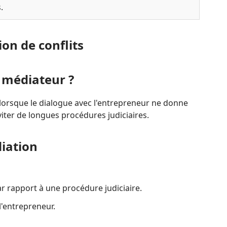
.
ion de conflits
 médiateur ?
orsque le dialogue avec l'entrepreneur ne donne
viter de longues procédures judiciaires.
iation
r rapport à une procédure judiciaire.
l'entrepreneur.