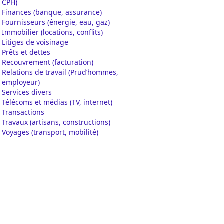
CPH)
Finances (banque, assurance)
Fournisseurs (énergie, eau, gaz)
Immobilier (locations, conflits)
Litiges de voisinage
Prêts et dettes
Recouvrement (facturation)
Relations de travail (Prud’hommes,
employeur)
Services divers
Télécoms et médias (TV, internet)
Transactions
Travaux (artisans, constructions)
Voyages (transport, mobilité)