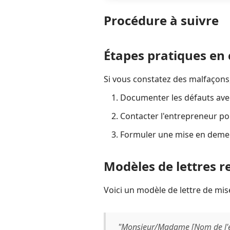
Procédure à suivre
Étapes pratiques en 
Si vous constatez des malfaçons, 
Documenter les défauts avec
Contacter l'entrepreneur po
Formuler une mise en demeu
Modèles de lettres
Voici un modèle de lettre de mi
"Monsieur/Madame [Nom de l'e