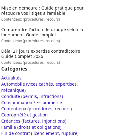
Mise en demeure : Guide pratique pour
résoudre vos litiges à l'amiable
Contentieux (procédures, recours)
Comprendre l'action de groupe selon la
loi Hamon : Guide complet
Contentieux (procédures, recours)
Délai 21 jours expertise contradictoire :
Guide Complet 2026
Contentieux (procédures, recours)
Catégories
Actualités
Automobile (vices cachés, expertises,
mécanique)
Conduite (permis, infractions)
Consommation / E-commerce
Contentieux (procédures, recours)
Copropriété et gestion
Créances (factures, injonctions)
Famille (droits et obligations)
Fin de contrat (licenciement, rupture,