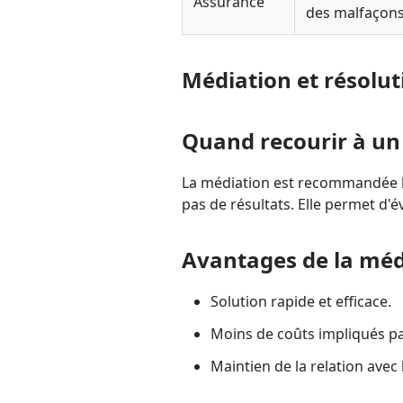
Assurance
des malfaçons
Médiation et résolut
Quand recourir à un
La médiation est recommandée l
pas de résultats. Elle permet d'é
Avantages de la méd
Solution rapide et efficace.
Moins de coûts impliqués pa
Maintien de la relation avec 