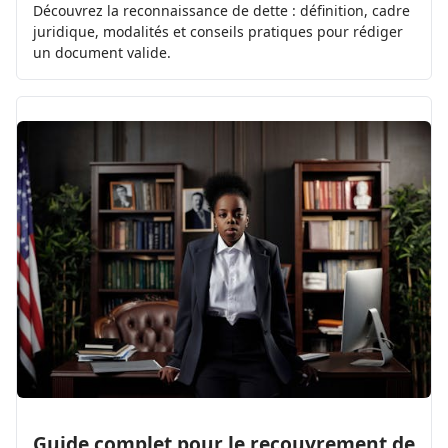
Découvrez la reconnaissance de dette : définition, cadre
juridique, modalités et conseils pratiques pour rédiger
un document valide.
Guide complet pour le recouvrement de