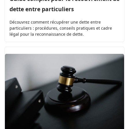
dette entre particuliers
Découvrez comment récupérer une dette entre
particuliers : procédures, conseils pratiques et cadre
légal pour la reconnaissance de dette.