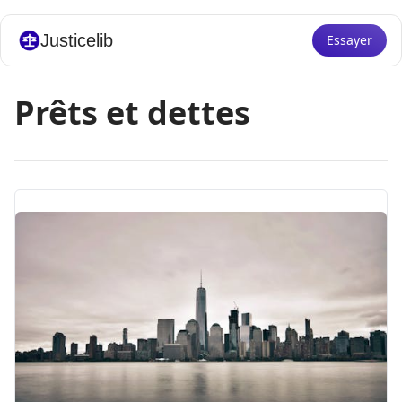
Justicelib
Essayer
Prêts et dettes