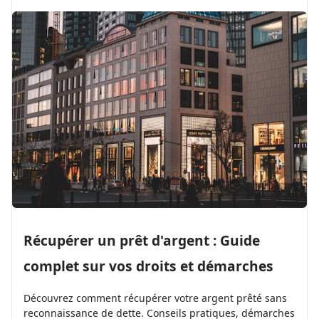
Récupérer un prêt d'argent : Guide
complet sur vos droits et démarches
Découvrez comment récupérer votre argent prêté sans
reconnaissance de dette. Conseils pratiques, démarches