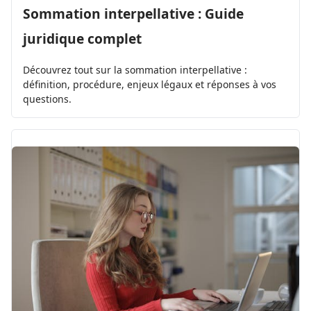
Sommation interpellative : Guide
juridique complet
Découvrez tout sur la sommation interpellative :
définition, procédure, enjeux légaux et réponses à vos
questions.