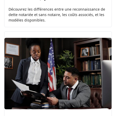
Découvrez les différences entre une reconnaissance de
dette notariée et sans notaire, les coûts associés, et les
modèles disponibles.