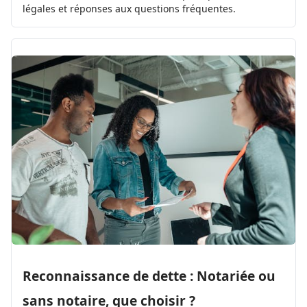
légales et réponses aux questions fréquentes.
Reconnaissance de dette : Notariée ou
sans notaire, que choisir ?