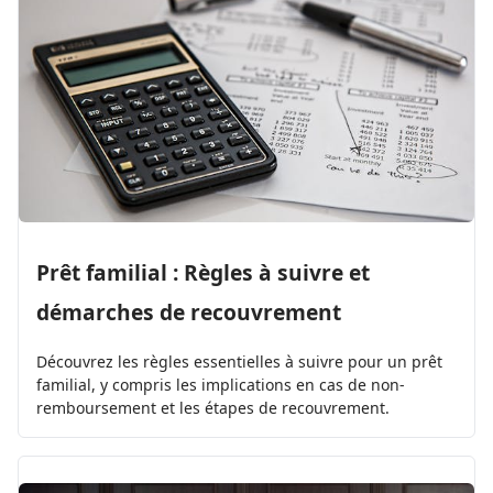
Prêt familial : Règles à suivre et
démarches de recouvrement
Découvrez les règles essentielles à suivre pour un prêt
familial, y compris les implications en cas de non-
remboursement et les étapes de recouvrement.