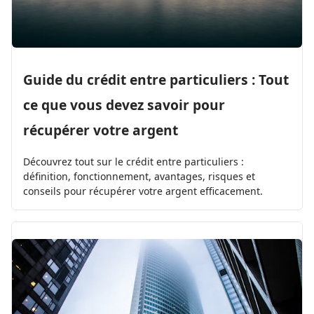
Guide du crédit entre particuliers : Tout
ce que vous devez savoir pour
récupérer votre argent
Découvrez tout sur le crédit entre particuliers :
définition, fonctionnement, avantages, risques et
conseils pour récupérer votre argent efficacement.