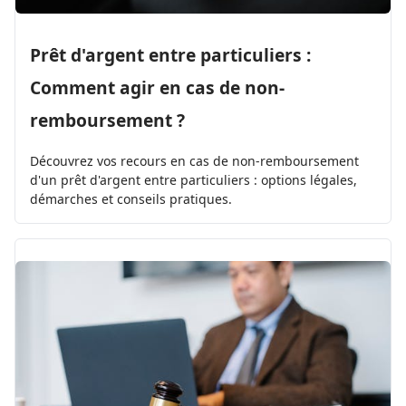
Prêt d'argent entre particuliers :
Comment agir en cas de non-
remboursement ?
Découvrez vos recours en cas de non-remboursement
d'un prêt d'argent entre particuliers : options légales,
démarches et conseils pratiques.