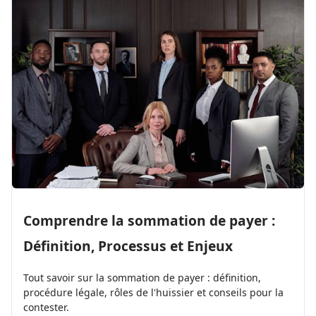
Comprendre la sommation de payer :
Définition, Processus et Enjeux
Tout savoir sur la sommation de payer : définition,
procédure légale, rôles de l'huissier et conseils pour la
contester.