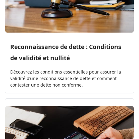
Reconnaissance de dette : Conditions
de validité et nullité
Découvrez les conditions essentielles pour assurer la
validité d’une reconnaissance de dette et comment
contester une dette non conforme.