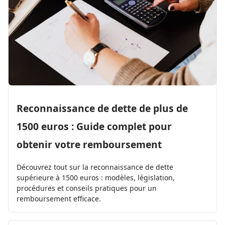
Reconnaissance de dette de plus de
1500 euros : Guide complet pour
obtenir votre remboursement
Découvrez tout sur la reconnaissance de dette
supérieure à 1500 euros : modèles, législation,
procédures et conseils pratiques pour un
remboursement efficace.