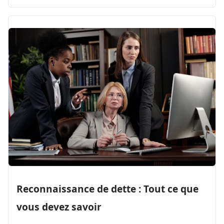
Reconnaissance de dette : Tout ce que
vous devez savoir