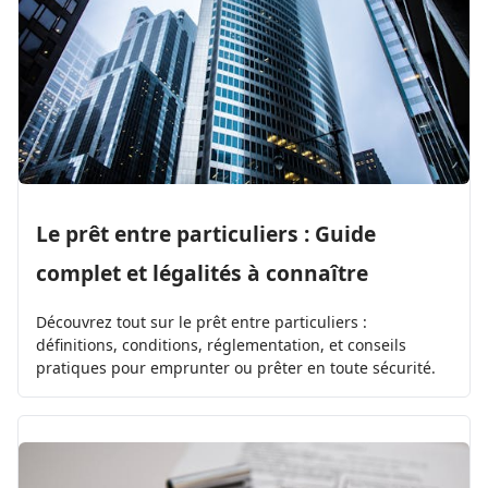
Le prêt entre particuliers : Guide
complet et légalités à connaître
Découvrez tout sur le prêt entre particuliers :
définitions, conditions, réglementation, et conseils
pratiques pour emprunter ou prêter en toute sécurité.