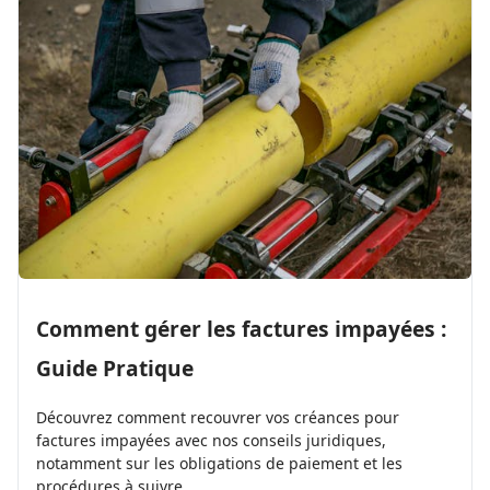
Comment gérer les factures impayées :
Guide Pratique
Découvrez comment recouvrer vos créances pour
factures impayées avec nos conseils juridiques,
notamment sur les obligations de paiement et les
procédures à suivre.