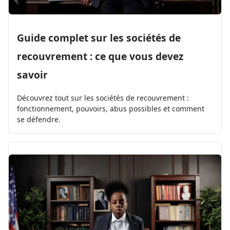
Guide complet sur les sociétés de
recouvrement : ce que vous devez
savoir
Découvrez tout sur les sociétés de recouvrement :
fonctionnement, pouvoirs, abus possibles et comment
se défendre.