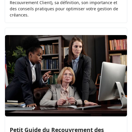
Recouvrement Client), sa définition, son importance et
des conseils pratiques pour optimiser votre gestion de
créances.
Petit Guide du Recouvrement des