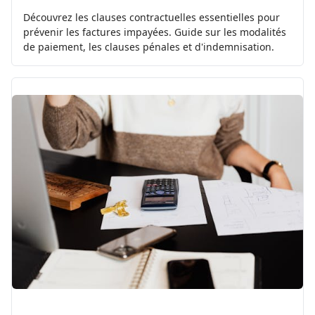
Découvrez les clauses contractuelles essentielles pour
prévenir les factures impayées. Guide sur les modalités
de paiement, les clauses pénales et d'indemnisation.