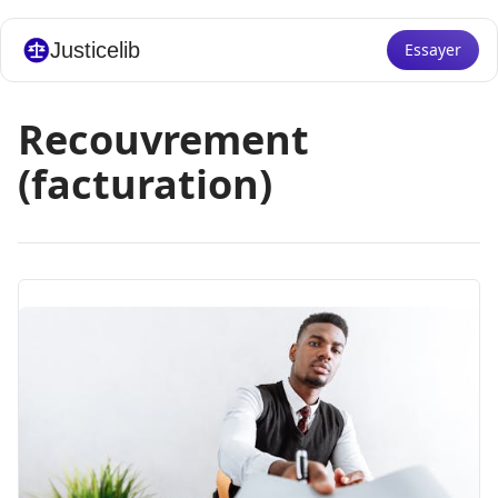
Justicelib
Essayer
Recouvrement
(facturation)