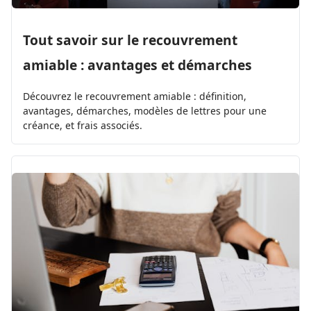
Tout savoir sur le recouvrement
amiable : avantages et démarches
Découvrez le recouvrement amiable : définition,
avantages, démarches, modèles de lettres pour une
créance, et frais associés.