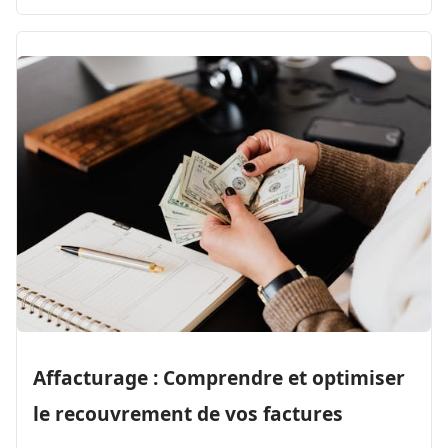
Affacturage : Comprendre et optimiser
le recouvrement de vos factures