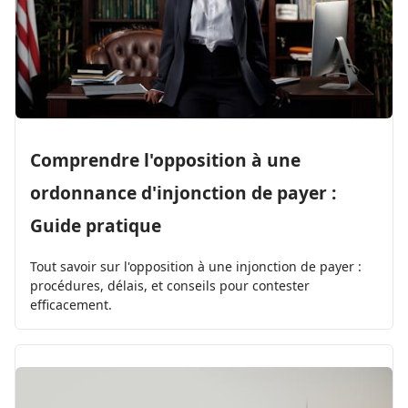
Comprendre l'opposition à une
ordonnance d'injonction de payer :
Guide pratique
Tout savoir sur l'opposition à une injonction de payer :
procédures, délais, et conseils pour contester
efficacement.