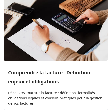
Comprendre la facture : Définition,
enjeux et obligations
Découvrez tout sur la facture : définition, formalités,
obligations légales et conseils pratiques pour la gestion
de vos factures.