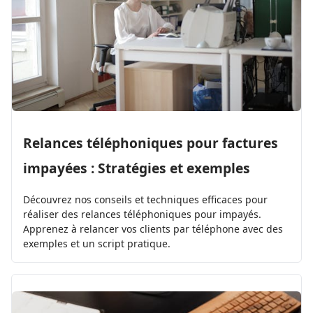
Relances téléphoniques pour factures
impayées : Stratégies et exemples
Découvrez nos conseils et techniques efficaces pour
réaliser des relances téléphoniques pour impayés.
Apprenez à relancer vos clients par téléphone avec des
exemples et un script pratique.