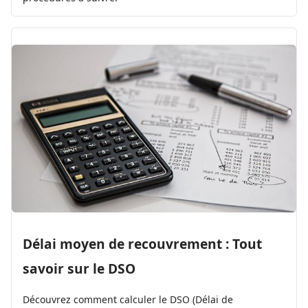
Délai moyen de recouvrement : Tout
savoir sur le DSO
Découvrez comment calculer le DSO (Délai de