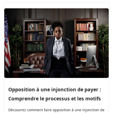
Opposition à une injonction de payer :
Comprendre le processus et les motifs
Découvrez comment faire opposition à une injonction de