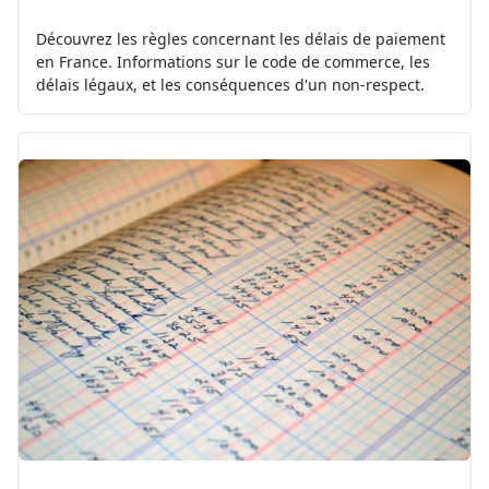
Découvrez les règles concernant les délais de paiement
en France. Informations sur le code de commerce, les
délais légaux, et les conséquences d'un non-respect.