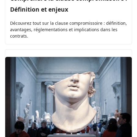
Définition et enjeux
Découvrez tout sur la clause compromissoire : définition,
avantages, réglementations et implications dans les
contrats.