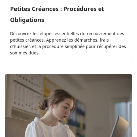
Petites Créances : Procédures et
Obligations
Découvrez les étapes essentielles du recouvrement des
petites créances. Apprenez les démarches, frais
d'huissier, et la procédure simplifiée pour récupérer des
sommes dues.