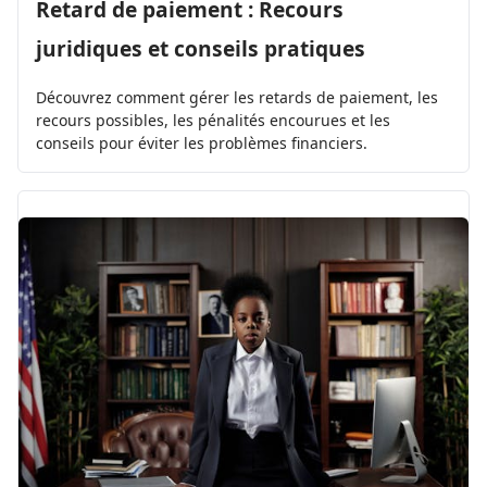
Retard de paiement : Recours
juridiques et conseils pratiques
Découvrez comment gérer les retards de paiement, les
recours possibles, les pénalités encourues et les
conseils pour éviter les problèmes financiers.