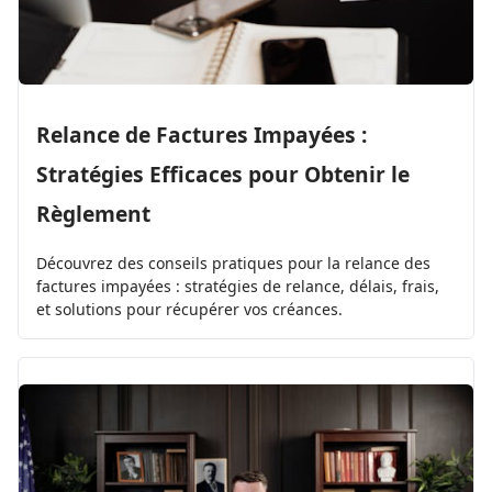
Relance de Factures Impayées :
Stratégies Efficaces pour Obtenir le
Règlement
Découvrez des conseils pratiques pour la relance des
factures impayées : stratégies de relance, délais, frais,
et solutions pour récupérer vos créances.