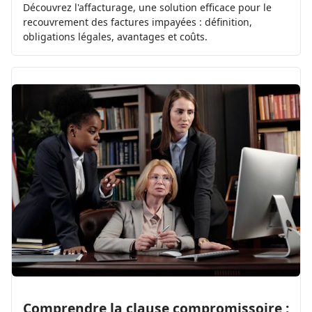
Découvrez l'affacturage, une solution efficace pour le
recouvrement des factures impayées : définition,
obligations légales, avantages et coûts.
Comprendre la clause compromissoire :