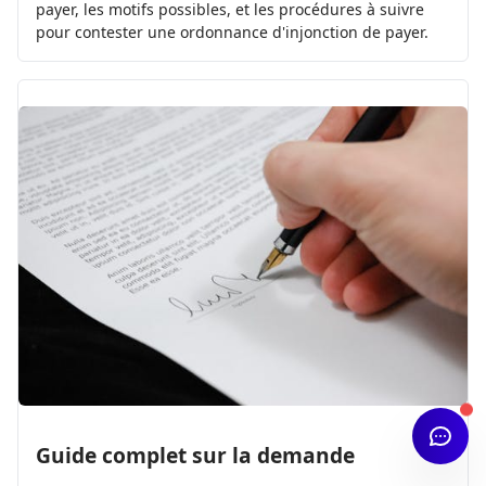
payer, les motifs possibles, et les procédures à suivre
pour contester une ordonnance d'injonction de payer.
Guide complet sur la demande