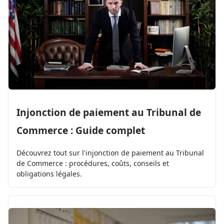
Injonction de paiement au Tribunal de
Commerce : Guide complet
Découvrez tout sur l'injonction de paiement au Tribunal
de Commerce : procédures, coûts, conseils et
obligations légales.