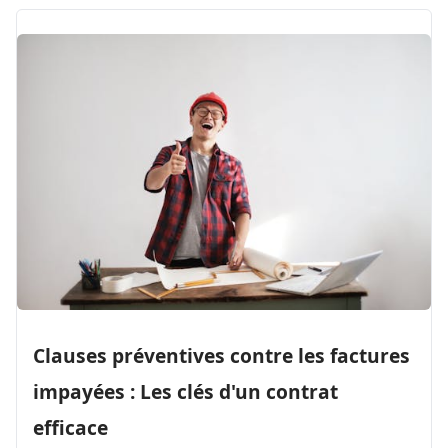
Clauses préventives contre les factures
impayées : Les clés d'un contrat
efficace