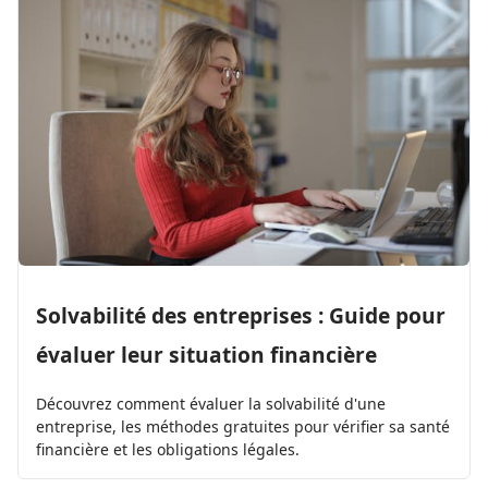
Solvabilité des entreprises : Guide pour
évaluer leur situation financière
Découvrez comment évaluer la solvabilité d'une
entreprise, les méthodes gratuites pour vérifier sa santé
financière et les obligations légales.