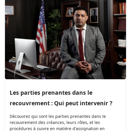
Les parties prenantes dans le
recouvrement : Qui peut intervenir ?
Découvrez qui sont les parties prenantes dans le
recouvrement des créances, leurs rôles, et les
procédures à suivre en matière d'assignation en