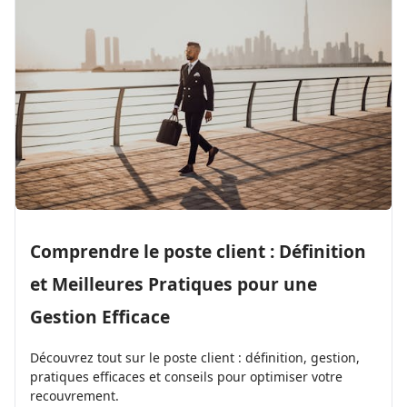
Comprendre le poste client : Définition
et Meilleures Pratiques pour une
Gestion Efficace
Découvrez tout sur le poste client : définition, gestion,
pratiques efficaces et conseils pour optimiser votre
recouvrement.