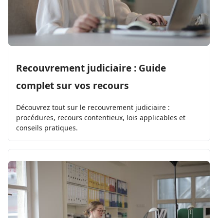
Recouvrement judiciaire : Guide
complet sur vos recours
Découvrez tout sur le recouvrement judiciaire :
procédures, recours contentieux, lois applicables et
conseils pratiques.