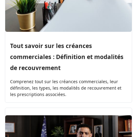
Tout savoir sur les créances
commerciales : Définition et modalités
de recouvrement
Comprenez tout sur les créances commerciales, leur
définition, les types, les modalités de recouvrement et
les prescriptions associées.