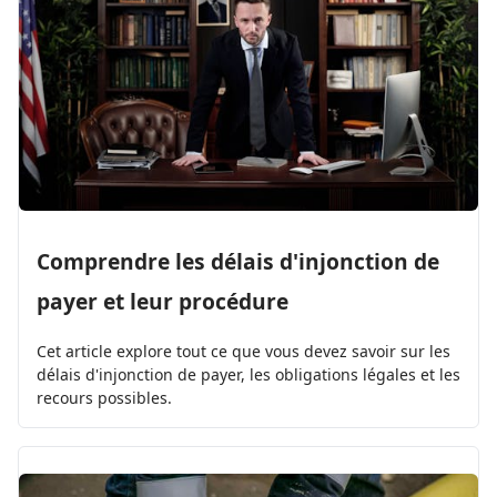
Comprendre les délais d'injonction de
payer et leur procédure
Cet article explore tout ce que vous devez savoir sur les
délais d'injonction de payer, les obligations légales et les
recours possibles.