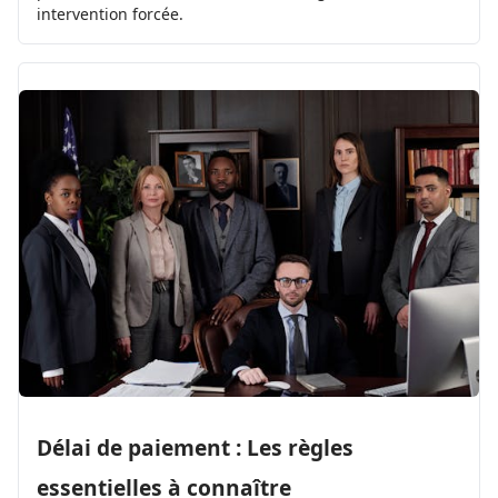
intervention forcée.
Délai de paiement : Les règles
essentielles à connaître