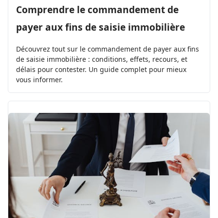
Comprendre le commandement de
payer aux fins de saisie immobilière
Découvrez tout sur le commandement de payer aux fins
de saisie immobilière : conditions, effets, recours, et
délais pour contester. Un guide complet pour mieux
vous informer.