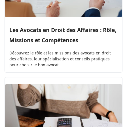
Les Avocats en Droit des Affaires : Rôle,
Missions et Compétences
Découvrez le rôle et les missions des avocats en droit
des affaires, leur spécialisation et conseils pratiques
pour choisir le bon avocat.