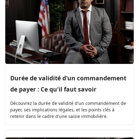
Durée de validité d'un commandement
de payer : Ce qu'il faut savoir
Découvrez la durée de validité d'un commandement de
payer, ses implications légales, et les points clés à
retenir dans le cadre d'une saisie immobilière.