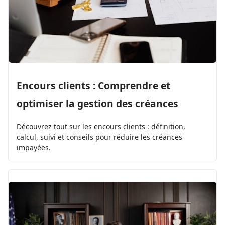
Encours clients : Comprendre et
optimiser la gestion des créances
Découvrez tout sur les encours clients : définition,
calcul, suivi et conseils pour réduire les créances
impayées.