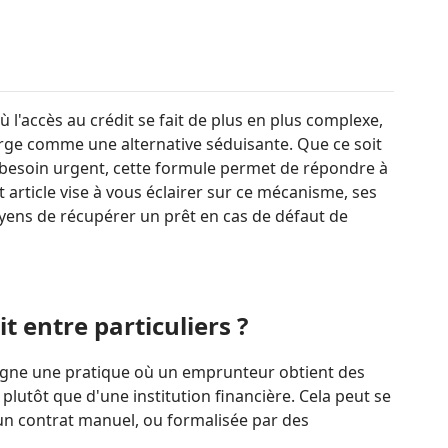
'accès au crédit se fait de plus en plus complexe,
ge comme une alternative séduisante. Que ce soit
besoin urgent, cette formule permet de répondre à
t article vise à vous éclairer sur ce mécanisme, ses
oyens de récupérer un prêt en cas de défaut de
it entre particuliers ?
gne une pratique où un emprunteur obtient des
lutôt que d'une institution financière. Cela peut se
 un contrat manuel, ou formalisée par des