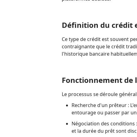
Définition du crédit 
Ce type de crédit est souvent p
contraignante que le crédit tradi
l'historique bancaire habituelle
Fonctionnement de l
Le processus se déroule général
Recherche d'un prêteur : L'e
entourage ou passer par un
Négociation des conditions 
et la durée du prêt sont disc