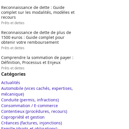
Reconnaissance de dette : Guide
complet sur les modalités, modèles et
recours
Prêts et dettes
Reconnaissance de dette de plus de
1500 euros : Guide complet pour
obtenir votre remboursement
Prêts et dettes
Comprendre la sommation de payer :
Définition, Processus et Enjeux
Prêts et dettes
Catégories
Actualités
Automobile (vices cachés, expertises,
mécanique)
Conduite (permis, infractions)
Consommation / E-commerce
Contentieux (procédures, recours)
Copropriété et gestion
Créances (factures, injonctions)
Famille (droits et obligations)