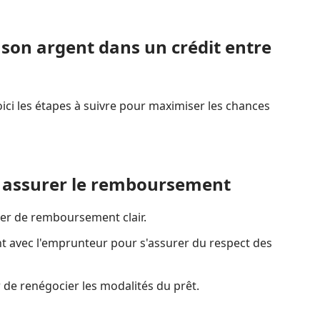
on argent dans un crédit entre
ici les étapes à suivre pour maximiser les chances
r assurer le remboursement
er de remboursement clair.
avec l'emprunteur pour s'assurer du respect des
 de renégocier les modalités du prêt.