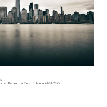
at
t au Barreau de Paris · Publié le
24/01/2025