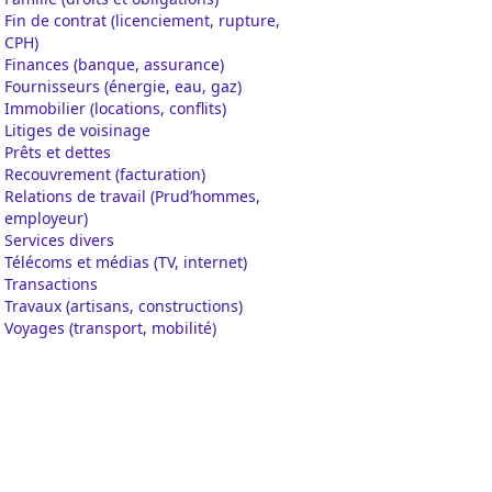
Fin de contrat (licenciement, rupture,
CPH)
Finances (banque, assurance)
Fournisseurs (énergie, eau, gaz)
Immobilier (locations, conflits)
Litiges de voisinage
Prêts et dettes
Recouvrement (facturation)
Relations de travail (Prud’hommes,
employeur)
Services divers
Télécoms et médias (TV, internet)
Transactions
Travaux (artisans, constructions)
Voyages (transport, mobilité)