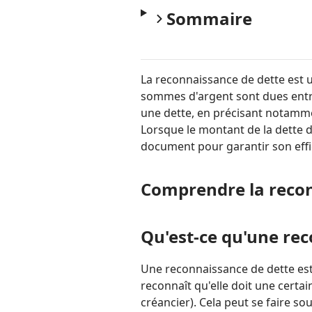
Sommaire
La reconnaissance de dette est 
sommes d'argent sont dues entr
une dette, en précisant notamm
Lorsque le montant de la dette
document pour garantir son effica
Comprendre la recon
Qu'est-ce qu'une rec
Une reconnaissance de dette est
reconnaît qu'elle doit une cert
créancier). Cela peut se faire sou