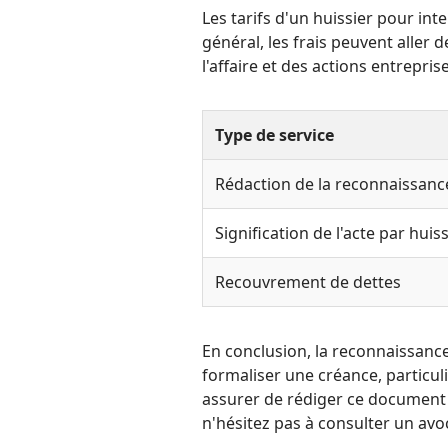
Les tarifs d'un huissier pour in
général, les frais peuvent aller 
l'affaire et des actions entreprise
Type de service
Rédaction de la reconnaissanc
Signification de l'acte par huiss
Recouvrement de dettes
En conclusion, la reconnaissance
formaliser une créance, particu
assurer de rédiger ce document
n'hésitez pas à consulter un avo