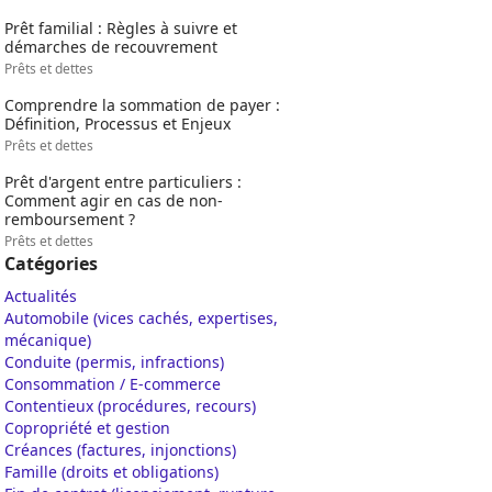
Prêt familial : Règles à suivre et
démarches de recouvrement
Prêts et dettes
Comprendre la sommation de payer :
Définition, Processus et Enjeux
Prêts et dettes
Prêt d'argent entre particuliers :
Comment agir en cas de non-
remboursement ?
Prêts et dettes
Catégories
Actualités
Automobile (vices cachés, expertises,
mécanique)
Conduite (permis, infractions)
Consommation / E-commerce
Contentieux (procédures, recours)
Copropriété et gestion
Créances (factures, injonctions)
Famille (droits et obligations)