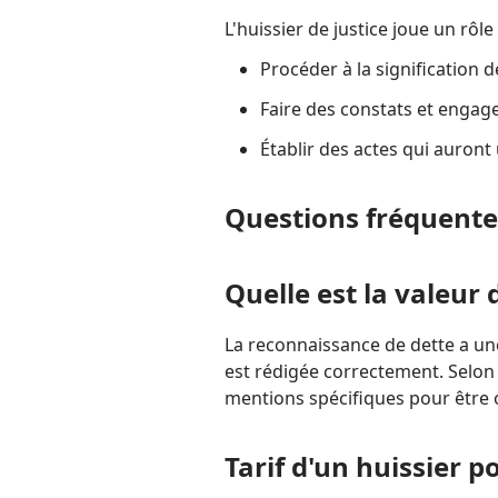
L'huissier de justice joue un rôle
Procéder à la signification 
Faire des constats et enga
Établir des actes qui auront
Questions fréquente
Quelle est la valeur
La reconnaissance de dette a une
est rédigée correctement. Selon 
mentions spécifiques pour être
Tarif d'un huissier 