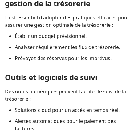
gestion de la trésorerie
Il est essentiel d'adopter des pratiques efficaces pour
assurer une gestion optimale de la trésorerie :
Établir un budget prévisionnel.
Analyser régulièrement les flux de trésorerie.
Prévoyez des réserves pour les imprévus.
Outils et logiciels de suivi
Des outils numériques peuvent faciliter le suivi de la
trésorerie :
Solutions cloud pour un accès en temps réel.
Alertes automatiques pour le paiement des
factures.