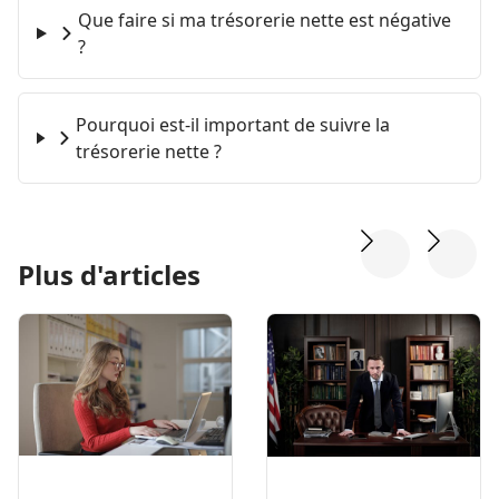
Que faire si ma trésorerie nette est négative
?
Pourquoi est-il important de suivre la
trésorerie nette ?
Plus d'articles