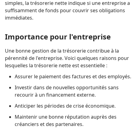
simples, la trésorerie nette indique si une entreprise a
suffisamment de fonds pour couvrir ses obligations
immédiates.
Importance pour l'entreprise
Une bonne gestion de la trésorerie contribue à la
pérennité de l'entreprise. Voici quelques raisons pour
lesquelles la trésorerie nette est essentielle :
Assurer le paiement des factures et des employés.
Investir dans de nouvelles opportunités sans
recourir à un financement externe.
Anticiper les périodes de crise économique.
Maintenir une bonne réputation auprès des
créanciers et des partenaires.