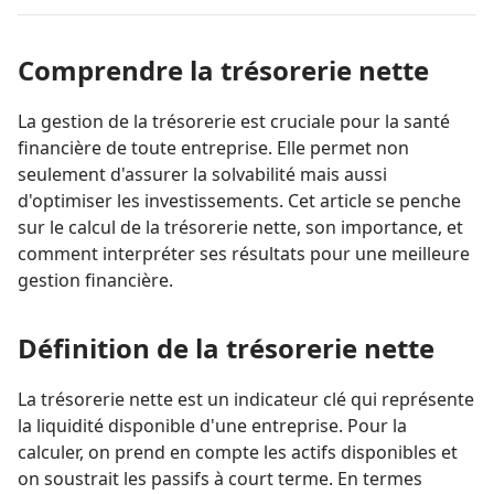
Comprendre la trésorerie nette
La gestion de la trésorerie est cruciale pour la santé
financière de toute entreprise. Elle permet non
seulement d'assurer la solvabilité mais aussi
d'optimiser les investissements. Cet article se penche
sur le calcul de la trésorerie nette, son importance, et
comment interpréter ses résultats pour une meilleure
gestion financière.
Définition de la trésorerie nette
La trésorerie nette est un indicateur clé qui représente
la liquidité disponible d'une entreprise. Pour la
calculer, on prend en compte les actifs disponibles et
on soustrait les passifs à court terme. En termes