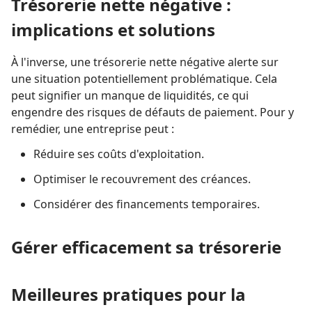
Trésorerie nette négative :
implications et solutions
À l'inverse, une trésorerie nette négative alerte sur
une situation potentiellement problématique. Cela
peut signifier un manque de liquidités, ce qui
engendre des risques de défauts de paiement. Pour y
remédier, une entreprise peut :
Réduire ses coûts d'exploitation.
Optimiser le recouvrement des créances.
Considérer des financements temporaires.
Gérer efficacement sa trésorerie
Meilleures pratiques pour la