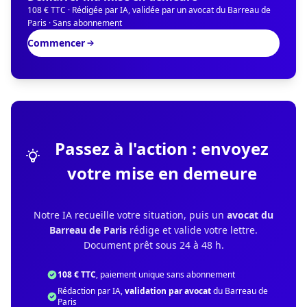
108 € TTC · Rédigée par IA, validée par un avocat du Barreau de
Paris · Sans abonnement
Commencer
Passez à l'action : envoyez
votre mise en demeure
Notre IA recueille votre situation, puis un
avocat du
Barreau de Paris
rédige et valide votre lettre.
Document prêt sous 24 à 48 h.
108 € TTC
, paiement unique sans abonnement
Rédaction par IA,
validation par avocat
du Barreau de
Paris