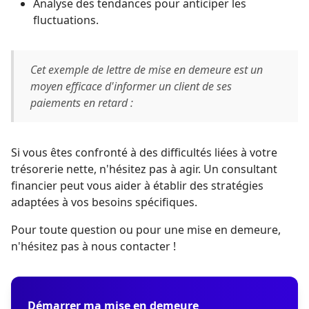
Analyse des tendances pour anticiper les
fluctuations.
Cet exemple de lettre de mise en demeure est un
moyen efficace d'informer un client de ses
paiements en retard :
Si vous êtes confronté à des difficultés liées à votre
trésorerie nette, n'hésitez pas à agir. Un consultant
financier peut vous aider à établir des stratégies
adaptées à vos besoins spécifiques.
Pour toute question ou pour une mise en demeure,
n'hésitez pas à nous contacter !
Démarrer ma mise en demeure