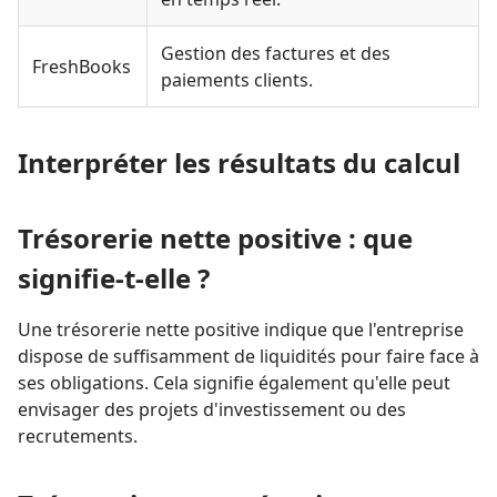
Gestion des factures et des
FreshBooks
paiements clients.
Interpréter les résultats du calcul
Trésorerie nette positive : que
signifie-t-elle ?
Une trésorerie nette positive indique que l'entreprise
dispose de suffisamment de liquidités pour faire face à
ses obligations. Cela signifie également qu'elle peut
envisager des projets d'investissement ou des
recrutements.