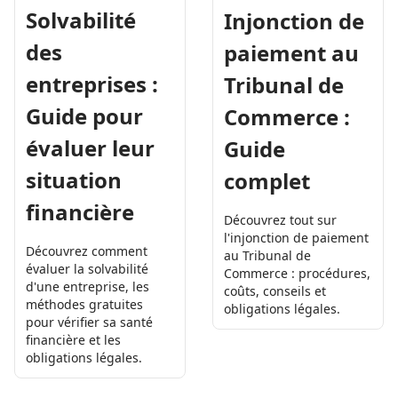
Solvabilité
Injonction de
des
paiement au
entreprises :
Tribunal de
Guide pour
Commerce :
évaluer leur
Guide
situation
complet
financière
Découvrez tout sur
l'injonction de paiement
Découvrez comment
au Tribunal de
évaluer la solvabilité
Commerce : procédures,
d'une entreprise, les
coûts, conseils et
méthodes gratuites
obligations légales.
pour vérifier sa santé
financière et les
obligations légales.