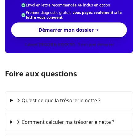
Envoi en lettre recommandée AR inclus en option
Premier diagnostic gratuit,
vous payez seulement si la
lettre vous convient
Démarrer mon dossier
Cabinet ZIEGLER & ASSOCIÉS · 5 min pour démarrer
Foire aux questions
Qu'est-ce que la trésorerie nette ?
Comment calculer ma trésorerie nette ?