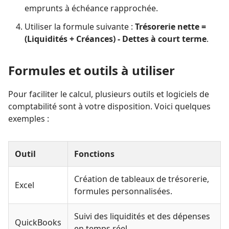
emprunts à échéance rapprochée.
Utiliser la formule suivante :
Trésorerie nette =
(Liquidités + Créances) - Dettes à court terme
.
Formules et outils à utiliser
Pour faciliter le calcul, plusieurs outils et logiciels de
comptabilité sont à votre disposition. Voici quelques
exemples :
Outil
Fonctions
Création de tableaux de trésorerie,
Excel
formules personnalisées.
Suivi des liquidités et des dépenses
QuickBooks
en temps réel.