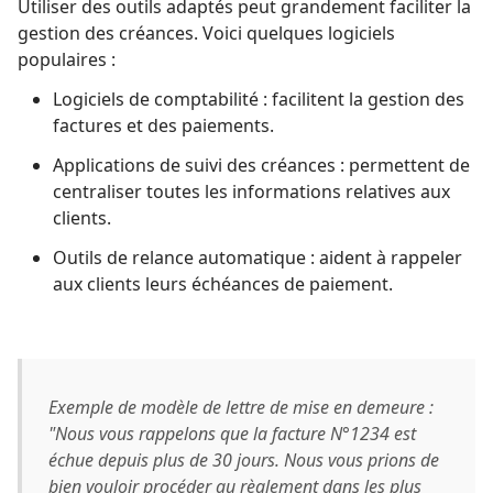
Utiliser des outils adaptés peut grandement faciliter la
gestion des créances. Voici quelques logiciels
populaires :
Logiciels de comptabilité : facilitent la gestion des
factures et des paiements.
Applications de suivi des créances : permettent de
centraliser toutes les informations relatives aux
clients.
Outils de relance automatique : aident à rappeler
aux clients leurs échéances de paiement.
Exemple de modèle de lettre de mise en demeure :
"Nous vous rappelons que la facture N°1234 est
échue depuis plus de 30 jours. Nous vous prions de
bien vouloir procéder au règlement dans les plus