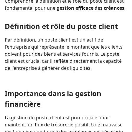
Comprendre la définition et le rôle du poste client est
fondamental pour une
gestion efficace des créances
.
Définition et rôle du poste client
Par définition, un poste client est un actif de
l'entreprise qui représente le montant que les clients
doivent pour des biens et services fournis. Le poste
client est crucial car il reflète directement la capacité
de l'entreprise à générer des liquidités.
Importance dans la gestion
financière
La gestion du poste client est primordiale pour
maintenir un flux de trésorerie positif. Une mauvaise
gestion peut conduire à des problèmes de trésorerie,