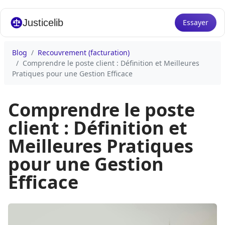
Justicelib
Essayer
Blog
Recouvrement (facturation)
Comprendre le poste client : Définition et Meilleures
Pratiques pour une Gestion Efficace
Comprendre le poste
client : Définition et
Meilleures Pratiques
pour une Gestion
Efficace