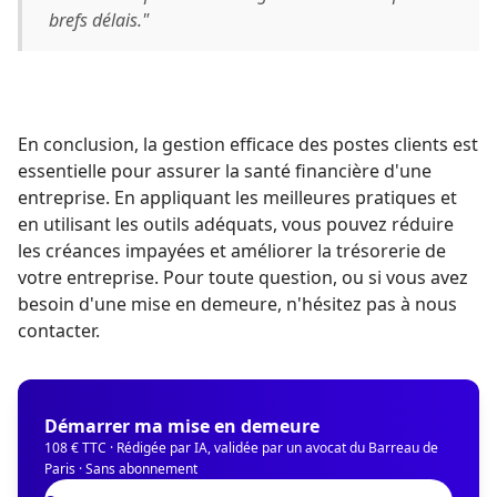
brefs délais."
En conclusion, la gestion efficace des postes clients est
essentielle pour assurer la santé financière d'une
entreprise. En appliquant les meilleures pratiques et
en utilisant les outils adéquats, vous pouvez réduire
les créances impayées et améliorer la trésorerie de
votre entreprise. Pour toute question, ou si vous avez
besoin d'une mise en demeure, n'hésitez pas à nous
contacter.
Démarrer ma mise en demeure
108 € TTC · Rédigée par IA, validée par un avocat du Barreau de
Paris · Sans abonnement