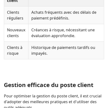
client
Clients
Achats fréquents avec des délais de
réguliers
paiement prédéfinis.
Nouveaux
Créances à risque, nécessitant une
clients
évaluation approfondie.
Clients à
Historique de paiements tardifs ou
risque
impayés.
Gestion efficace du poste client
Pour optimiser la gestion du poste client, il est crucial
d'adopter des meilleures pratiques et d'utiliser des
outils adéquats.