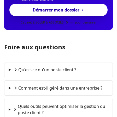
Démarrer mon dossier
Cabinet ZIEGLER & ASSOCIÉS · 5 min pour démarrer
Foire aux questions
Qu'est-ce qu'un poste client ?
Comment est-il géré dans une entreprise ?
Quels outils peuvent optimiser la gestion du
poste client ?