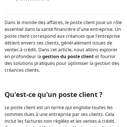
Dans le monde des affaires, le poste client joue un rôle
essentiel dans la santé financière d'une entreprise. Un
poste client correspond aux créances que l'entreprise
détient envers ses clients, généralement issues de
ventes à crédit. Dans cet article, nous allons explorer
en profondeur la
gestion du poste client
et fournir
des solutions pratiques pour optimiser la gestion des
créances clients.
Qu'est-ce qu'un poste client ?
Le poste client est un terme qui englobe toutes les
sommes dues à une entreprise par ses clients. Cela
inclut les factures non réglées et les ventes à crédit.