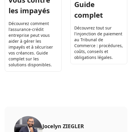
Guide
les impayés
complet
Découvrez comment
Découvrez tout sur
l'assurance-crédit
l'injonction de paiement
entreprise peut vous
au Tribunal de
aider à gérer les
Commerce : procédures,
impayés et à sécuriser
coûts, conseils et
vos créances. Guide
obligations légales.
complet sur les
solutions disponibles.
Jocelyn ZIEGLER