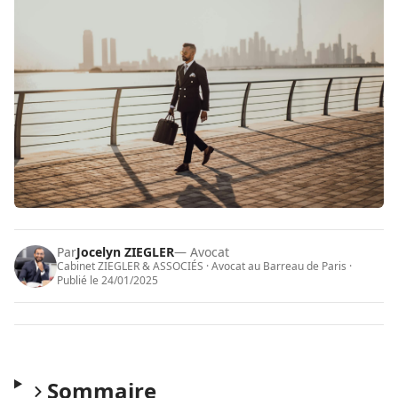
Par
Jocelyn ZIEGLER
— Avocat
Cabinet ZIEGLER & ASSOCIÉS · Avocat au Barreau de Paris ·
Publié le
24/01/2025
Sommaire