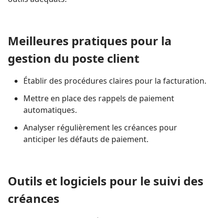
Meilleures pratiques pour la
gestion du poste client
Établir des procédures claires pour la facturation.
Mettre en place des rappels de paiement
automatiques.
Analyser régulièrement les créances pour
anticiper les défauts de paiement.
Outils et logiciels pour le suivi des
créances