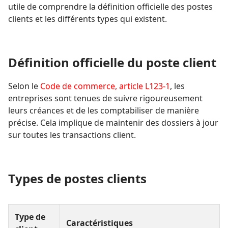
utile de comprendre la définition officielle des postes
clients et les différents types qui existent.
Définition officielle du poste client
Selon le
Code de commerce, article L123-1
, les
entreprises sont tenues de suivre rigoureusement
leurs créances et de les comptabiliser de manière
précise. Cela implique de maintenir des dossiers à jour
sur toutes les transactions client.
Types de postes clients
Type de
Caractéristiques