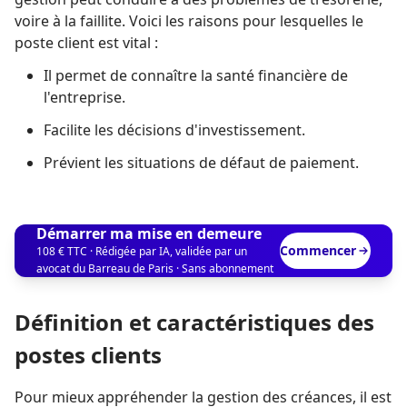
voire à la faillite. Voici les raisons pour lesquelles le
poste client est vital :
Il permet de connaître la santé financière de
l'entreprise.
Facilite les décisions d'investissement.
Prévient les situations de défaut de paiement.
Démarrer ma mise en demeure
Commencer
108 € TTC · Rédigée par IA, validée par un
avocat du Barreau de Paris · Sans abonnement
Définition et caractéristiques des
postes clients
Pour mieux appréhender la gestion des créances, il est