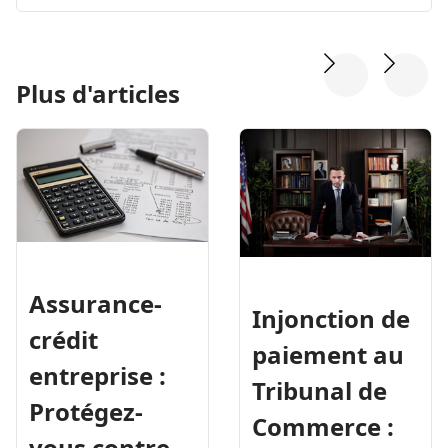
Plus d'articles
Assurance-
Injonction de
crédit
paiement au
entreprise :
Tribunal de
Protégez-
Commerce :
vous contre