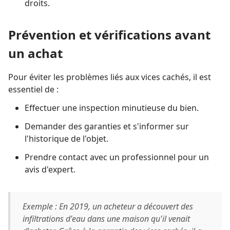
droits.
Prévention et vérifications avant
un achat
Pour éviter les problèmes liés aux vices cachés, il est
essentiel de :
Effectuer une inspection minutieuse du bien.
Demander des garanties et s'informer sur
l'historique de l'objet.
Prendre contact avec un professionnel pour un
avis d'expert.
Exemple : En 2019, un acheteur a découvert des
infiltrations d'eau dans une maison qu'il venait