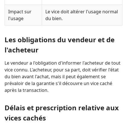
Impact sur
Le vice doit altérer l'usage normal
l'usage
du bien.
Les obligations du vendeur et de
l'acheteur
Le vendeur a l'obligation d'informer l'acheteur de tout
vice connu. L'acheteur, pour sa part, doit vérifier l'état
du bien avant l'achat, mais il peut également se
prévaloir de la garantie s'il découvre un vice caché
après la transaction.
Délais et prescription relative aux
vices cachés