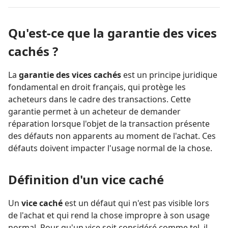
Qu'est-ce que la garantie des vices
cachés ?
La
garantie des vices cachés
est un principe juridique
fondamental en droit français, qui protège les
acheteurs dans le cadre des transactions. Cette
garantie permet à un acheteur de demander
réparation lorsque l'objet de la transaction présente
des défauts non apparents au moment de l'achat. Ces
défauts doivent impacter l'usage normal de la chose.
Définition d'un vice caché
Un
vice caché
est un défaut qui n'est pas visible lors
de l'achat et qui rend la chose impropre à son usage
normal. Pour qu'un vice soit considéré comme tel, il