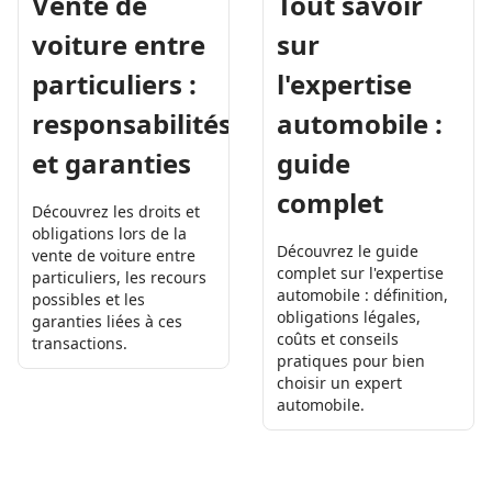
Tout savoir
Vente de
sur
voiture entre
l'expertise
particuliers :
automobile :
responsabilités
guide
et garanties
complet
Découvrez les droits et
obligations lors de la
Découvrez le guide
vente de voiture entre
complet sur l'expertise
particuliers, les recours
automobile : définition,
possibles et les
obligations légales,
garanties liées à ces
coûts et conseils
transactions.
pratiques pour bien
choisir un expert
automobile.