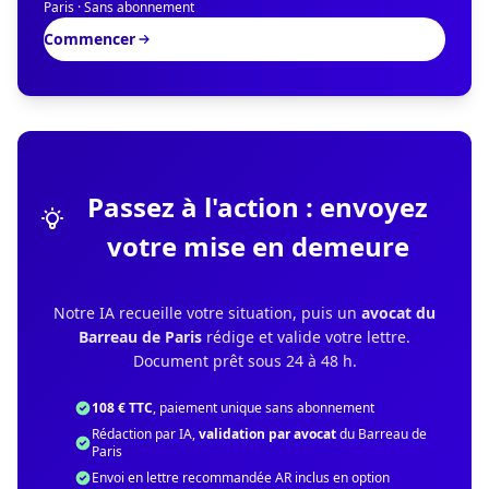
Paris · Sans abonnement
Commencer
Passez à l'action : envoyez
votre mise en demeure
Notre IA recueille votre situation, puis un
avocat du
Barreau de Paris
rédige et valide votre lettre.
Document prêt sous 24 à 48 h.
108 € TTC
, paiement unique sans abonnement
Rédaction par IA,
validation par avocat
du Barreau de
Paris
Envoi en lettre recommandée AR inclus en option