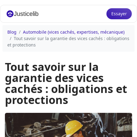
Justicelib
Essayer
Blog
Automobile (vices cachés, expertises, mécanique)
Tout savoir sur la garantie des vices cachés : obligations
et protections
Tout savoir sur la
garantie des vices
cachés : obligations et
protections