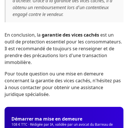
d'acheter. Grâce à la garantie des vices cachés, il a
obtenu un remboursement lors d'un contentieux
engagé contre le vendeur.
En conclusion, la
garantie des vices cachés
est un
outil de protection essentiel pour les consommateurs.
Il est recommandé de toujours se renseigner et de
prendre des précautions lors d'une transaction
immobilière.
Pour toute question ou une mise en demeure
concernant la garantie des vices cachés, n'hésitez pas
à nous contacter pour obtenir une assistance
juridique spécialisée.
Démarrer ma mise en demeure
108 € TTC · Rédigée par IA, validée par un avocat du Barreau de