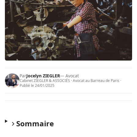
Par
Jocelyn ZIEGLER
— Avocat
Cabinet ZIEGLER & ASSOCIÉS · Avocat au Barreau de Paris ·
Publié le
24/01/2025
Sommaire