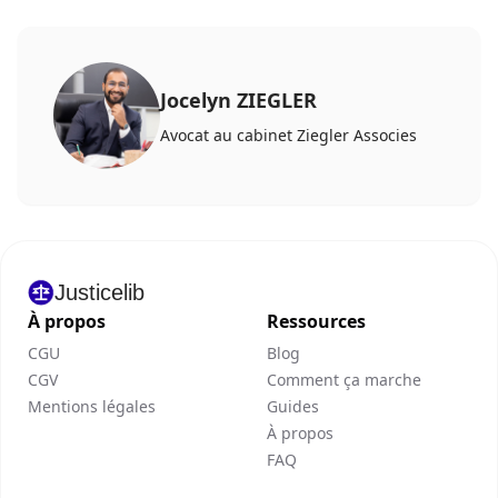
Jocelyn ZIEGLER
Avocat au cabinet Ziegler Associes
Justicelib
À propos
Ressources
CGU
Blog
CGV
Comment ça marche
Mentions légales
Guides
À propos
FAQ