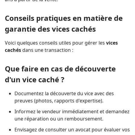
Conseils pratiques en matière de
garantie des vices cachés
Voici quelques conseils utiles pour gérer les
vices
cachés
dans une transaction :
Que faire en cas de découverte
d'un vice caché ?
Documentez la découverte du vice avec des
preuves (photos, rapports d'expertise).
Informez le vendeur immédiatement et demandez
une réparation ou un remboursement.
Envisagez de consulter un avocat pour évaluer vos