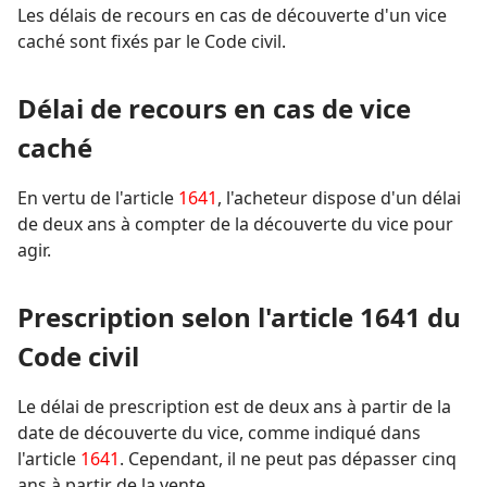
Les délais de recours en cas de découverte d'un vice
caché sont fixés par le Code civil.
Délai de recours en cas de vice
caché
En vertu de l'article
1641
, l'acheteur dispose d'un délai
de deux ans à compter de la découverte du vice pour
agir.
Prescription selon l'article 1641 du
Code civil
Le délai de prescription est de deux ans à partir de la
date de découverte du vice, comme indiqué dans
l'article
1641
. Cependant, il ne peut pas dépasser cinq
ans à partir de la vente.