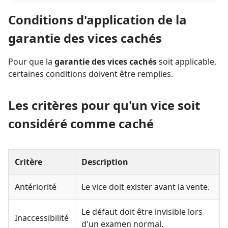
Conditions d'application de la
garantie des vices cachés
Pour que la
garantie des vices cachés
soit applicable,
certaines conditions doivent être remplies.
Les critères pour qu'un vice soit
considéré comme caché
Critère
Description
Antériorité
Le vice doit exister avant la vente.
Le défaut doit être invisible lors
Inaccessibilité
d'un examen normal.