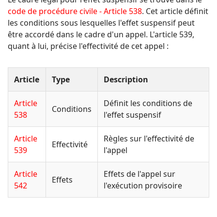
code de procédure civile - Article 538
. Cet article définit
les conditions sous lesquelles l'effet suspensif peut
être accordé dans le cadre d'un appel. L'article 539,
quant à lui, précise l'effectivité de cet appel :
Article
Type
Description
Article
Définit les conditions de
Conditions
538
l'effet suspensif
Article
Règles sur l'effectivité de
Effectivité
539
l'appel
Article
Effets de l'appel sur
Effets
542
l'exécution provisoire