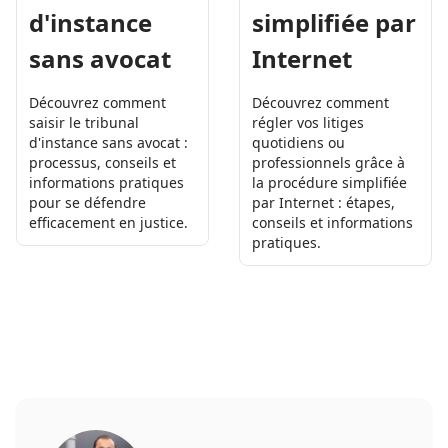
simplifiée par
d'instance
Internet
sans avocat
Découvrez comment
Découvrez comment
régler vos litiges
saisir le tribunal
quotidiens ou
d'instance sans avocat :
professionnels grâce à
processus, conseils et
la procédure simplifiée
informations pratiques
par Internet : étapes,
pour se défendre
conseils et informations
efficacement en justice.
pratiques.