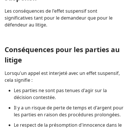
Les conséquences de l'effet suspensif sont
significatives tant pour le demandeur que pour le
défendeur au litige.
Conséquences pour les parties au
litige
Lorsqu'un appel est interjeté avec un effet suspensif,
cela signifie :
Les parties ne sont pas tenues d'agir sur la
décision contestée.
Il y a un risque de perte de temps et d'argent pour
les parties en raison des procédures prolongées.
Le respect de la présomption d'innocence dans le