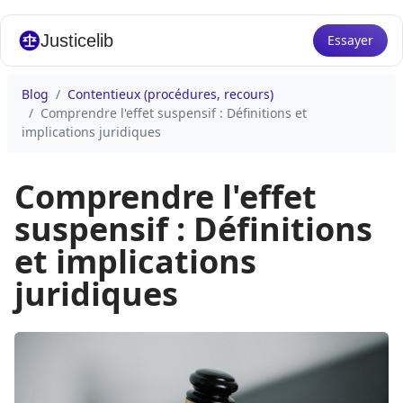
Justicelib
Essayer
Blog
Contentieux (procédures, recours)
Comprendre l'effet suspensif : Définitions et
implications juridiques
Comprendre l'effet
suspensif : Définitions
et implications
juridiques