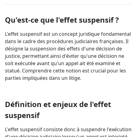
Qu'est-ce que l'effet suspensif ?
L'effet suspensif est un concept juridique fondamental
dans le cadre des procédures judiciaires françaises. Il
désigne la suspension des effets d'une décision de
justice, permettant ainsi d'éviter qu'une décision ne
soit exécutée avant qu'un appel ait été examiné et
statué. Comprendre cette notion est crucial pour les
parties impliquées dans un litige.
Définition et enjeux de l'effet
suspensif
L'effet suspensif consiste donc à suspendre l'exécution
d'une décision judiciaire lorsqu'un appel est interjeté.