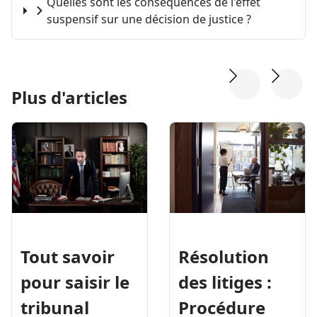
Quelles sont les conséquences de l'effet
suspensif sur une décision de justice ?
Plus d'articles
Résolution
Tout savoir
des litiges :
pour saisir le
Procédure
tribunal