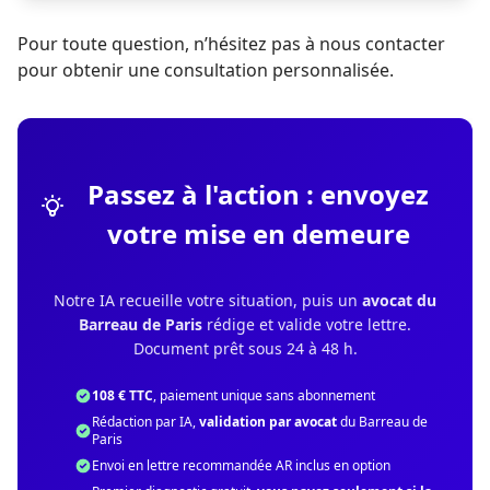
Pour toute question, n’hésitez pas à nous contacter
pour obtenir une consultation personnalisée.
Passez à l'action : envoyez
votre mise en demeure
Notre IA recueille votre situation, puis un
avocat du
Barreau de Paris
rédige et valide votre lettre.
Document prêt sous 24 à 48 h.
108 € TTC
, paiement unique sans abonnement
Rédaction par IA,
validation par avocat
du Barreau de
Paris
Envoi en lettre recommandée AR inclus en option