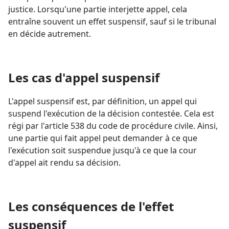
justice. Lorsqu'une partie interjette appel, cela
entraîne souvent un effet suspensif, sauf si le tribunal
en décide autrement.
Les cas d'appel suspensif
L'appel suspensif est, par définition, un appel qui
suspend l'exécution de la décision contestée. Cela est
régi par l'article 538 du code de procédure civile. Ainsi,
une partie qui fait appel peut demander à ce que
l'exécution soit suspendue jusqu'à ce que la cour
d'appel ait rendu sa décision.
Les conséquences de l'effet
suspensif