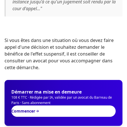
instance jusqu'à ce qu'un jugement soit rendu par la
cour d'appel..."
Si vous êtes dans une situation où vous devez faire
appel d'une décision et souhaitez demander le
bénéfice de l'effet suspensif, il est conseiller de
consulter un avocat pour vous accompagner dans
cette démarche.
Démarrer ma mise en demeure
108 € TTC · Rédigée par IA, validée par un avocat du Barreau de
Paris · Sans abonnement
Commencer