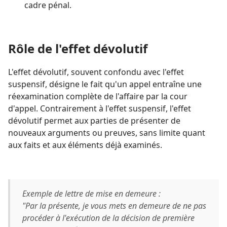
cadre pénal.
Rôle de l'effet dévolutif
L'effet dévolutif, souvent confondu avec l'effet
suspensif, désigne le fait qu'un appel entraîne une
réexamination complète de l'affaire par la cour
d'appel. Contrairement à l'effet suspensif, l'effet
dévolutif permet aux parties de présenter de
nouveaux arguments ou preuves, sans limite quant
aux faits et aux éléments déjà examinés.
Exemple de lettre de mise en demeure :
"Par la présente, je vous mets en demeure de ne pas
procéder à l'exécution de la décision de première