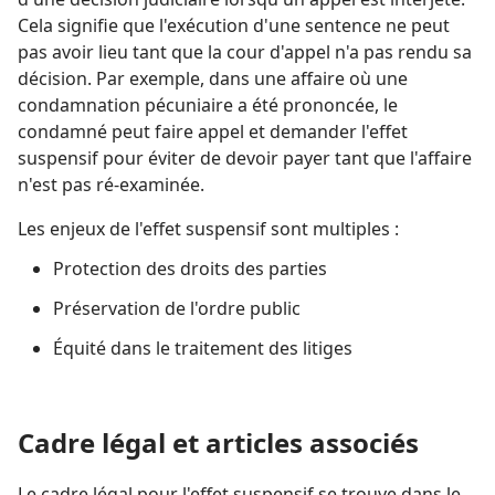
Cela signifie que l'exécution d'une sentence ne peut
pas avoir lieu tant que la cour d'appel n'a pas rendu sa
décision. Par exemple, dans une affaire où une
condamnation pécuniaire a été prononcée, le
condamné peut faire appel et demander l'effet
suspensif pour éviter de devoir payer tant que l'affaire
n'est pas ré-examinée.
Les enjeux de l'effet suspensif sont multiples :
Protection des droits des parties
Préservation de l'ordre public
Équité dans le traitement des litiges
Cadre légal et articles associés
Le cadre légal pour l'effet suspensif se trouve dans le