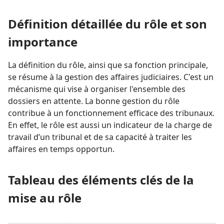
Définition détaillée du rôle et son
importance
La définition du rôle, ainsi que sa fonction principale,
se résume à la gestion des affaires judiciaires. C'est un
mécanisme qui vise à organiser l'ensemble des
dossiers en attente. La bonne gestion du rôle
contribue à un fonctionnement efficace des tribunaux.
En effet, le rôle est aussi un indicateur de la charge de
travail d’un tribunal et de sa capacité à traiter les
affaires en temps opportun.
Tableau des éléments clés de la
mise au rôle