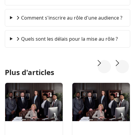
Comment s'inscrire au rôle d'une audience ?
Quels sont les délais pour la mise au rôle ?
Plus d'articles