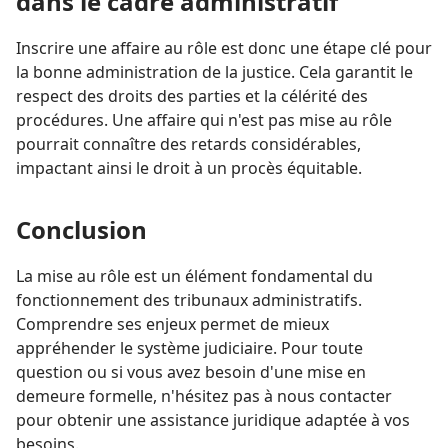
dans le cadre administratif
Inscrire une affaire au rôle est donc une étape clé pour
la bonne administration de la justice. Cela garantit le
respect des droits des parties et la célérité des
procédures. Une affaire qui n'est pas mise au rôle
pourrait connaître des retards considérables,
impactant ainsi le droit à un procès équitable.
Conclusion
La mise au rôle est un élément fondamental du
fonctionnement des tribunaux administratifs.
Comprendre ses enjeux permet de mieux
appréhender le système judiciaire. Pour toute
question ou si vous avez besoin d'une mise en
demeure formelle, n'hésitez pas à nous contacter
pour obtenir une assistance juridique adaptée à vos
besoins.