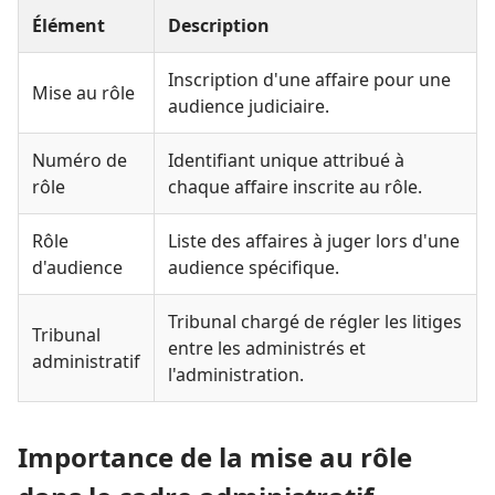
Élément
Description
Inscription d'une affaire pour une
Mise au rôle
audience judiciaire.
Numéro de
Identifiant unique attribué à
rôle
chaque affaire inscrite au rôle.
Rôle
Liste des affaires à juger lors d'une
d'audience
audience spécifique.
Tribunal chargé de régler les litiges
Tribunal
entre les administrés et
administratif
l'administration.
Importance de la mise au rôle