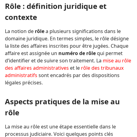
Rôle : définition juridique et
contexte
La notion de
rôle
a plusieurs significations dans le
domaine juridique. En termes simples, le rôle désigne
la liste des affaires inscrites pour être jugées. Chaque
affaire est assignée un
numéro de rôle
qui permet
d’identifier et de suivre son traitement. La
mise au rôle
des affaires administratives
et le
rôle des tribunaux
administratifs
sont encadrés par des dispositions
légales précises.
Aspects pratiques de la mise au
rôle
La mise au rôle est une étape essentielle dans le
processus judiciaire. Voici quelques points clés