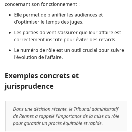
concernant son fonctionnement :
Elle permet de planifier les audiences et
d'optimiser le temps des juges.
Les parties doivent s'assurer que leur affaire est
correctement inscrite pour éviter des retards.
Le numéro de rôle est un outil crucial pour suivre
l'évolution de l'affaire.
Exemples concrets et
jurisprudence
Dans une décision récente, le Tribunal administratif
de Rennes a rappelé l'importance de la mise au rôle
pour garantir un procès équitable et rapide.