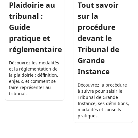
Plaidoirie au
Tout savoir
tribunal :
sur la
Guide
procédure
pratique et
devant le
réglementaire
Tribunal de
Grande
Découvrez les modalités
et la réglementation de
Instance
la plaidoirie : définition,
enjeux, et comment se
Découvrez la procédure
faire représenter au
à suivre pour saisir le
tribunal.
Tribunal de Grande
Instance, ses définitions,
modalités et conseils
pratiques.