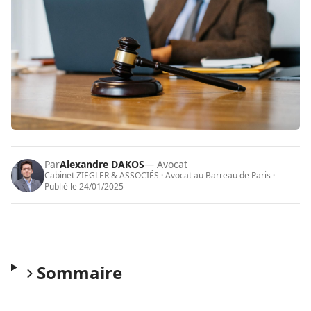
Par
Alexandre DAKOS
— Avocat
Cabinet ZIEGLER & ASSOCIÉS · Avocat au Barreau de Paris ·
Publié le
24/01/2025
Sommaire