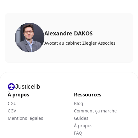
Alexandre DAKOS
Avocat au cabinet Ziegler Associes
Justicelib
À propos
Ressources
CGU
Blog
CGV
Comment ça marche
Mentions légales
Guides
À propos
FAQ