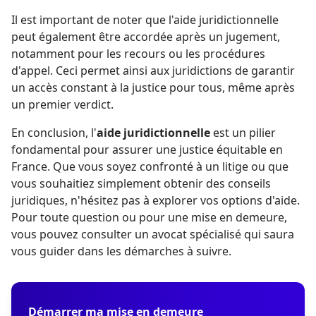
Il est important de noter que l'aide juridictionnelle
peut également être accordée après un jugement,
notamment pour les recours ou les procédures
d'appel. Ceci permet ainsi aux juridictions de garantir
un accès constant à la justice pour tous, même après
un premier verdict.
En conclusion, l'
aide juridictionnelle
est un pilier
fondamental pour assurer une justice équitable en
France. Que vous soyez confronté à un litige ou que
vous souhaitiez simplement obtenir des conseils
juridiques, n'hésitez pas à explorer vos options d'aide.
Pour toute question ou pour une mise en demeure,
vous pouvez consulter un avocat spécialisé qui saura
vous guider dans les démarches à suivre.
Démarrer ma mise en demeure