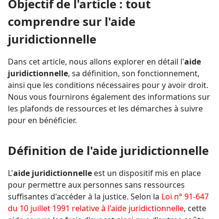
Objectif de l'article : tout
comprendre sur l'aide
juridictionnelle
Dans cet article, nous allons explorer en détail l'
aide
juridictionnelle
, sa définition, son fonctionnement,
ainsi que les conditions nécessaires pour y avoir droit.
Nous vous fournirons également des informations sur
les plafonds de ressources et les démarches à suivre
pour en bénéficier.
Définition de l'aide juridictionnelle
L'
aide juridictionnelle
est un dispositif mis en place
pour permettre aux personnes sans ressources
suffisantes d'accéder à la justice. Selon la
Loi n° 91-647
du 10 juillet 1991 relative à l'aide juridictionnelle
, cette