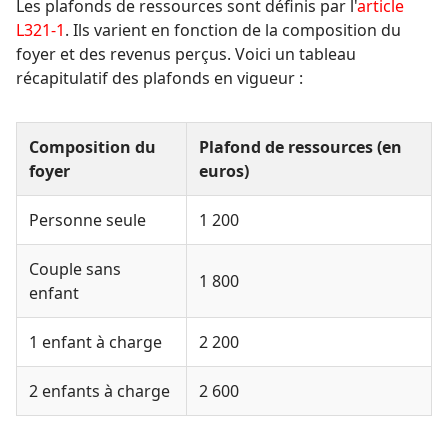
Les plafonds de ressources sont définis par l'
article
L321-1
. Ils varient en fonction de la composition du
foyer et des revenus perçus. Voici un tableau
récapitulatif des plafonds en vigueur :
Composition du
Plafond de ressources (en
foyer
euros)
Personne seule
1 200
Couple sans
1 800
enfant
1 enfant à charge
2 200
2 enfants à charge
2 600