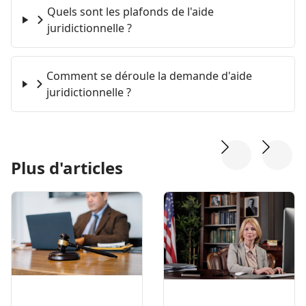
Quels sont les plafonds de l'aide
juridictionnelle ?
Comment se déroule la demande d'aide
juridictionnelle ?
Plus d'articles