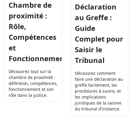
Chambre de
Déclaration
proximité :
au Greffe :
Rôle,
Guide
Compétences
Complet pour
et
Saisir le
Fonctionnement
Tribunal
Découvrez tout sur la
Découvrez comment
chambre de proximité :
faire une déclaration au
définition, compétences,
greffe facilement, les
fonctionnement et son
procédures à suivre, et
rôle dans la justice.
les implications
juridiques de la saisine
du tribunal d'instance.