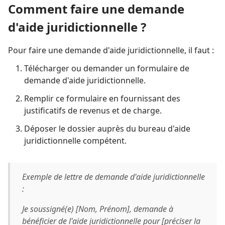
Comment faire une demande
d'aide juridictionnelle ?
Pour faire une demande d'aide juridictionnelle, il faut :
Télécharger ou demander un formulaire de
demande d'aide juridictionnelle.
Remplir ce formulaire en fournissant des
justificatifs de revenus et de charge.
Déposer le dossier auprès du bureau d'aide
juridictionnelle compétent.
Exemple de lettre de demande d'aide juridictionnelle
:
Je soussigné(e) [Nom, Prénom], demande à
bénéficier de l'aide juridictionnelle pour [préciser la