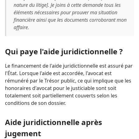
nature du litige]. Je joins à cette demande tous les
éléments nécessaires pour prouver ma situation
financière ainsi que les documents corroborant mon
affaire.
Qui paye l'aide juridictionnelle ?
Le financement de l'aide juridictionnelle est assuré par
l'État. Lorsque l'aide est accordée, l'avocat est
rémunéré par le Trésor public, ce qui implique que les
honoraires d'avocat pour le justiciable sont soit
totalement soit partiellement couverts selon les
conditions de son dossier.
Aide juridictionnelle après
jugement