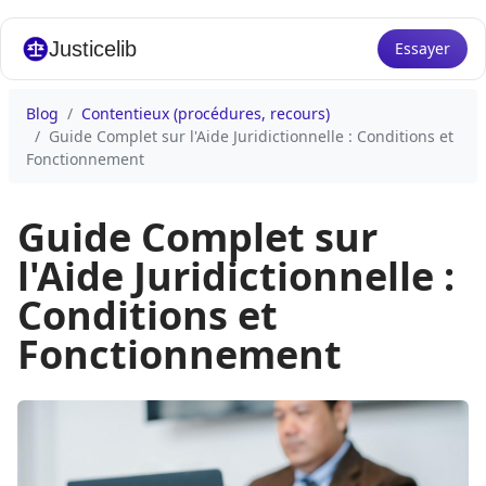
Justicelib
Essayer
Blog
Contentieux (procédures, recours)
Guide Complet sur l'Aide Juridictionnelle : Conditions et
Fonctionnement
Guide Complet sur
l'Aide Juridictionnelle :
Conditions et
Fonctionnement