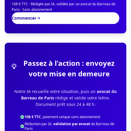
108 € TTC · Rédigée par IA, validée par un avocat du Barreau de
Paris · Sans abonnement
Commencer
Passez à l'action : envoyez
votre mise en demeure
Notre IA recueille votre situation, puis un
avocat du
Barreau de Paris
rédige et valide votre lettre.
Document prêt sous 24 à 48 h.
108 € TTC
, paiement unique sans abonnement
Rédaction par IA,
validation par avocat
du Barreau de
Paris