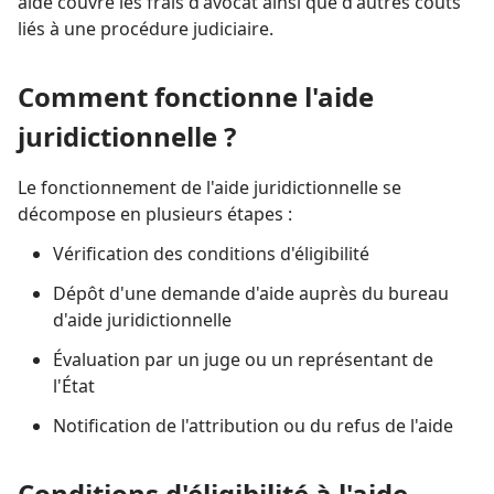
aide couvre les frais d'avocat ainsi que d'autres coûts
liés à une procédure judiciaire.
Comment fonctionne l'aide
juridictionnelle ?
Le fonctionnement de l'aide juridictionnelle se
décompose en plusieurs étapes :
Vérification des conditions d'éligibilité
Dépôt d'une demande d'aide auprès du bureau
d'aide juridictionnelle
Évaluation par un juge ou un représentant de
l'État
Notification de l'attribution ou du refus de l'aide
Conditions d'éligibilité à l'aide