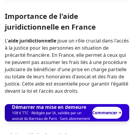
Importance de l'aide
juridictionnelle en France
L'
aide juridictionnelle
joue un rôle crucial dans l'accès
à la justice pour les personnes en situation de
précarité financière. En France, elle permet à ceux qui
ne peuvent pas assumer les frais liés à une procédure
judiciaire de bénéficier d'une prise en charge partielle
ou totale de leurs honoraires d'avocat et des frais de
justice. Cette aide est essentielle pour garantir l'égalité
devant la loi et l'accès aux droits.
Démarrer ma mise en demeure
Commencer
108 € TTC · Rédigée par IA, validée par un
avocat du Barreau de Paris · Sans abonnement