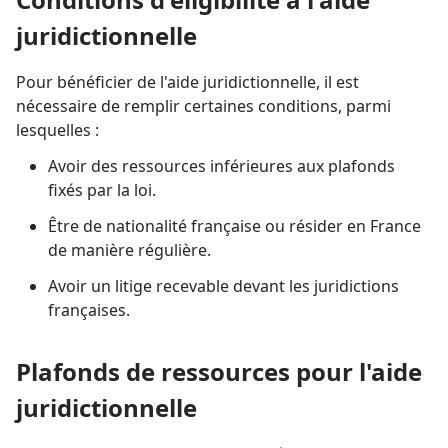
juridictionnelle
Pour bénéficier de l'aide juridictionnelle, il est
nécessaire de remplir certaines conditions, parmi
lesquelles :
Avoir des ressources inférieures aux plafonds
fixés par la loi.
Être de nationalité française ou résider en France
de manière régulière.
Avoir un litige recevable devant les juridictions
françaises.
Plafonds de ressources pour l'aide
juridictionnelle