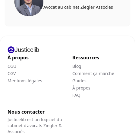
Avocat au cabinet Ziegler Associes
Justicelib
À propos
Ressources
CGU
Blog
CGV
Comment ça marche
Mentions légales
Guides
À propos
FAQ
Nous contacter
Justicelib est un logiciel du
cabinet d'avocats Ziegler &
Associés