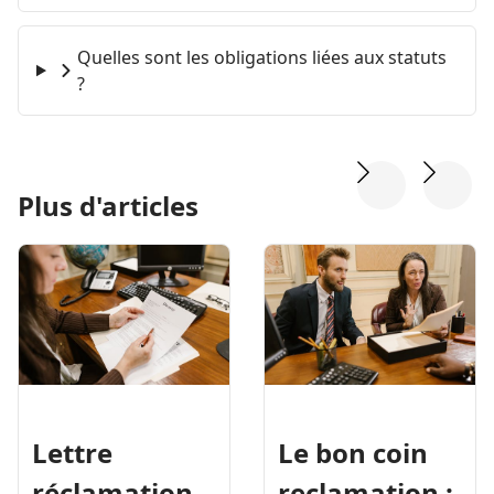
Quelles sont les obligations liées aux statuts
?
Plus d'articles
Lettre
Le bon coin
réclamation
reclamation :