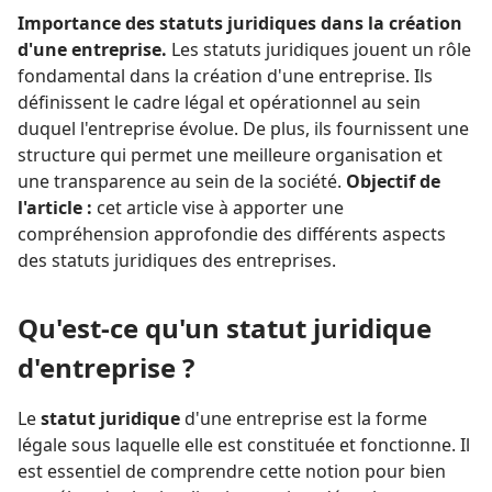
Importance des statuts juridiques dans la création
d'une entreprise.
Les statuts juridiques jouent un rôle
fondamental dans la création d'une entreprise. Ils
définissent le cadre légal et opérationnel au sein
duquel l'entreprise évolue. De plus, ils fournissent une
structure qui permet une meilleure organisation et
une transparence au sein de la société.
Objectif de
l'article :
cet article vise à apporter une
compréhension approfondie des différents aspects
des statuts juridiques des entreprises.
Qu'est-ce qu'un statut juridique
d'entreprise ?
Le
statut juridique
d'une entreprise est la forme
légale sous laquelle elle est constituée et fonctionne. Il
est essentiel de comprendre cette notion pour bien