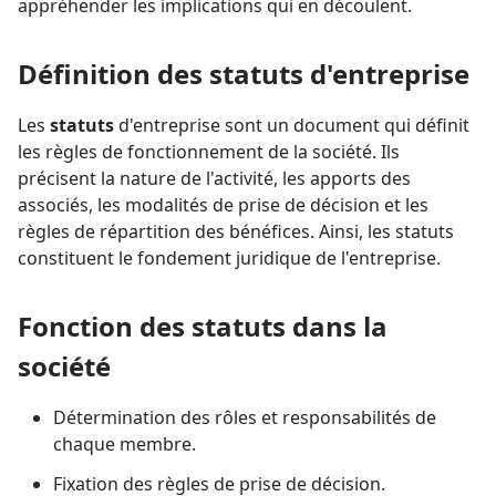
appréhender les implications qui en découlent.
Définition des statuts d'entreprise
Les
statuts
d'entreprise sont un document qui définit
les règles de fonctionnement de la société. Ils
précisent la nature de l'activité, les apports des
associés, les modalités de prise de décision et les
règles de répartition des bénéfices. Ainsi, les statuts
constituent le fondement juridique de l'entreprise.
Fonction des statuts dans la
société
Détermination des rôles et responsabilités de
chaque membre.
Fixation des règles de prise de décision.