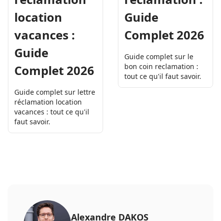
location
Guide
vacances :
Complet 2026
Guide
Guide complet sur le
bon coin reclamation :
Complet 2026
tout ce qu'il faut savoir.
Guide complet sur lettre
réclamation location
vacances : tout ce qu'il
faut savoir.
Alexandre DAKOS