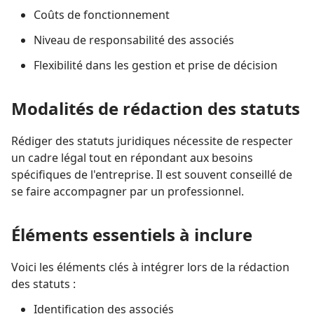
Coûts de fonctionnement
Niveau de responsabilité des associés
Flexibilité dans les gestion et prise de décision
Modalités de rédaction des statuts
Rédiger des statuts juridiques nécessite de respecter
un cadre légal tout en répondant aux besoins
spécifiques de l'entreprise. Il est souvent conseillé de
se faire accompagner par un professionnel.
Éléments essentiels à inclure
Voici les éléments clés à intégrer lors de la rédaction
des statuts :
Identification des associés