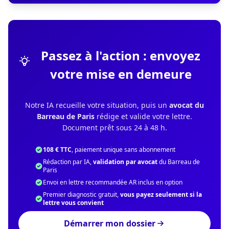
Passez à l'action : envoyez
votre mise en demeure
Notre IA recueille votre situation, puis un
avocat du
Barreau de Paris
rédige et valide votre lettre.
Document prêt sous 24 à 48 h.
108 € TTC
, paiement unique sans abonnement
Rédaction par IA,
validation par avocat
du Barreau de
Paris
Envoi en lettre recommandée AR inclus en option
Premier diagnostic gratuit,
vous payez seulement si la
lettre vous convient
Démarrer mon dossier