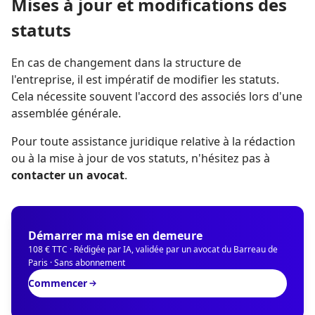
Mises à jour et modifications des
statuts
En cas de changement dans la structure de
l'entreprise, il est impératif de modifier les statuts.
Cela nécessite souvent l'accord des associés lors d'une
assemblée générale.
Pour toute assistance juridique relative à la rédaction
ou à la mise à jour de vos statuts, n'hésitez pas à
contacter un avocat
.
Démarrer ma mise en demeure
108 € TTC · Rédigée par IA, validée par un avocat du Barreau de
Paris · Sans abonnement
Commencer