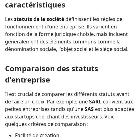
caractéristiques
Les
statuts de la société
définissent les règles de
fonctionnement d'une entreprise. Ils varient en
fonction de la forme juridique choisie, mais incluent
généralement des éléments communs comme la
dénomination sociale, l'objet social et le siège social.
Comparaison des statuts
d'entreprise
Il est crucial de comparer les différents statuts avant
de faire un choix. Par exemple, une
SARL
convient aux
petites entreprises tandis qu'une
SAS
est plus adaptée
aux startups cherchant des investisseurs. Voici
quelques critères de comparaison :
Facilité de création