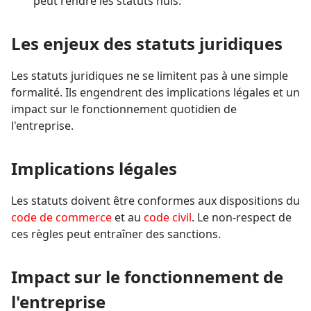
peut rendre les statuts nuls.
Les enjeux des statuts juridiques
Les statuts juridiques ne se limitent pas à une simple
formalité. Ils engendrent des implications légales et un
impact sur le fonctionnement quotidien de
l'entreprise.
Implications légales
Les statuts doivent être conformes aux dispositions du
code de commerce
et au
code civil
. Le non-respect de
ces règles peut entraîner des sanctions.
Impact sur le fonctionnement de
l'entreprise