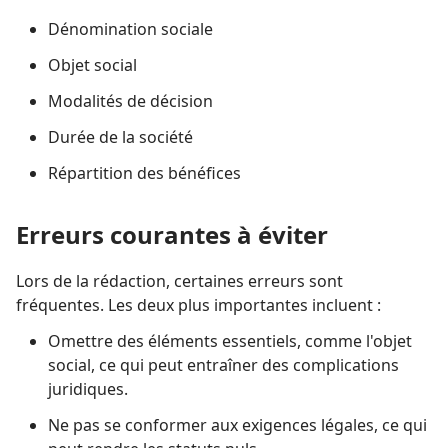
Dénomination sociale
Objet social
Modalités de décision
Durée de la société
Répartition des bénéfices
Erreurs courantes à éviter
Lors de la rédaction, certaines erreurs sont
fréquentes. Les deux plus importantes incluent :
Omettre des éléments essentiels, comme l'objet
social, ce qui peut entraîner des complications
juridiques.
Ne pas se conformer aux exigences légales, ce qui