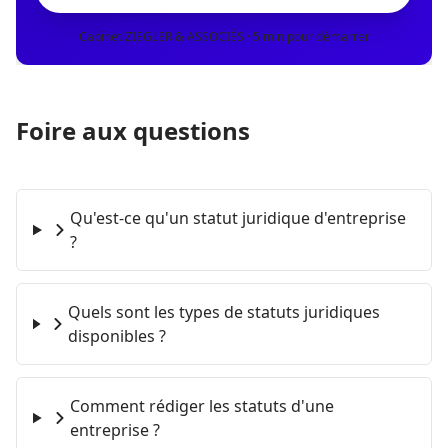
Cabinet ZIEGLER & ASSOCIÉS · 5 min pour démarrer
Foire aux questions
Qu'est-ce qu'un statut juridique d'entreprise
?
Quels sont les types de statuts juridiques
disponibles ?
Comment rédiger les statuts d'une
entreprise ?