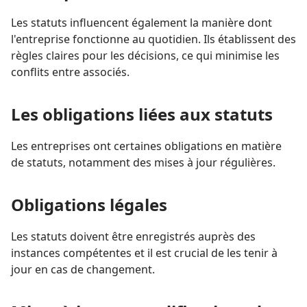
Les statuts influencent également la manière dont
l'entreprise fonctionne au quotidien. Ils établissent des
règles claires pour les décisions, ce qui minimise les
conflits entre associés.
Les obligations liées aux statuts
Les entreprises ont certaines obligations en matière
de statuts, notamment des mises à jour régulières.
Obligations légales
Les statuts doivent être enregistrés auprès des
instances compétentes et il est crucial de les tenir à
jour en cas de changement.