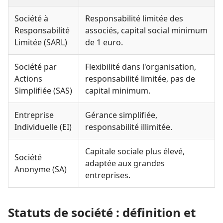
Société à
Responsabilité limitée des
Responsabilité
associés, capital social minimum
Limitée (SARL)
de 1 euro.
Société par
Flexibilité dans l'organisation,
Actions
responsabilité limitée, pas de
Simplifiée (SAS)
capital minimum.
Entreprise
Gérance simplifiée,
Individuelle (EI)
responsabilité illimitée.
Capitale sociale plus élevé,
Société
adaptée aux grandes
Anonyme (SA)
entreprises.
Statuts de société : définition et