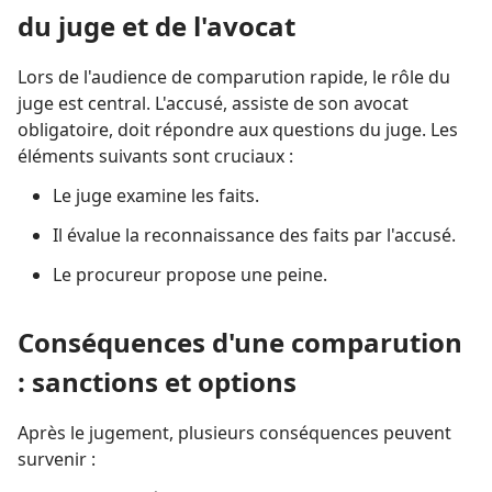
du juge et de l'avocat
Lors de l'audience de comparution rapide, le rôle du
juge est central. L'accusé, assiste de son avocat
obligatoire, doit répondre aux questions du juge. Les
éléments suivants sont cruciaux :
Le juge examine les faits.
Il évalue la reconnaissance des faits par l'accusé.
Le procureur propose une peine.
Conséquences d'une comparution
: sanctions et options
Après le jugement, plusieurs conséquences peuvent
survenir :