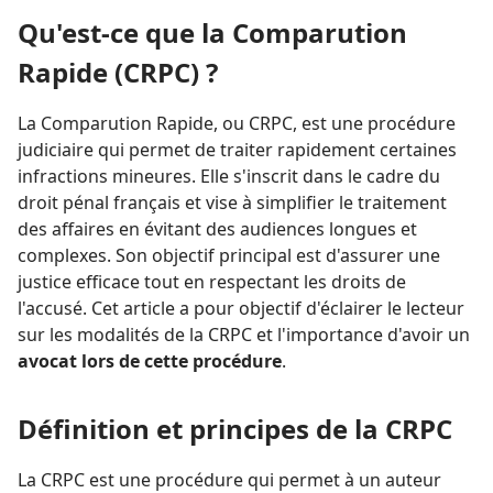
Qu'est-ce que la Comparution
Rapide (CRPC) ?
La Comparution Rapide, ou CRPC, est une procédure
judiciaire qui permet de traiter rapidement certaines
infractions mineures. Elle s'inscrit dans le cadre du
droit pénal français et vise à simplifier le traitement
des affaires en évitant des audiences longues et
complexes. Son objectif principal est d'assurer une
justice efficace tout en respectant les droits de
l'accusé. Cet article a pour objectif d'éclairer le lecteur
sur les modalités de la CRPC et l'importance d'avoir un
avocat lors de cette procédure
.
Définition et principes de la CRPC
La CRPC est une procédure qui permet à un auteur