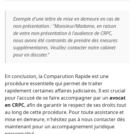
Exemple d'une lettre de mise en demeure en cas de
non-présentation : "Monsieur/Madame, en raison
de votre non-présentation à l'audience de CRPC,
nous avons été contraints de prendre des mesures
supplémentaires. Veuillez contacter notre cabinet
pour en discuter."
En conclusion, la Comparution Rapide est une
procédure essentielle qui permet de traiter
rapidement certaines affaires judiciaires. Il est crucial
pour l'accusé de se faire accompagner par un
avocat
en CRPC
, afin de garantir le respect de ses droits tout
au long de cette procédure. Pour toute assistance et
mise en demeure, n'hésitez pas à nous contacter dès
maintenant pour un accompagnement juridique
personnalisé.