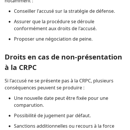
notamment :
Conseiller l'accusé sur la stratégie de défense.
Assurer que la procédure se déroule
conformément aux droits de l'accusé.
Proposer une négociation de peine.
Droits en cas de non-présentation
à la CRPC
Si l'accusé ne se présente pas à la CRPC, plusieurs
conséquences peuvent se produire :
Une nouvelle date peut être fixée pour une
comparution.
Possibilité de jugement par défaut.
Sanctions additionnelles ou recours à la force