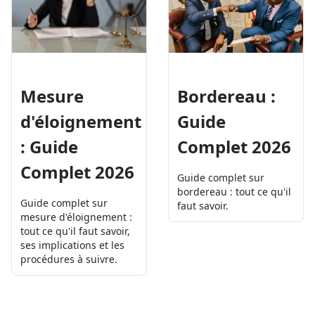
Mesure
Bordereau :
d'éloignement
Guide
: Guide
Complet 2026
Complet 2026
Guide complet sur
bordereau : tout ce qu'il
Guide complet sur
faut savoir.
mesure d'éloignement :
tout ce qu'il faut savoir,
ses implications et les
procédures à suivre.