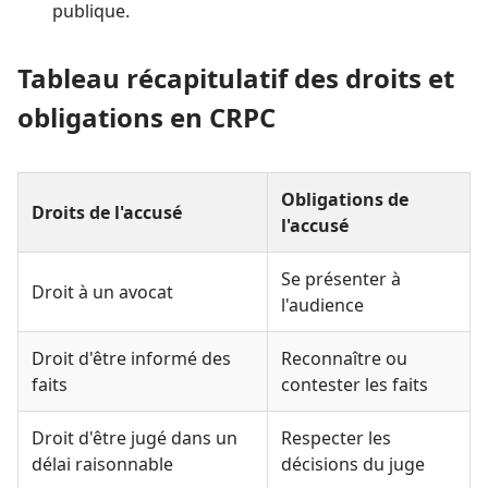
publique.
Tableau récapitulatif des droits et
obligations en CRPC
Obligations de
Droits de l'accusé
l'accusé
Se présenter à
Droit à un avocat
l'audience
Droit d'être informé des
Reconnaître ou
faits
contester les faits
Droit d'être jugé dans un
Respecter les
délai raisonnable
décisions du juge