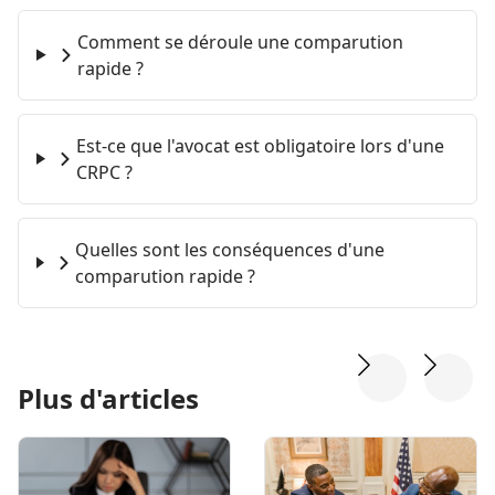
Comment se déroule une comparution
rapide ?
Est-ce que l'avocat est obligatoire lors d'une
CRPC ?
Quelles sont les conséquences d'une
comparution rapide ?
Plus d'articles