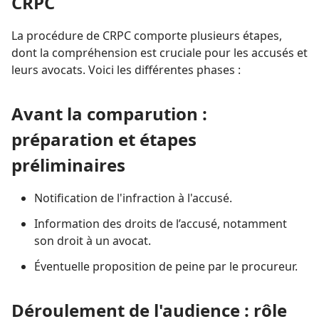
CRPC
La procédure de CRPC comporte plusieurs étapes,
dont la compréhension est cruciale pour les accusés et
leurs avocats. Voici les différentes phases :
Avant la comparution :
préparation et étapes
préliminaires
Notification de l'infraction à l'accusé.
Information des droits de l’accusé, notamment
son droit à un avocat.
Éventuelle proposition de peine par le procureur.
Déroulement de l'audience : rôle