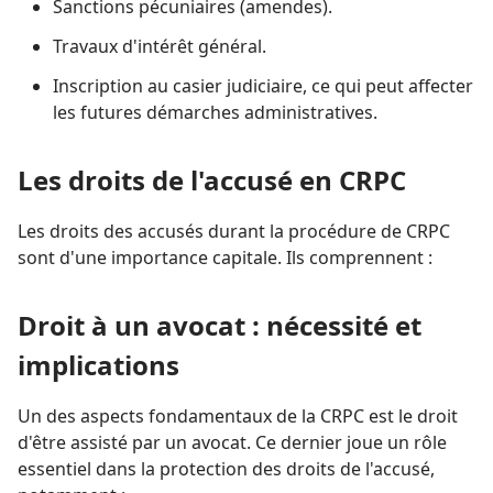
Sanctions pécuniaires (amendes).
Travaux d'intérêt général.
Inscription au casier judiciaire, ce qui peut affecter
les futures démarches administratives.
Les droits de l'accusé en CRPC
Les droits des accusés durant la procédure de CRPC
sont d'une importance capitale. Ils comprennent :
Droit à un avocat : nécessité et
implications
Un des aspects fondamentaux de la CRPC est le droit
d'être assisté par un avocat. Ce dernier joue un rôle
essentiel dans la protection des droits de l'accusé,