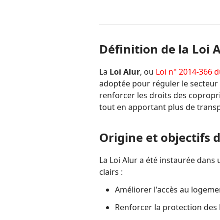
Définition de la Loi 
La
Loi Alur
, ou
Loi n° 2014-366 
adoptée pour réguler le secteur i
renforcer les droits des copropri
tout en apportant plus de transp
Origine et objectifs d
La Loi Alur a été instaurée dans
clairs :
Améliorer l'accès au logeme
Renforcer la protection des 