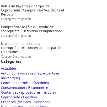
Refus de Payer les Charges de
Copropriété : Comprendre Vos Droits et
Recours
Copropriété et gestion
Comprendre le rôle du syndic de
copropriété : Définition et implications
Copropriété et gestion
Droits et obligations des
copropriétaires concernant les parties
communes
Copropriété et gestion
Catégories
Actualités
Automobile (vices cachés, expertises,
mécanique)
Conduite (permis, infractions)
Consommation / E-commerce
Contentieux (procédures, recours)
Copropriété et gestion
Créances (factures, injonctions)
Famille (droits et obligations)