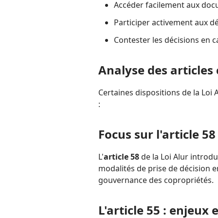
Accéder facilement aux doc
Participer activement aux d
Contester les décisions en 
Analyse des articles 
Certaines dispositions de la Lo
:
Focus sur l'article 58
L'
article 58
de la Loi Alur introdu
modalités de prise de décision e
gouvernance des copropriétés.
L'article 55 : enjeux 