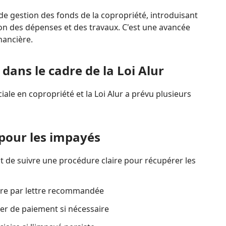
de gestion des fonds de la copropriété, introduisant
ion des dépenses et des travaux. C'est une avancée
nancière.
dans le cadre de la Loi Alur
ale en copropriété et la Loi Alur a prévu plusieurs
 pour les impayés
nt de suivre une procédure claire pour récupérer les
re par lettre recommandée
er de paiement si nécessaire