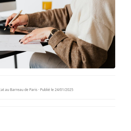
t au Barreau de Paris · Publié le
24/01/2025