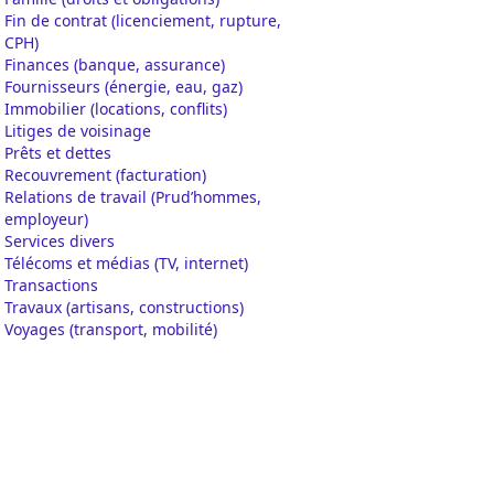
Fin de contrat (licenciement, rupture,
CPH)
Finances (banque, assurance)
Fournisseurs (énergie, eau, gaz)
Immobilier (locations, conflits)
Litiges de voisinage
Prêts et dettes
Recouvrement (facturation)
Relations de travail (Prud’hommes,
employeur)
Services divers
Télécoms et médias (TV, internet)
Transactions
Travaux (artisans, constructions)
Voyages (transport, mobilité)