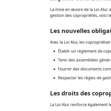
La mise en œuvre de la Loi Alur 
gestion des copropriétés, voici 
Les nouvelles obliga
Avec la Loi Alur, les copropriéta
Établir un règlement de copr
Tenir des assemblées généra
Fournir des documents com
Respecter les règles de gest
Les droits des coprop
La Loi Alur renforce également l