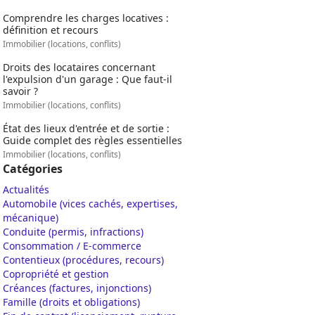
Comprendre les charges locatives :
définition et recours
Immobilier (locations, conflits)
Droits des locataires concernant
l'expulsion d'un garage : Que faut-il
savoir ?
Immobilier (locations, conflits)
État des lieux d'entrée et de sortie :
Guide complet des règles essentielles
Immobilier (locations, conflits)
Catégories
Actualités
Automobile (vices cachés, expertises,
mécanique)
Conduite (permis, infractions)
Consommation / E-commerce
Contentieux (procédures, recours)
Copropriété et gestion
Créances (factures, injonctions)
Famille (droits et obligations)