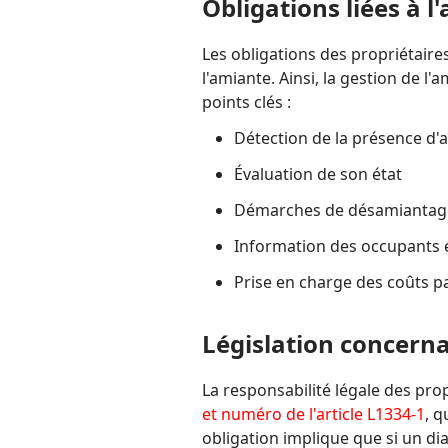
Obligations liées à 
Les obligations des propriétaires
l'amiante. Ainsi, la gestion de l
points clés :
Détection de la présence d'
Évaluation de son état
Démarches de désamiantage
Information des occupants e
Prise en charge des coûts p
Législation concern
La responsabilité légale des pro
et numéro de l'article L1334-1
, q
obligation implique que si un dia