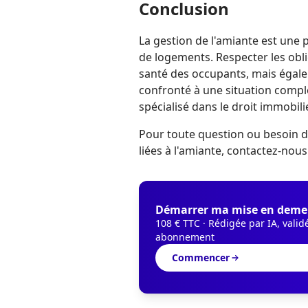
Conclusion
La gestion de l'amiante est une
de logements. Respecter les obli
santé des occupants, mais égale
confronté à une situation compl
spécialisé dans le droit immobilie
Pour toute question ou besoin d
liées à l'amiante,
contactez-nous
Démarrer ma mise en deme
108 € TTC · Rédigée par IA, valid
abonnement
Commencer