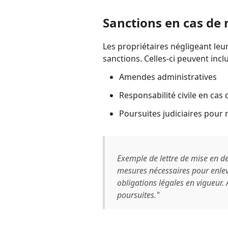
Sanctions en cas de
Les propriétaires négligeant leu
sanctions. Celles-ci peuvent inclu
Amendes administratives
Responsabilité civile en ca
Poursuites judiciaires pour 
Exemple de lettre de mise en d
mesures nécessaires pour enlev
obligations légales en vigueur. 
poursuites."