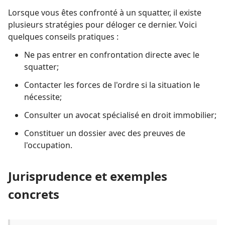
Lorsque vous êtes confronté à un squatter, il existe
plusieurs stratégies pour déloger ce dernier. Voici
quelques conseils pratiques :
Ne pas entrer en confrontation directe avec le
squatter;
Contacter les forces de l'ordre si la situation le
nécessite;
Consulter un avocat spécialisé en droit immobilier;
Constituer un dossier avec des preuves de
l'occupation.
Jurisprudence et exemples
concrets