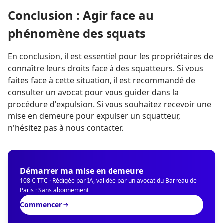
Conclusion : Agir face au
phénomène des squats
En conclusion, il est essentiel pour les propriétaires de
connaître leurs droits face à des squatteurs. Si vous
faites face à cette situation, il est recommandé de
consulter un avocat pour vous guider dans la
procédure d'expulsion. Si vous souhaitez recevoir une
mise en demeure pour expulser un squatteur,
n'hésitez pas à nous contacter.
Démarrer ma mise en demeure
108 € TTC · Rédigée par IA, validée par un avocat du Barreau de
Paris · Sans abonnement
Commencer