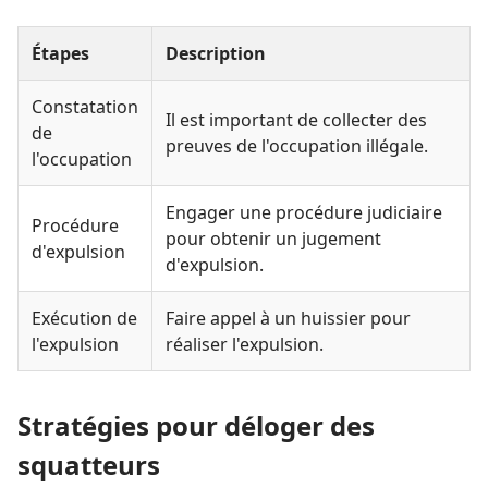
Étapes
Description
Constatation
Il est important de collecter des
de
preuves de l'occupation illégale.
l'occupation
Engager une procédure judiciaire
Procédure
pour obtenir un jugement
d'expulsion
d'expulsion.
Exécution de
Faire appel à un huissier pour
l'expulsion
réaliser l'expulsion.
Stratégies pour déloger des
squatteurs