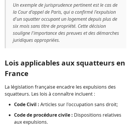
Un exemple de jurisprudence pertinent est le cas de
la Cour d'appel de Paris, qui a confirmé l'expulsion
d'un squatter occupant un logement depuis plus de
six mois sans titre de propriété. Cette décision
souligne l'importance des preuves et des démarches
juridiques appropriées.
Lois applicables aux squatteurs en
France
La législation française encadre les expulsions des
squatteurs. Les lois à connaître incluent :
Code Civil :
Articles sur l'occupation sans droit;
Code de procédure civile :
Dispositions relatives
aux expulsions.