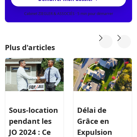
Cabinet ZIEGLER & ASSOCIÉS · 5 min pour démarrer
Plus d'articles
Délai de
Sous-location
Grâce en
pendant les
Expulsion
JO 2024 : Ce