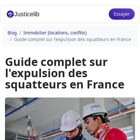
Justicelib
Essayer
Blog
Immobilier (locations, conflits)
Guide complet sur l'expulsion des squatteurs en France
Guide complet sur
l'expulsion des
squatteurs en France