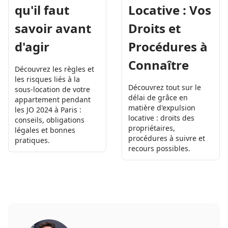
Locative : Vos
qu'il faut
Droits et
savoir avant
Procédures à
d'agir
Connaître
Découvrez les règles et
les risques liés à la
Découvrez tout sur le
sous-location de votre
délai de grâce en
appartement pendant
matière d'expulsion
les JO 2024 à Paris :
locative : droits des
conseils, obligations
propriétaires,
légales et bonnes
procédures à suivre et
pratiques.
recours possibles.