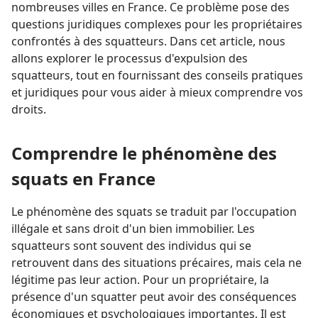
nombreuses villes en France. Ce problème pose des
questions juridiques complexes pour les propriétaires
confrontés à des squatteurs. Dans cet article, nous
allons explorer le processus d'expulsion des
squatteurs, tout en fournissant des conseils pratiques
et juridiques pour vous aider à mieux comprendre vos
droits.
Comprendre le phénomène des
squats en France
Le phénomène des squats se traduit par l'occupation
illégale et sans droit d'un bien immobilier. Les
squatteurs sont souvent des individus qui se
retrouvent dans des situations précaires, mais cela ne
légitime pas leur action. Pour un propriétaire, la
présence d'un squatter peut avoir des conséquences
économiques et psychologiques importantes. Il est