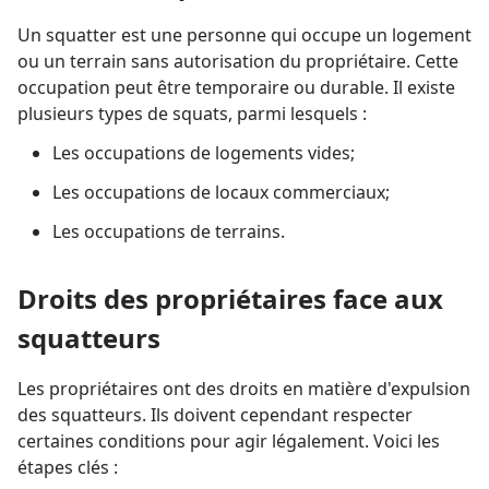
Un squatter est une personne qui occupe un logement
ou un terrain sans autorisation du propriétaire. Cette
occupation peut être temporaire ou durable. Il existe
plusieurs types de squats, parmi lesquels :
Les occupations de logements vides;
Les occupations de locaux commerciaux;
Les occupations de terrains.
Droits des propriétaires face aux
squatteurs
Les propriétaires ont des droits en matière d'expulsion
des squatteurs. Ils doivent cependant respecter
certaines conditions pour agir légalement. Voici les
étapes clés :