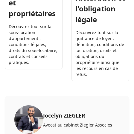
et
l'obligation
propriétaires
légale
Découvrez tout sur la
Découvrez tout sur la
sous-location
quittance de loyer :
d'appartement :
définition, conditions de
conditions légales,
facturation, droits et
droits du sous-locataire,
obligations du
contrats et conseils
propriétaire ainsi que
pratiques.
les recours en cas de
refus.
Jocelyn ZIEGLER
Avocat au cabinet Ziegler Associes