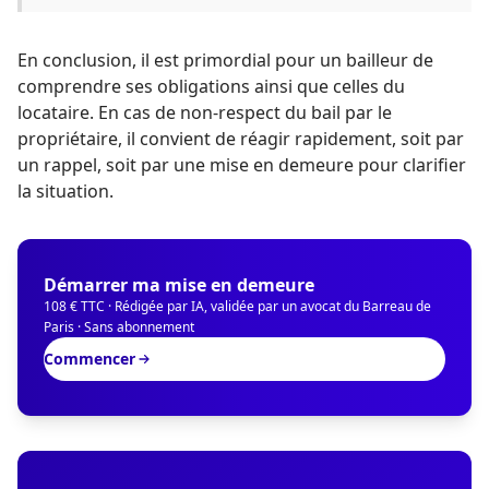
En conclusion, il est primordial pour un bailleur de
comprendre ses obligations ainsi que celles du
locataire. En cas de non-respect du bail par le
propriétaire, il convient de réagir rapidement, soit par
un rappel, soit par une mise en demeure pour clarifier
la situation.
Démarrer ma mise en demeure
108 € TTC · Rédigée par IA, validée par un avocat du Barreau de
Paris · Sans abonnement
Commencer