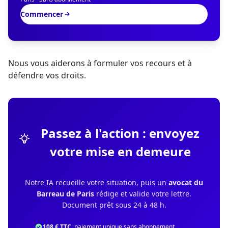
Commencer
Nous vous aiderons à formuler vos recours et à
défendre vos droits.
Passez à l'action : envoyez
votre mise en demeure
Notre IA recueille votre situation, puis un
avocat du
Barreau de Paris
rédige et valide votre lettre.
Document prêt sous 24 à 48 h.
108 € TTC
, paiement unique sans abonnement