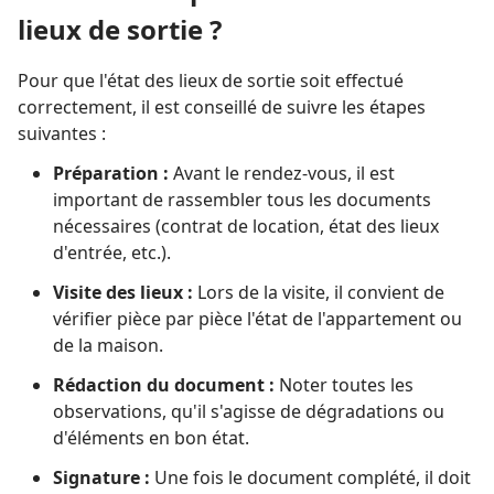
lieux de sortie ?
Pour que l'état des lieux de sortie soit effectué
correctement, il est conseillé de suivre les étapes
suivantes :
Préparation :
Avant le rendez-vous, il est
important de rassembler tous les documents
nécessaires (contrat de location, état des lieux
d'entrée, etc.).
Visite des lieux :
Lors de la visite, il convient de
vérifier pièce par pièce l'état de l'appartement ou
de la maison.
Rédaction du document :
Noter toutes les
observations, qu'il s'agisse de dégradations ou
d'éléments en bon état.
Signature :
Une fois le document complété, il doit