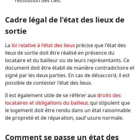
restitution des clés.
Cadre légal de l'état des lieux de
sortie
La
loi relative à l'état des lieux
précise que l'état des
lieux de sortie doit être réalisé en présence du
locataire et du bailleur ou de leurs représentants. Ce
document doit être établi de manière contradictoire et
signé par les deux parties. En cas de désaccord, il est
possible de contester l'état des lieux.
Il est également utile de se référer aux
droits des
locataires et obligations du bailleur
, qui stipulent que
le logement doit être rendu dans un état raisonnable
de propreté et de réparation, sauf usure normale.
Comment se passe un état des