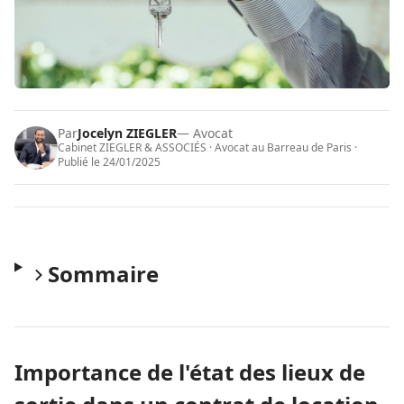
Par
Jocelyn ZIEGLER
— Avocat
Cabinet ZIEGLER & ASSOCIÉS · Avocat au Barreau de Paris ·
Publié le
24/01/2025
Sommaire
Importance de l'état des lieux de