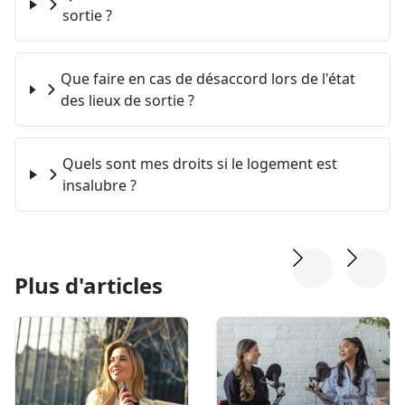
sortie ?
Que faire en cas de désaccord lors de l'état
des lieux de sortie ?
Quels sont mes droits si le logement est
insalubre ?
Plus d'articles