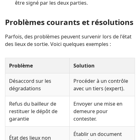
être signé par les deux parties.
Problèmes courants et résolutions
Parfois, des problèmes peuvent survenir lors de l'état
des lieux de sortie. Voici quelques exemples :
Problème
Solution
Désaccord sur les
Procéder à un contrôle
dégradations
avec un tiers (expert).
Refus du bailleur de
Envoyer une mise en
restituer le dépôt de
demeure pour
garantie
contester.
Établir un document
État des lieux non