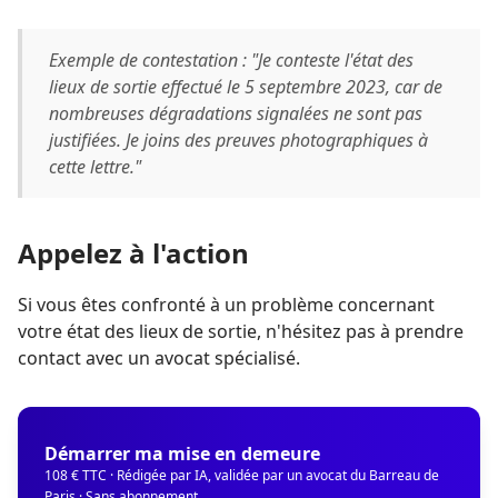
Exemple de contestation : "Je conteste l'état des
lieux de sortie effectué le 5 septembre 2023, car de
nombreuses dégradations signalées ne sont pas
justifiées. Je joins des preuves photographiques à
cette lettre."
Appelez à l'action
Si vous êtes confronté à un problème concernant
votre état des lieux de sortie, n'hésitez pas à prendre
contact avec un avocat spécialisé.
Démarrer ma mise en demeure
108 € TTC · Rédigée par IA, validée par un avocat du Barreau de
Paris · Sans abonnement