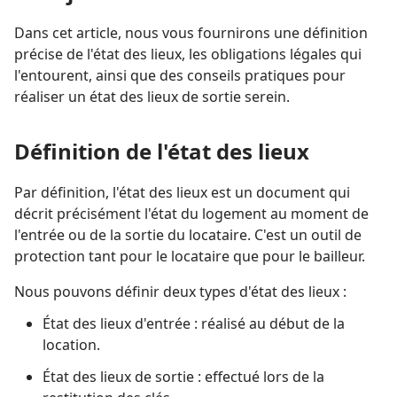
Dans cet article, nous vous fournirons une définition
précise de l'état des lieux, les obligations légales qui
l'entourent, ainsi que des conseils pratiques pour
réaliser un état des lieux de sortie serein.
Définition de l'état des lieux
Par définition, l'état des lieux est un document qui
décrit précisément l'état du logement au moment de
l'entrée ou de la sortie du locataire. C'est un outil de
protection tant pour le locataire que pour le bailleur.
Nous pouvons définir deux types d'état des lieux :
État des lieux d'entrée : réalisé au début de la
location.
État des lieux de sortie : effectué lors de la