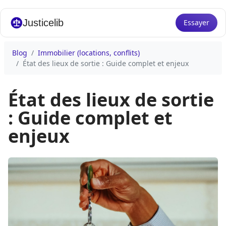
Justicelib
Essayer
Blog
Immobilier (locations, conflits)
État des lieux de sortie : Guide complet et enjeux
État des lieux de sortie
: Guide complet et
enjeux