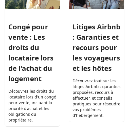
Congé pour
Litiges Airbnb
vente : Les
: Garanties et
droits du
recours pour
locataire lors
les voyageurs
de l'achat du
et les hôtes
logement
Découvrez tout sur les
litiges Airbnb : garanties
Découvrez les droits du
proposées, recours à
locataire lors d'un congé
effectuer, et conseils
pour vente, incluant la
pratiques pour résoudre
priorité d'achat et les
vos problèmes
obligations du
d'hébergement.
propriétaire.