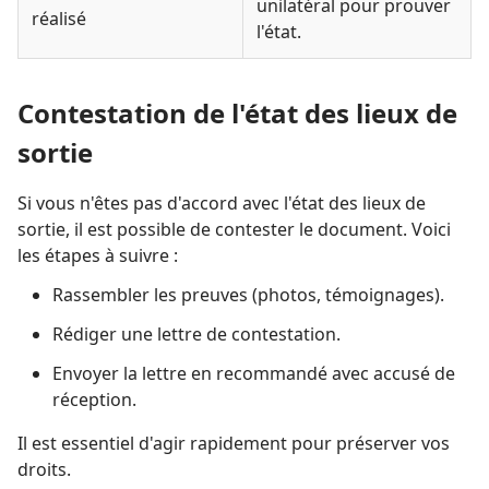
unilatéral pour prouver
réalisé
l'état.
Contestation de l'état des lieux de
sortie
Si vous n'êtes pas d'accord avec l'état des lieux de
sortie, il est possible de contester le document. Voici
les étapes à suivre :
Rassembler les preuves (photos, témoignages).
Rédiger une lettre de contestation.
Envoyer la lettre en recommandé avec accusé de
réception.
Il est essentiel d'agir rapidement pour préserver vos
droits.