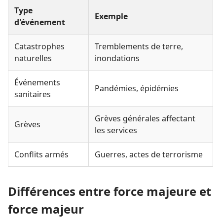
Type
Exemple
d'événement
Catastrophes
Tremblements de terre,
naturelles
inondations
Événements
Pandémies, épidémies
sanitaires
Grèves générales affectant
Grèves
les services
Conflits armés
Guerres, actes de terrorisme
Différences entre force majeure et
force majeur