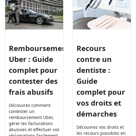
Recours
Remboursement
contre un
Uber : Guide
dentiste :
complet pour
Guide
contester des
complet pour
frais abusifs
vos droits et
Découvrez comment
contester un
démarches
remboursement Uber,
gérer les facturations
Découvrez vos droits et
abusives et effectuer vos
les recours possibles en
réclamations facilement