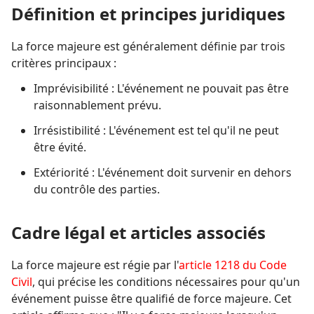
Définition et principes juridiques
La force majeure est généralement définie par trois
critères principaux :
Imprévisibilité : L'événement ne pouvait pas être
raisonnablement prévu.
Irrésistibilité : L'événement est tel qu'il ne peut
être évité.
Extériorité : L'événement doit survenir en dehors
du contrôle des parties.
Cadre légal et articles associés
La force majeure est régie par l'
article 1218 du Code
Civil
, qui précise les conditions nécessaires pour qu'un
événement puisse être qualifié de force majeure. Cet