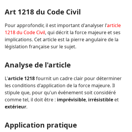
Art 1218 du Code Civil
Pour approfondir, il est important d'analyser l'
article
1218 du Code Civil
, qui décrit la force majeure et ses
implications. Cet article est la pierre angulaire de la
législation française sur le sujet.
Analyse de l'article
L'
article 1218
fournit un cadre clair pour déterminer
les conditions d'application de la force majeure. Il
stipule que, pour qu'un événement soit considéré
comme tel, il doit être :
imprévisible
,
irrésistible
et
extérieur
.
Application pratique