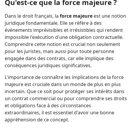
Qu'est-ce que la force majeure ?
Dans le droit français, la
force majeure
est une notion
juridique fondamentale. Elle se réfère à des
événements imprévisibles et irrésistibles qui rendent
impossible l'exécution d'une obligation contractuelle.
Comprendre cette notion est crucial non seulement
pour les juristes, mais aussi pour toute personne
engagée dans des contrats, car elle implique des
conséquences juridiques significatives.
L'importance de connaître les implications de la force
majeure est cruciale dans un monde de plus en plus
incertain. Que ce soit pour protéger ses intérêts dans
un contrat commercial ou pour comprendre ses droits
et obligations face à des circonstances
extraordinaires, il est essentiel d'avoir une bonne
appréhension de ce concept.