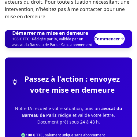
acteurs du droit. Pour toute situation nécessitant une
intervention, n'hésitez pas à me contacter pour une
mise en demeure.
Démarrer ma mise en demeure
Commencer
108 € TTC · Rédigée par IA, validée par un
avocat du Barreau de Paris · Sans abonnement
Passez à l'action : envoyez
votre mise en demeure
Notre IA recueille votre situation, puis un
avocat du
Barreau de Paris
rédige et valide votre lettre.
Document prêt sous 24 à 48 h.
108 € TTC
, paiement unique sans abonnement