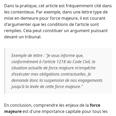
Dans la pratique, cet article est fréquemment cité dans
les contentieux. Par exemple, dans une lettre type de
mise en demeure pour force majeure, il est courant
d'argumenter que les conditions de l'article sont
remplies. Cela peut constituer un argument puissant
devant un tribunal.
Exemple de lettre : "Je vous informe que,
conformément à l'article 1218 du Code Civil, la
situation actuelle de force majeure m'empêche
d'exécuter mes obligations contractuelles. Je
demande donc la suspension de nos engagements
jusqu'à la levée de cette force majeure."
En conclusion, comprendre les enjeux de la
force
majeure
est d'une importance capitale pour tous les