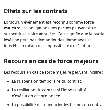
Effets sur les contrats
Lorsqu'un événement est reconnu comme
force
majeure
, les obligations des parties peuvent être
suspendues, voire annulées. Cela signifie que la partie
lésée ne peut pas demander des dommages et
intérêts en raison de l'impossibilité d'exécution.
Recours en cas de force majeure
Les recours en cas de force majeure peuvent inclure :
La suspension temporaire du contrat.
La résiliation du contrat si l'impossibilité
d'exécution est prolongée.
La possibilité de renégocier les termes du contrat.