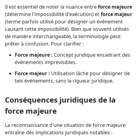
Il est essentiel de noter la nuance entre
force majeure
(détermine l'impossibilité d'exécution) et
force majeur
(terme parfois utilisé pour désigner un événement
causant cette impossibilité). Bien que souvent utilisés
de manière interchangeable, la terminologie peut
prêter à confusion. Pour clarifier :
Force majeure :
Concept juridique encadrant des
événements imprévisibles.
Force majeur :
Utilisation lâche pour désigner de
tels événements, sans la rigueur juridique.
Conséquences juridiques de la
force majeure
La reconnaissance d'une situation de force majeure
entraîne des implications juridiques notables :