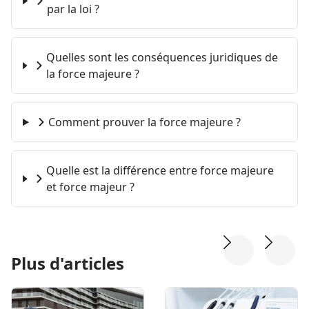
par la loi ?
Quelles sont les conséquences juridiques de
la force majeure ?
Comment prouver la force majeure ?
Quelle est la différence entre force majeure
et force majeur ?
Plus d'articles