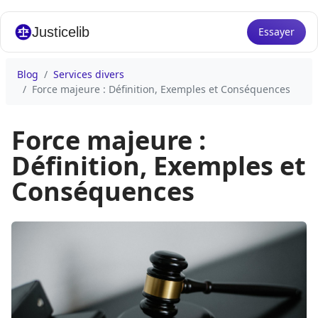
Justicelib
Essayer
Blog
Services divers
Force majeure : Définition, Exemples et Conséquences
Force majeure :
Définition, Exemples et
Conséquences