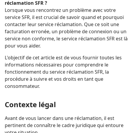
réclamation SFR ?
Lorsque vous rencontrez un problème avec votre
service SFR, il est crucial de savoir quand et pourquoi
contacter leur service réclamation. Que ce soit une
facturation erronée, un problème de connexion ou un
service non conforme, le service réclamation SFR est là
pour vous aider.
L'objectif de cet article est de vous fournir toutes les
informations nécessaires pour comprendre le
fonctionnement du service réclamation SFR, la
procédure à suivre et vos droits en tant que
consommateur.
Contexte légal
Avant de vous lancer dans une réclamation, il est
pertinent de connaître le cadre juridique qui entoure
votre situation.