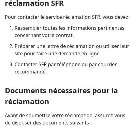
réclamation SFR
Pour contacter le service réclamation SFR, vous devez :
Rassembler toutes les informations pertinentes
concernant votre contrat.
Préparer une lettre de réclamation ou utiliser leur
site pour faire une demande en ligne.
Contacter SFR par téléphone ou par courrier
recommandé.
Documents nécessaires pour la
réclamation
Avant de soumettre votre réclamation, assurez-vous
de disposer des documents suivants :