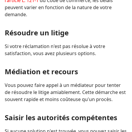
l'article L. 121-1
du Code de commerce, les délais
peuvent varier en fonction de la nature de votre
demande.
Résoudre un litige
Si votre réclamation n'est pas résolue à votre
satisfaction, vous avez plusieurs options.
Médiation et recours
Vous pouvez faire appel à un médiateur pour tenter
de résoudre le litige amiablement. Cette démarche est
souvent rapide et moins coûteuse qu'un procès.
Saisir les autorités compétentes
Si aucune solution n'est trouvée, vous pouvez saisir les