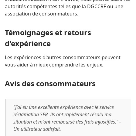
autorités compétentes telles que la DGCCRF ou une
association de consommateurs.
Témoignages et retours
d'expérience
Les expériences d'autres consommateurs peuvent
vous aider à mieux comprendre les enjeux.
Avis des consommateurs
"J'ai eu une excellente expérience avec le service
réclamation SFR. Ils ont rapidement résolu ma
situation et m'ont remboursé des frais injustifiés." -
Un utilisateur satisfait.