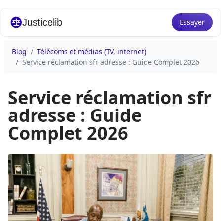
Justicelib
Essayer
Blog
Télécoms et médias (TV, internet)
Service réclamation sfr adresse : Guide Complet 2026
Service réclamation sfr
adresse : Guide
Complet 2026