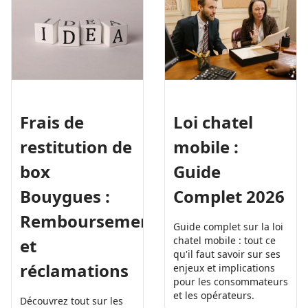
Frais de
Loi chatel
restitution de
mobile :
box
Guide
Bouygues :
Complet 2026
Remboursement
Guide complet sur la loi
chatel mobile : tout ce
et
qu'il faut savoir sur ses
réclamations
enjeux et implications
pour les consommateurs
et les opérateurs.
Découvrez tout sur les