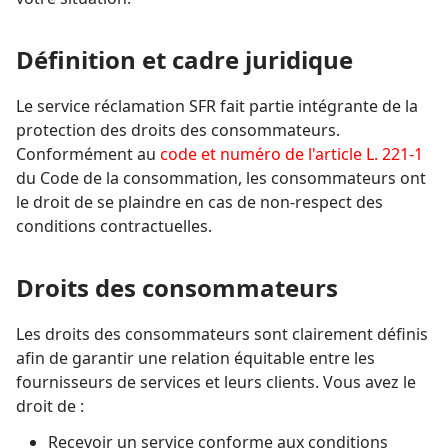
Définition et cadre juridique
Le service réclamation SFR fait partie intégrante de la
protection des droits des consommateurs.
Conformément au
code et numéro de l'article L. 221-1
du Code de la consommation, les consommateurs ont
le droit de se plaindre en cas de non-respect des
conditions contractuelles.
Droits des consommateurs
Les droits des consommateurs sont clairement définis
afin de garantir une relation équitable entre les
fournisseurs de services et leurs clients. Vous avez le
droit de :
Recevoir un service conforme aux conditions