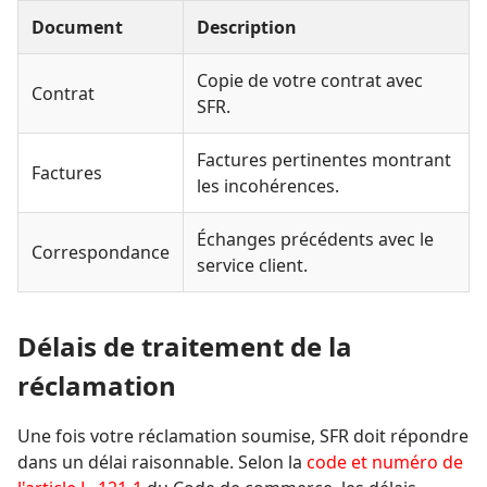
Document
Description
Copie de votre contrat avec
Contrat
SFR.
Factures pertinentes montrant
Factures
les incohérences.
Échanges précédents avec le
Correspondance
service client.
Délais de traitement de la
réclamation
Une fois votre réclamation soumise, SFR doit répondre
dans un délai raisonnable. Selon la
code et numéro de