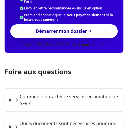
Paris
Envoi en lettre recommandée AR inclus en option
Premier diagnostic gratuit,
vous payez seulement si la
lettre vous convient
Démarrer mon dossier
Cabinet ZIEGLER & ASSOCIÉS · 5 min pour démarrer
Foire aux questions
Comment contacter le service réclamation de
SFR ?
Quels documents sont nécessaires pour une