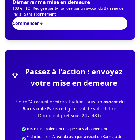
Démarrer ma mise en demeure
108 € TTC · Rédigée par IA, validée par un avocat du Barreau de
Paris · Sans abonnement
Commencer
Passez à l'action : envoyez
votre mise en demeure
Notre IA recueille votre situation, puis un
avocat du
Barreau de Paris
rédige et valide votre lettre.
Document prêt sous 24 à 48 h.
108 € TTC
, paiement unique sans abonnement
Rédaction par IA,
validation par avocat
du Barreau de