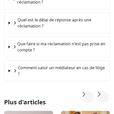
réclamation ?
Quel est le délai de réponse après une
réclamation ?
Que faire si ma réclamation n'est pas prise en
compte ?
Comment saisir un médiateur en cas de litige
?
Plus d'articles