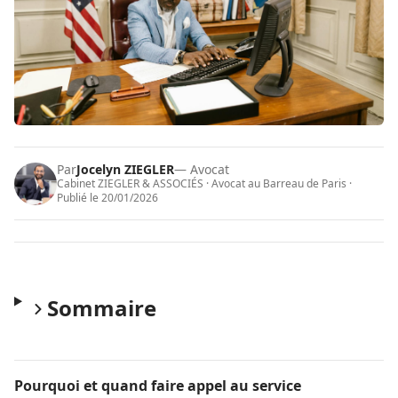
Par
Jocelyn ZIEGLER
— Avocat
Cabinet ZIEGLER & ASSOCIÉS · Avocat au Barreau de Paris ·
Publié le
20/01/2026
Sommaire
Pourquoi et quand faire appel au service