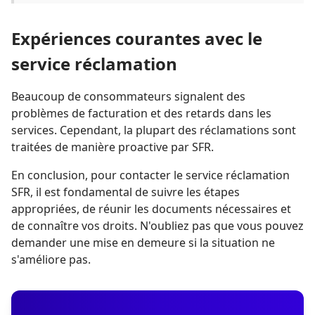
Expériences courantes avec le
service réclamation
Beaucoup de consommateurs signalent des
problèmes de facturation et des retards dans les
services. Cependant, la plupart des réclamations sont
traitées de manière proactive par SFR.
En conclusion, pour contacter le service réclamation
SFR, il est fondamental de suivre les étapes
appropriées, de réunir les documents nécessaires et
de connaître vos droits. N'oubliez pas que vous pouvez
demander une mise en demeure si la situation ne
s'améliore pas.