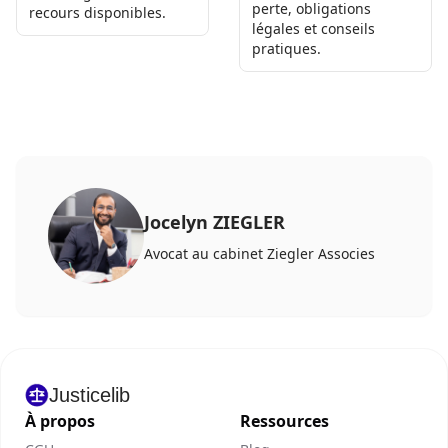
perte, obligations
recours disponibles.
légales et conseils
pratiques.
Jocelyn ZIEGLER
Avocat au cabinet Ziegler Associes
Justicelib
À propos
Ressources