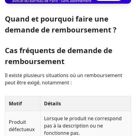
avocat du Barreau de Paris · Sans abonnement
Quand et pourquoi faire une
demande de remboursement ?
Cas fréquents de demande de
remboursement
Il existe plusieurs situations où un remboursement
peut être exigé, notamment :
Motif
Détails
Lorsque le produit ne correspond
Produit
pas à la description ou ne
défectueux
fonctionne pas.