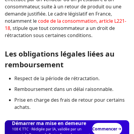
consommateur, suite à un retour de produit ou une
demande justifiée. Le cadre législatif en France,
notamment le
code de la consommation, article L221-
18
, stipule que tout consommateur a un droit de
rétractation sous certaines conditions.
Les obligations légales liées au
remboursement
Respect de la période de rétractation.
Remboursement dans un délai raisonnable.
Prise en charge des frais de retour pour certains
achats.
Démarrer ma mise en demeure
Commencer
108 € TTC · Rédigée par IA, validée par un