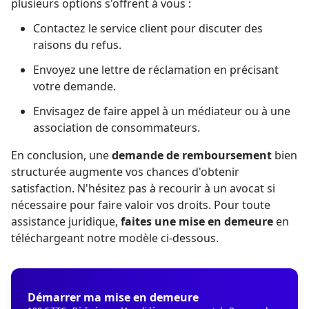
plusieurs options s'offrent à vous :
Contactez le service client pour discuter des
raisons du refus.
Envoyez une lettre de réclamation en précisant
votre demande.
Envisagez de faire appel à un médiateur ou à une
association de consommateurs.
En conclusion, une
demande de remboursement
bien
structurée augmente vos chances d'obtenir
satisfaction. N'hésitez pas à recourir à un avocat si
nécessaire pour faire valoir vos droits. Pour toute
assistance juridique,
faites une mise en demeure
en
téléchargeant notre modèle ci-dessous.
Démarrer ma mise en demeure