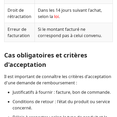
Droit de
Dans les 14 jours suivant l'achat,
rétractation
selon la
loi
.
Erreur de
Si le montant facturé ne
facturation
correspond pas à celui convenu.
Cas obligatoires et critères
d'acceptation
Il est important de connaître les critères d'acceptation
d'une demande de remboursement :
Justificatifs à fournir : facture, bon de commande.
Conditions de retour : l'état du produit ou service
concerné.