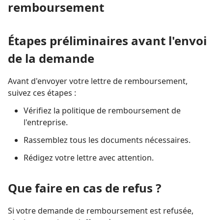
remboursement
Étapes préliminaires avant l'envoi
de la demande
Avant d'envoyer votre lettre de remboursement,
suivez ces étapes :
Vérifiez la politique de remboursement de
l'entreprise.
Rassemblez tous les documents nécessaires.
Rédigez votre lettre avec attention.
Que faire en cas de refus ?
Si votre demande de remboursement est refusée,