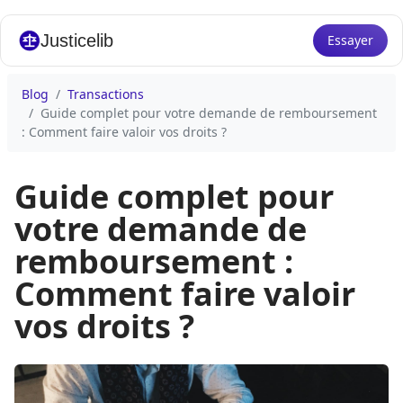
Justicelib
Essayer
Blog
Transactions
Guide complet pour votre demande de remboursement
: Comment faire valoir vos droits ?
Guide complet pour
votre demande de
remboursement :
Comment faire valoir
vos droits ?