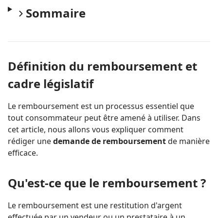
Sommaire
Définition du remboursement et
cadre législatif
Le remboursement est un processus essentiel que
tout consommateur peut être amené à utiliser. Dans
cet article, nous allons vous expliquer comment
rédiger une
demande de remboursement
de manière
efficace.
Qu'est-ce que le remboursement ?
Le remboursement est une restitution d'argent
effectuée par un vendeur ou un prestataire à un