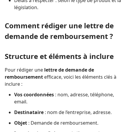
Délais à respecter : selon le type de produit et la
législation.
Comment rédiger une lettre de
demande de remboursement ?
Structure et éléments à inclure
Pour rédiger une
lettre de demande de
remboursement
efficace, voici les éléments clés à
inclure :
Vos coordonnées
: nom, adresse, téléphone,
email.
Destinataire
: nom de l’entreprise, adresse.
Objet
: Demande de remboursement.