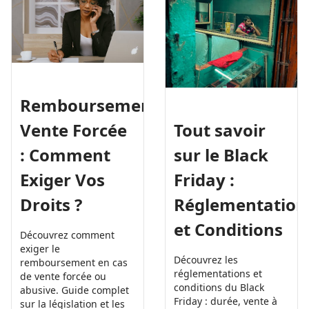
Remboursement
Tout savoir
Vente Forcée
sur le Black
: Comment
Friday :
Exiger Vos
Réglementation
Droits ?
et Conditions
Découvrez comment
exiger le
Découvrez les
remboursement en cas
réglementations et
de vente forcée ou
conditions du Black
abusive. Guide complet
Friday : durée, vente à
sur la législation et les