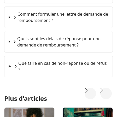
Comment formuler une lettre de demande de
remboursement ?
Quels sont les délais de réponse pour une
demande de remboursement ?
Que faire en cas de non-réponse ou de refus
?
Plus d'articles