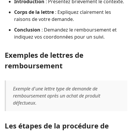
Introduction
: Présentez brièvement le contexte.
Corps de la lettre
: Expliquez clairement les
raisons de votre demande.
Conclusion
: Demandez le remboursement et
indiquez vos coordonnées pour un suivi.
Exemples de lettres de
remboursement
Exemple d'une lettre type de demande de
remboursement après un achat de produit
défectueux.
Les étapes de la procédure de