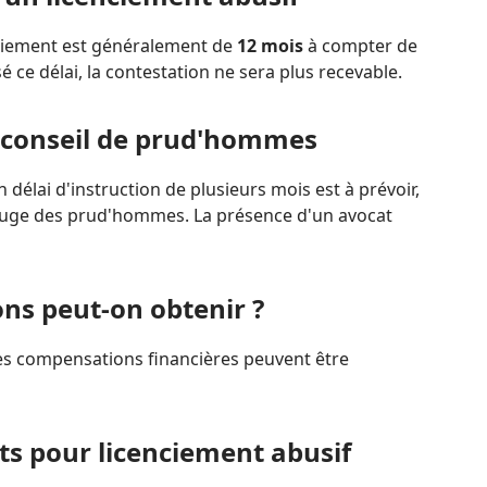
nciement est généralement de
12 mois
à compter de
sé ce délai, la contestation ne sera plus recevable.
 conseil de prud'hommes
délai d'instruction de plusieurs mois est à prévoir,
 juge des prud'hommes. La présence d'un avocat
ns peut-on obtenir ?
des compensations financières peuvent être
s pour licenciement abusif