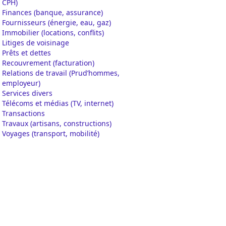
CPH)
Finances (banque, assurance)
Fournisseurs (énergie, eau, gaz)
Immobilier (locations, conflits)
Litiges de voisinage
Prêts et dettes
Recouvrement (facturation)
Relations de travail (Prud’hommes,
employeur)
Services divers
Télécoms et médias (TV, internet)
Transactions
Travaux (artisans, constructions)
Voyages (transport, mobilité)