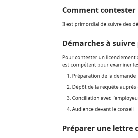
Comment contester u
Il est primordial de suivre des 
Démarches à suivre 
Pour contester un licenciement a
est compétent pour examiner les li
Préparation de la demande
Dépôt de la requête auprès 
Conciliation avec l'employeu
Audience devant le conseil
Préparer une lettre 