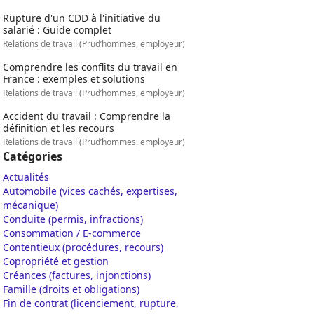
Rupture d'un CDD à l'initiative du
salarié : Guide complet
Relations de travail (Prud’hommes, employeur)
Comprendre les conflits du travail en
France : exemples et solutions
Relations de travail (Prud’hommes, employeur)
Accident du travail : Comprendre la
définition et les recours
Relations de travail (Prud’hommes, employeur)
Catégories
Actualités
Automobile (vices cachés, expertises,
mécanique)
Conduite (permis, infractions)
Consommation / E-commerce
Contentieux (procédures, recours)
Copropriété et gestion
Créances (factures, injonctions)
Famille (droits et obligations)
Fin de contrat (licenciement, rupture,