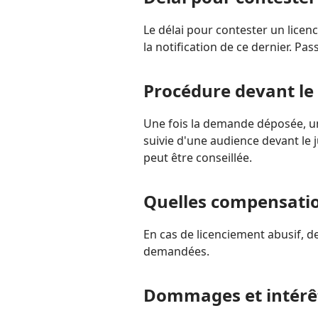
Le délai pour contester un lice
la notification de ce dernier. Pas
Procédure devant le
Une fois la demande déposée, un 
suivie d'une audience devant le
peut être conseillée.
Quelles compensatio
En cas de licenciement abusif, 
demandées.
Dommages et intérêt