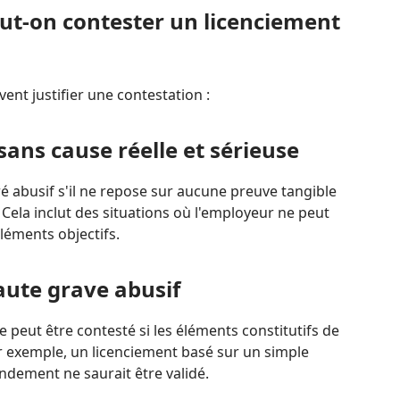
ut-on contester un licenciement
vent justifier une contestation :
sans cause réelle et sérieuse
é abusif s'il ne repose sur aucune preuve tangible
 Cela inclut des situations où l'employeur ne peut
éléments objectifs.
aute grave abusif
 peut être contesté si les éléments constitutifs de
ar exemple, un licenciement basé sur un simple
dement ne saurait être validé.