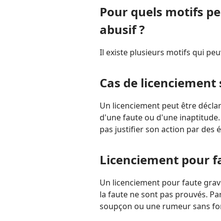
Pour quels motifs pe
abusif ?
Il existe plusieurs motifs qui peu
Cas de licenciement 
Un licenciement peut être déclar
d'une faute ou d'une inaptitude.
pas justifier son action par des 
Licenciement pour f
Un licenciement pour faute grave
la faute ne sont pas prouvés. P
soupçon ou une rumeur sans fon