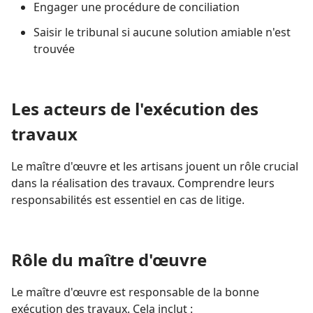
Engager une procédure de conciliation
Saisir le tribunal si aucune solution amiable n'est
trouvée
Les acteurs de l'exécution des
travaux
Le maître d'œuvre et les artisans jouent un rôle crucial
dans la réalisation des travaux. Comprendre leurs
responsabilités est essentiel en cas de litige.
Rôle du maître d'œuvre
Le maître d'œuvre est responsable de la bonne
exécution des travaux. Cela inclut :