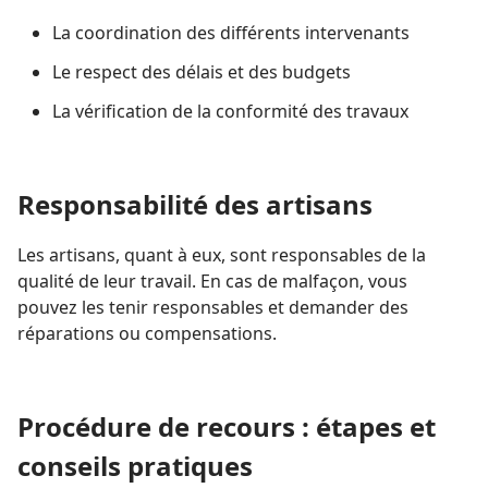
La coordination des différents intervenants
Le respect des délais et des budgets
La vérification de la conformité des travaux
Responsabilité des artisans
Les artisans, quant à eux, sont responsables de la
qualité de leur travail. En cas de malfaçon, vous
pouvez les tenir responsables et demander des
réparations ou compensations.
Procédure de recours : étapes et
conseils pratiques