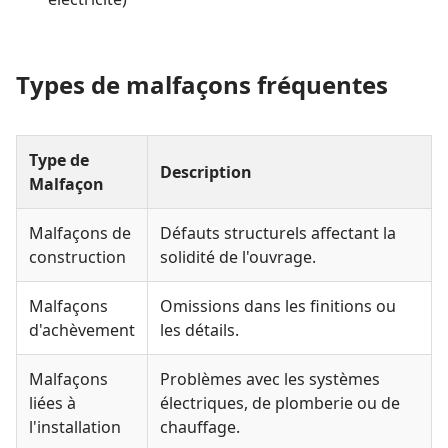
Types de malfaçons fréquentes
Type de
Description
Malfaçon
Malfaçons de
Défauts structurels affectant la
construction
solidité de l'ouvrage.
Malfaçons
Omissions dans les finitions ou
d'achèvement
les détails.
Malfaçons
Problèmes avec les systèmes
liées à
électriques, de plomberie ou de
l'installation
chauffage.