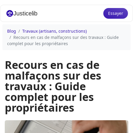
Justicelib
Essayer
Blog
Travaux (artisans, constructions)
Recours en cas de malfaçons sur des travaux : Guide
complet pour les propriétaires
Recours en cas de
malfaçons sur des
travaux : Guide
complet pour les
propriétaires