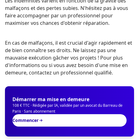
Les indemnités varient en fonction de la gravité des
malfaçons et des pertes subies. N'hésitez pas à vous
faire accompagner par un professionnel pour
maximiser vos chances d'obtenir réparation.
En cas de malfaçons, il est crucial d'agir rapidement et
de bien connaître ses droits. Ne laissez pas une
mauvaise exécution gâcher vos projets ! Pour plus
d'informations ou si vous avez besoin d'une mise en
demeure, contactez un professionnel qualifié.
Démarrer ma mise en demeure
108 € TTC · Rédigée par IA, validée par un avocat du Barreau de
Paris · Sans abonnement
Commencer