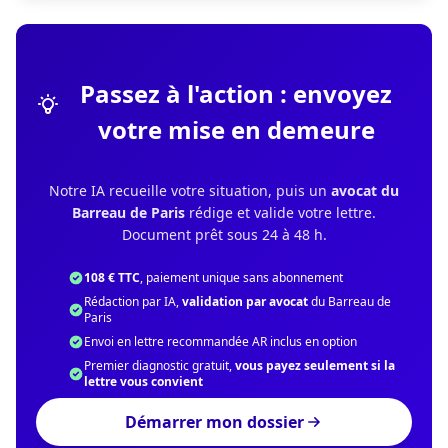
Passez à l'action : envoyez
votre mise en demeure
Notre IA recueille votre situation, puis un
avocat du
Barreau de Paris
rédige et valide votre lettre.
Document prêt sous 24 à 48 h.
108 € TTC
, paiement unique sans abonnement
Rédaction par IA,
validation par avocat
du Barreau de
Paris
Envoi en lettre recommandée AR inclus en option
Premier diagnostic gratuit,
vous payez seulement si la
lettre vous convient
Démarrer mon dossier