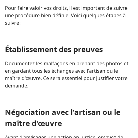
Pour faire valoir vos droits, il est important de suivre
une procédure bien définie. Voici quelques étapes à
suivre :
Établissement des preuves
Documentez les malfaçons en prenant des photos et
en gardant tous les échanges avec l'artisan ou le
maître d'œuvre. Ce sera essentiel pour justifier votre
demande.
Négociation avec l'artisan ou le
maître d'œuvre
Avant d'envisager une action en justice, essayez de