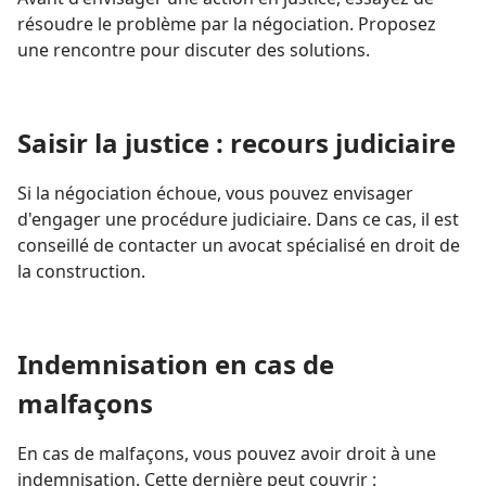
résoudre le problème par la négociation. Proposez
une rencontre pour discuter des solutions.
Saisir la justice : recours judiciaire
Si la négociation échoue, vous pouvez envisager
d'engager une procédure judiciaire. Dans ce cas, il est
conseillé de contacter un avocat spécialisé en droit de
la construction.
Indemnisation en cas de
malfaçons
En cas de malfaçons, vous pouvez avoir droit à une
indemnisation. Cette dernière peut couvrir :