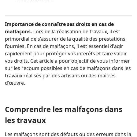
Importance de connaître ses droits en cas de
malfaçons.
Lors de la réalisation de travaux, il est
primordial de s'assurer de la qualité des prestations
fournies. En cas de malfaçons, il est essentiel d'agir
rapidement pour protéger vos intérêts et faire valoir
vos droits. Cet article a pour objectif de vous informer
sur les recours possibles en cas de malfaçons dans les
travaux réalisés par des artisans ou des maîtres
d'œuvre.
Comprendre les malfaçons dans
les travaux
Les malfaçons sont des défauts ou des erreurs dans la