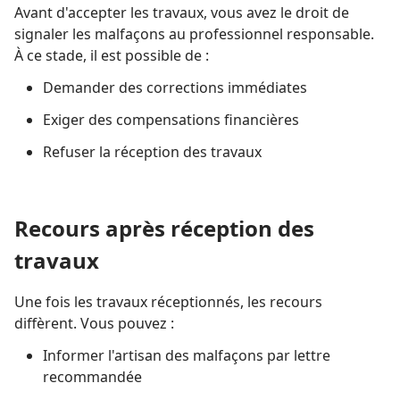
Avant d'accepter les travaux, vous avez le droit de
signaler les malfaçons au professionnel responsable.
À ce stade, il est possible de :
Demander des corrections immédiates
Exiger des compensations financières
Refuser la réception des travaux
Recours après réception des
travaux
Une fois les travaux réceptionnés, les recours
diffèrent. Vous pouvez :
Informer l'artisan des malfaçons par lettre
recommandée