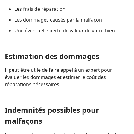
Les frais de réparation
Les dommages causés par la malfaçon
Une éventuelle perte de valeur de votre bien
Estimation des dommages
Il peut être utile de faire appel à un expert pour
évaluer les dommages et estimer le coût des
réparations nécessaires.
Indemnités possibles pour
malfaçons