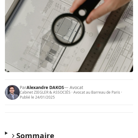
Par
Alexandre DAKOS
— Avocat
Cabinet ZIEGLER & ASSOCIÉS · Avocat au Barreau de Paris ·
Publié le
24/01/2025
Sommaire