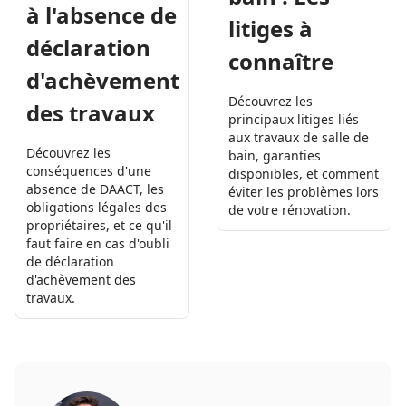
à l'absence de
litiges à
déclaration
connaître
d'achèvement
Découvrez les
des travaux
principaux litiges liés
aux travaux de salle de
Découvrez les
bain, garanties
conséquences d'une
disponibles, et comment
absence de DAACT, les
éviter les problèmes lors
obligations légales des
de votre rénovation.
propriétaires, et ce qu'il
faut faire en cas d'oubli
de déclaration
d'achèvement des
travaux.