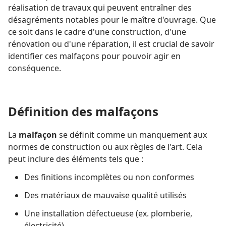
réalisation de travaux qui peuvent entraîner des
désagréments notables pour le maître d'ouvrage. Que
ce soit dans le cadre d'une construction, d'une
rénovation ou d'une réparation, il est crucial de savoir
identifier ces malfaçons pour pouvoir agir en
conséquence.
Définition des malfaçons
La
malfaçon
se définit comme un manquement aux
normes de construction ou aux règles de l'art. Cela
peut inclure des éléments tels que :
Des finitions incomplètes ou non conformes
Des matériaux de mauvaise qualité utilisés
Une installation défectueuse (ex. plomberie,
électricité)