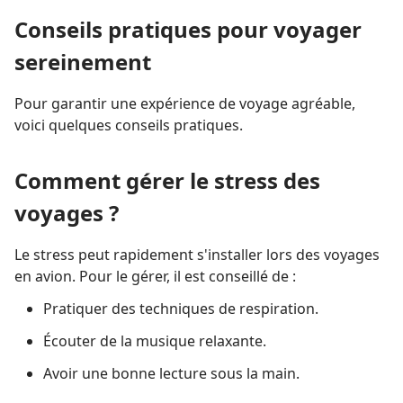
Conseils pratiques pour voyager
sereinement
Pour garantir une expérience de voyage agréable,
voici quelques conseils pratiques.
Comment gérer le stress des
voyages ?
Le stress peut rapidement s'installer lors des voyages
en avion. Pour le gérer, il est conseillé de :
Pratiquer des techniques de respiration.
Écouter de la musique relaxante.
Avoir une bonne lecture sous la main.