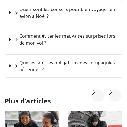
Quels sont les conseils pour bien voyager en
avion à Noël ?
Comment éviter les mauvaises surprises lors
de mon vol ?
Quelles sont les obligations des compagnies
aériennes ?
Plus d'articles