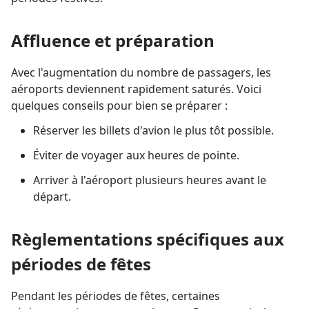
Affluence et préparation
Avec l'augmentation du nombre de passagers, les
aéroports deviennent rapidement saturés. Voici
quelques conseils pour bien se préparer :
Réserver les billets d'avion le plus tôt possible.
Éviter de voyager aux heures de pointe.
Arriver à l'aéroport plusieurs heures avant le
départ.
Règlementations spécifiques aux
périodes de fêtes
Pendant les périodes de fêtes, certaines