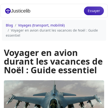
Justicelib
Essayer
Blog
Voyages (transport, mobilité)
Voyager en avion durant les vacances de Noël : Guide
essentiel
Voyager en avion
durant les vacances de
Noël : Guide essentiel