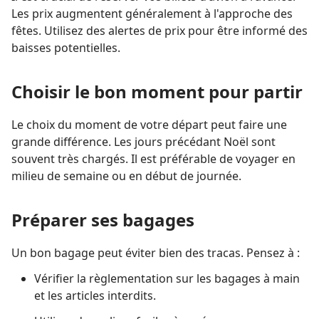
Les prix augmentent généralement à l'approche des
fêtes. Utilisez des alertes de prix pour être informé des
baisses potentielles.
Choisir le bon moment pour partir
Le choix du moment de votre départ peut faire une
grande différence. Les jours précédant Noël sont
souvent très chargés. Il est préférable de voyager en
milieu de semaine ou en début de journée.
Préparer ses bagages
Un bon bagage peut éviter bien des tracas. Pensez à :
Vérifier la règlementation sur les bagages à main
et les articles interdits.