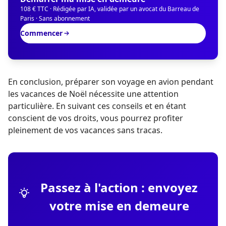
108 € TTC · Rédigée par IA, validée par un avocat du Barreau de
Paris · Sans abonnement
Commencer
En conclusion, préparer son voyage en avion pendant
les vacances de Noël nécessite une attention
particulière. En suivant ces conseils et en étant
conscient de vos droits, vous pourrez profiter
pleinement de vos vacances sans tracas.
Passez à l'action : envoyez
votre mise en demeure