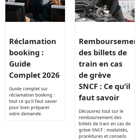
Réclamation
Remboursemen
booking :
des billets de
Guide
train en cas
Complet 2026
de grève
SNCF : Ce qu’il
Guide complet sur
réclamation booking :
faut savoir
tout ce qu'il faut savoir
pour bien préparer
Découvrez tout sur le
votre demande.
remboursement des
billets de train en cas de
grève SNCF : modalités,
procédures et conseils