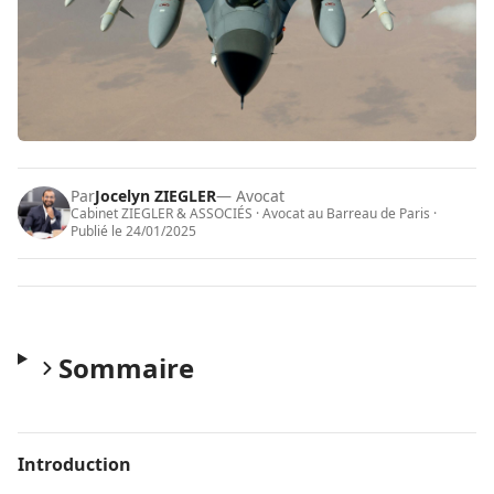
Par
Jocelyn ZIEGLER
— Avocat
Cabinet ZIEGLER & ASSOCIÉS · Avocat au Barreau de Paris ·
Publié le
24/01/2025
Sommaire
Introduction