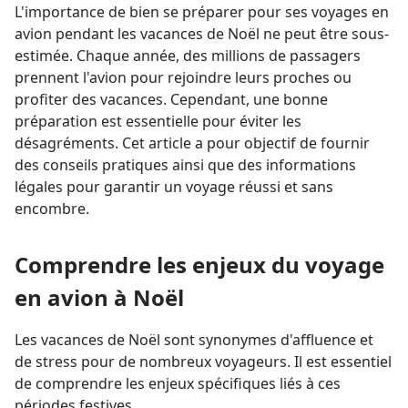
L'importance de bien se préparer pour ses voyages en
avion pendant les vacances de Noël ne peut être sous-
estimée. Chaque année, des millions de passagers
prennent l'avion pour rejoindre leurs proches ou
profiter des vacances. Cependant, une bonne
préparation est essentielle pour éviter les
désagréments. Cet article a pour objectif de fournir
des conseils pratiques ainsi que des informations
légales pour garantir un voyage réussi et sans
encombre.
Comprendre les enjeux du voyage
en avion à Noël
Les vacances de Noël sont synonymes d'affluence et
de stress pour de nombreux voyageurs. Il est essentiel
de comprendre les enjeux spécifiques liés à ces
périodes festives.