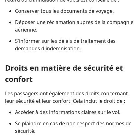
Conserver tous les documents de voyage.
Déposer une réclamation auprès de la compagnie
aérienne.
S'informer sur les délais de traitement des
demandes d'indemnisation.
Droits en matière de sécurité et
confort
Les passagers ont également des droits concernant
leur sécurité et leur confort. Cela inclut le droit de :
Accéder à des informations claires sur le vol.
Se plaindre en cas de non-respect des normes de
sécurité.