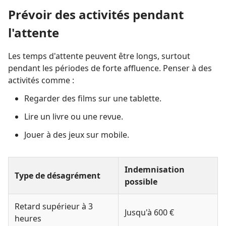
Prévoir des activités pendant
l'attente
Les temps d'attente peuvent être longs, surtout
pendant les périodes de forte affluence. Penser à des
activités comme :
Regarder des films sur une tablette.
Lire un livre ou une revue.
Jouer à des jeux sur mobile.
Indemnisation
Type de désagrément
possible
Retard supérieur à 3
Jusqu'à 600 €
heures