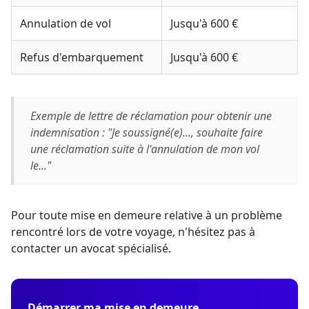
Annulation de vol
Jusqu'à 600 €
Refus d'embarquement
Jusqu'à 600 €
Exemple de lettre de réclamation pour obtenir une
indemnisation : "Je soussigné(e)..., souhaite faire
une réclamation suite à l'annulation de mon vol
le..."
Pour toute mise en demeure relative à un problème
rencontré lors de votre voyage, n'hésitez pas à
contacter un avocat spécialisé.
Démarrer ma mise en demeure