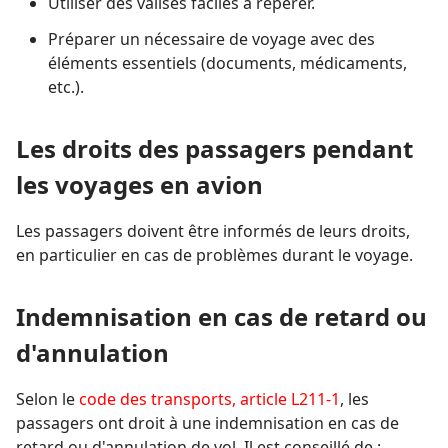
Utiliser des valises faciles à repérer.
Préparer un nécessaire de voyage avec des
éléments essentiels (documents, médicaments,
etc.).
Les droits des passagers pendant
les voyages en avion
Les passagers doivent être informés de leurs droits,
en particulier en cas de problèmes durant le voyage.
Indemnisation en cas de retard ou
d'annulation
Selon le
code des transports, article L211-1
, les
passagers ont droit à une indemnisation en cas de
retard ou d'annulation de vol. Il est conseillé de :