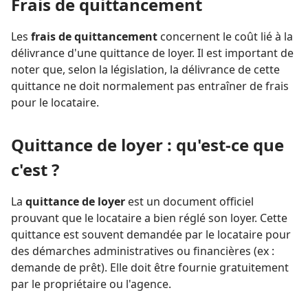
Frais de quittancement
Les
frais de quittancement
concernent le coût lié à la
délivrance d'une quittance de loyer. Il est important de
noter que, selon la législation, la délivrance de cette
quittance ne doit normalement pas entraîner de frais
pour le locataire.
Quittance de loyer : qu'est-ce que
c'est ?
La
quittance de loyer
est un document officiel
prouvant que le locataire a bien réglé son loyer. Cette
quittance est souvent demandée par le locataire pour
des démarches administratives ou financières (ex :
demande de prêt). Elle doit être fournie gratuitement
par le propriétaire ou l'agence.