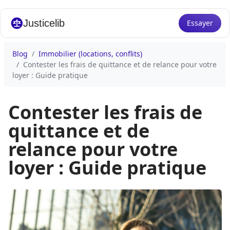
Justicelib
Essayer
Blog
Immobilier (locations, conflits)
Contester les frais de quittance et de relance pour votre
loyer : Guide pratique
Contester les frais de
quittance et de
relance pour votre
loyer : Guide pratique