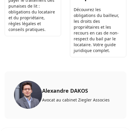
payer le traitement des
punaises de lit :
Découvrez les
obligations du locataire
obligations du bailleur,
et du propriétaire,
les droits des
règles légales et
propriétaires et les
conseils pratiques.
recours en cas de non-
respect du bail par le
locataire. Votre guide
juridique complet.
Alexandre DAKOS
Avocat au cabinet Ziegler Associes