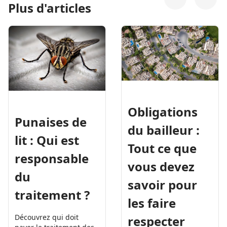
Plus d'articles
Obligations
Punaises de
du bailleur :
lit : Qui est
Tout ce que
responsable
vous devez
du
savoir pour
traitement ?
les faire
Découvrez qui doit
respecter