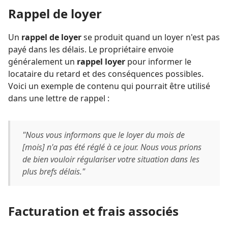
Rappel de loyer
Un
rappel de loyer
se produit quand un loyer n'est pas
payé dans les délais. Le propriétaire envoie
généralement un
rappel loyer
pour informer le
locataire du retard et des conséquences possibles.
Voici un exemple de contenu qui pourrait être utilisé
dans une lettre de rappel :
"Nous vous informons que le loyer du mois de
[mois] n'a pas été réglé à ce jour. Nous vous prions
de bien vouloir régulariser votre situation dans les
plus brefs délais."
Facturation et frais associés