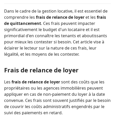
Dans le cadre de la gestion locative, il est essentiel de
comprendre les
frais de relance de loyer
et les
frais
de quittancement
. Ces frais peuvent impacter
significativement le budget d'un locataire et il est
primordial d'en connaître les tenants et aboutissants
pour mieux les contester si besoin. Cet article vise à
éclairer le lecteur sur la nature de ces frais, leur
légalité, et les moyens de les contester.
Frais de relance de loyer
Les
frais de relance de loyer
sont des coûts que les
propriétaires ou les agences immobilières peuvent
appliquer en cas de non-paiement du loyer à la date
convenue. Ces frais sont souvent justifiés par le besoin
de couvrir les coûts administratifs engendrés par le
suivi des paiements en retard.