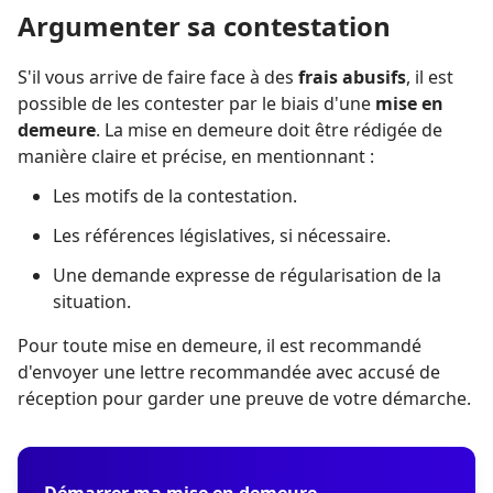
Argumenter sa contestation
S'il vous arrive de faire face à des
frais abusifs
, il est
possible de les contester par le biais d'une
mise en
demeure
. La mise en demeure doit être rédigée de
manière claire et précise, en mentionnant :
Les motifs de la contestation.
Les références législatives, si nécessaire.
Une demande expresse de régularisation de la
situation.
Pour toute mise en demeure, il est recommandé
d'envoyer une lettre recommandée avec accusé de
réception pour garder une preuve de votre démarche.