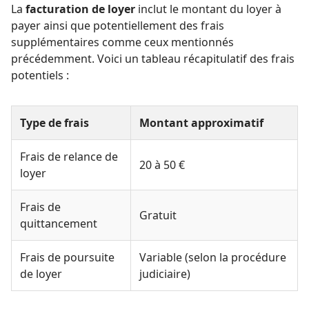
La
facturation de loyer
inclut le montant du loyer à
payer ainsi que potentiellement des frais
supplémentaires comme ceux mentionnés
précédemment. Voici un tableau récapitulatif des frais
potentiels :
Type de frais
Montant approximatif
Frais de relance de
20 à 50 €
loyer
Frais de
Gratuit
quittancement
Frais de poursuite
Variable (selon la procédure
de loyer
judiciaire)