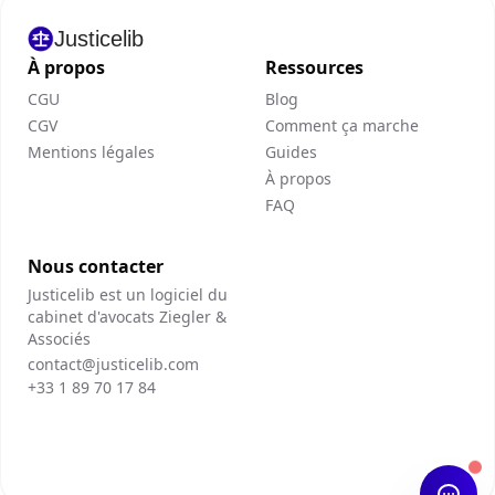
Justicelib
À propos
Ressources
CGU
Blog
CGV
Comment ça marche
Mentions légales
Guides
À propos
FAQ
Nous contacter
Justicelib est un logiciel du
cabinet d'avocats Ziegler &
Associés
contact@justicelib.com
+33 1 89 70 17 84