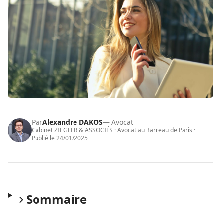
Par
Alexandre DAKOS
— Avocat
Cabinet ZIEGLER & ASSOCIÉS · Avocat au Barreau de Paris ·
Publié le
24/01/2025
Sommaire