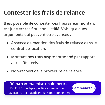
Contester les frais de relance
Il est possible de contester ces frais si leur montant
est jugé excessif ou non justifié. Voici quelques
arguments qui peuvent être avancés :
Absence de mention des frais de relance dans le
contrat de location.
Montant des frais disproportionné par rapport
aux coûts réels.
Non-respect de la procédure de relance.
Démarrer ma mise en demeure
Commencer
108 € TTC · Rédigée par IA, validée par un
avocat du Barreau de Paris · Sans abonnement