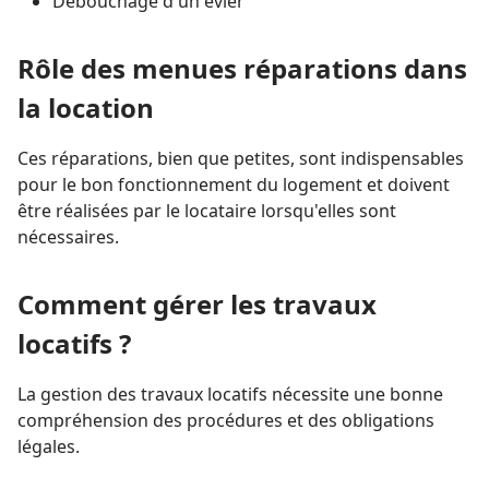
Débouchage d'un évier
Rôle des menues réparations dans
la location
Ces réparations, bien que petites, sont indispensables
pour le bon fonctionnement du logement et doivent
être réalisées par le locataire lorsqu'elles sont
nécessaires.
Comment gérer les travaux
locatifs ?
La gestion des travaux locatifs nécessite une bonne
compréhension des procédures et des obligations
légales.