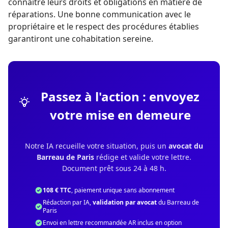
connaître leurs droits et obligations en matière de
réparations. Une bonne communication avec le
propriétaire et le respect des procédures établies
garantiront une cohabitation sereine.
Passez à l'action : envoyez
votre mise en demeure
Notre IA recueille votre situation, puis un
avocat du
Barreau de Paris
rédige et valide votre lettre.
Document prêt sous 24 à 48 h.
108 € TTC
, paiement unique sans abonnement
Rédaction par IA,
validation par avocat
du Barreau de
Paris
Envoi en lettre recommandée AR inclus en option