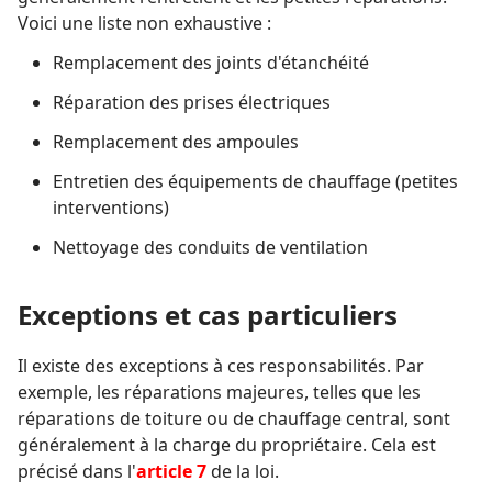
Voici une liste non exhaustive :
Remplacement des joints d'étanchéité
Réparation des prises électriques
Remplacement des ampoules
Entretien des équipements de chauffage (petites
interventions)
Nettoyage des conduits de ventilation
Exceptions et cas particuliers
Il existe des exceptions à ces responsabilités. Par
exemple, les réparations majeures, telles que les
réparations de toiture ou de chauffage central, sont
généralement à la charge du propriétaire. Cela est
précisé dans l'
article 7
de la loi.