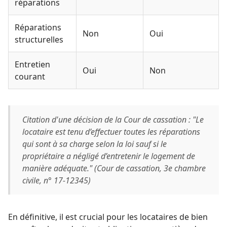
réparations
Réparations
Non
Oui
structurelles
Entretien
Oui
Non
courant
Citation d'une décision de la Cour de cassation : "Le
locataire est tenu d’effectuer toutes les réparations
qui sont à sa charge selon la loi sauf si le
propriétaire a négligé d’entretenir le logement de
manière adéquate." (Cour de cassation, 3e chambre
civile, n° 17-12345)
En définitive, il est crucial pour les locataires de bien