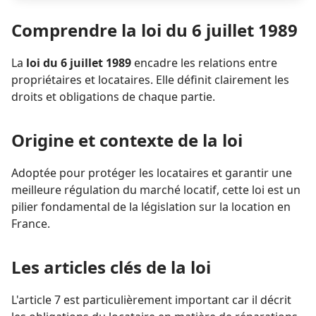
Comprendre la loi du 6 juillet 1989
La
loi du 6 juillet 1989
encadre les relations entre
propriétaires et locataires. Elle définit clairement les
droits et obligations de chaque partie.
Origine et contexte de la loi
Adoptée pour protéger les locataires et garantir une
meilleure régulation du marché locatif, cette loi est un
pilier fondamental de la législation sur la location en
France.
Les articles clés de la loi
L'article 7 est particulièrement important car il décrit