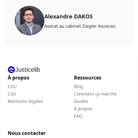
Alexandre DAKOS
Avocat au cabinet Ziegler Associes
Justicelib
À propos
Ressources
CGU
Blog
CGV
Comment ça marche
Mentions légales
Guides
À propos
FAQ
Nous contacter