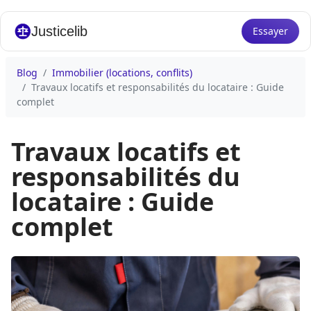
Justicelib
Essayer
Blog
Immobilier (locations, conflits)
Travaux locatifs et responsabilités du locataire : Guide
complet
Travaux locatifs et
responsabilités du
locataire : Guide
complet