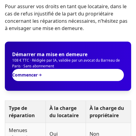
Pour assurer vos droits en tant que locataire, dans le
cas de refus injustifié de la part du propriétaire
concernant les réparations nécessaires, n’hésitez pas
à envisager une mise en demeure.
Démarrer ma mise en demeure
108 € TTC · Rédigée par IA, validée par un avocat du Barreau de
Paris · Sans abonnement
Commencer
Type de
À la charge
À la charge du
réparation
du locataire
propriétaire
Menues
Oui
Non