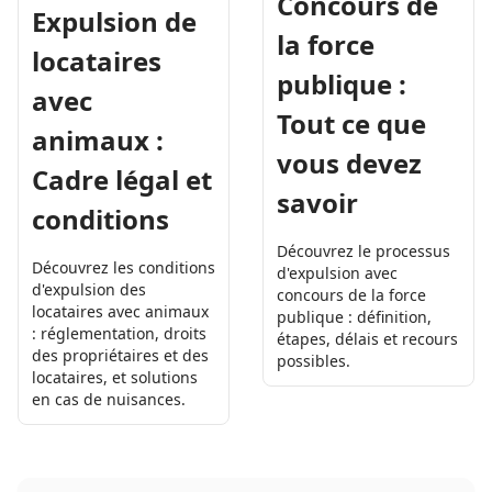
Concours de
Expulsion de
la force
locataires
publique :
avec
Tout ce que
animaux :
vous devez
Cadre légal et
savoir
conditions
Découvrez le processus
Découvrez les conditions
d'expulsion avec
d'expulsion des
concours de la force
locataires avec animaux
publique : définition,
: réglementation, droits
étapes, délais et recours
des propriétaires et des
possibles.
locataires, et solutions
en cas de nuisances.