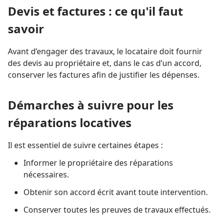
Devis et factures : ce qu'il faut
savoir
Avant d’engager des travaux, le locataire doit fournir
des devis au propriétaire et, dans le cas d’un accord,
conserver les factures afin de justifier les dépenses.
Démarches à suivre pour les
réparations locatives
Il est essentiel de suivre certaines étapes :
Informer le propriétaire des réparations
nécessaires.
Obtenir son accord écrit avant toute intervention.
Conserver toutes les preuves de travaux effectués.