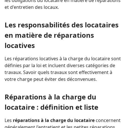
les obligations du locataire en matière de réparations
et d'entretien des locaux.
Les responsabilités des locataires
en matière de réparations
locatives
Les réparations locatives à la charge du locataire sont
définies par la loi et incluent diverses catégories de
travaux. Savoir quels travaux sont effectivement à
votre charge peut éviter des déconvenues.
Réparations à la charge du
locataire : définition et liste
Les
réparations à la charge du locataire
concernent
généralement l'entretient et les petites réparations.