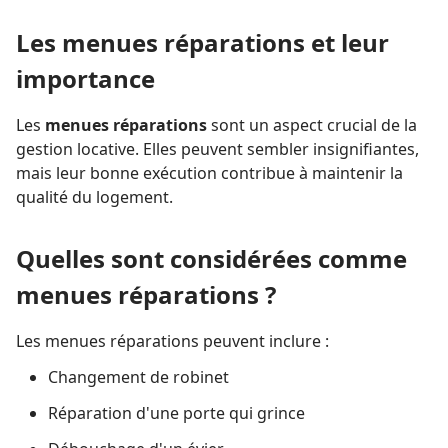
Les menues réparations et leur
importance
Les
menues réparations
sont un aspect crucial de la
gestion locative. Elles peuvent sembler insignifiantes,
mais leur bonne exécution contribue à maintenir la
qualité du logement.
Quelles sont considérées comme
menues réparations ?
Les menues réparations peuvent inclure :
Changement de robinet
Réparation d'une porte qui grince