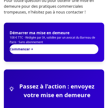
Pour toute question ou pour obtenir une mise en
demeure pour des pratiques commerciales
trompeuses, n'hésitez pas à nous contacter !
Démarrer ma mise en demeure
108 € TTC · Rédigée par IA, validée par un avocat du Barreau de
Paris · Sans abonnement
Commencer
Passez à l'action : envoyez
votre mise en demeure