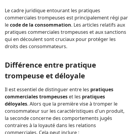
Le cadre juridique entourant les pratiques
commerciales trompeuses est principalement régi par
le
code de la consommation
. Les articles relatifs aux
pratiques commerciales trompeuses et aux sanctions
qui en découlent sont cruciaux pour protéger les
droits des consommateurs.
Différence entre pratique
trompeuse et déloyale
Il est essentiel de distinguer entre les
pratiques
commerciales trompeuses
et les
pratiques
déloyales
. Alors que la première vise à tromper le
consommateur sur les caractéristiques d'un produit,
la seconde concerne des comportements jugés
contraires à la loyauté dans les relations
commerciales. Cela peut inclure :