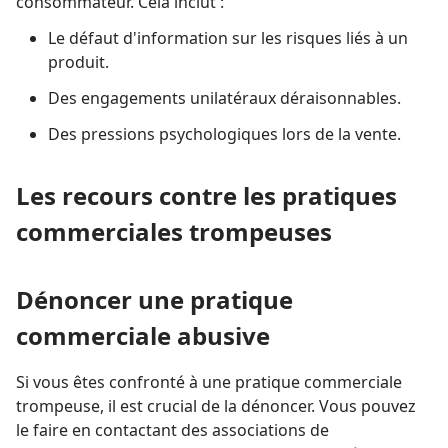
consommateur. Cela inclut :
Le défaut d'information sur les risques liés à un
produit.
Des engagements unilatéraux déraisonnables.
Des pressions psychologiques lors de la vente.
Les recours contre les pratiques
commerciales trompeuses
Dénoncer une pratique
commerciale abusive
Si vous êtes confronté à une pratique commerciale
trompeuse, il est crucial de la dénoncer. Vous pouvez
le faire en contactant des associations de