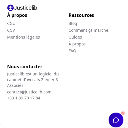
Justicelib
À propos
Ressources
CGU
Blog
CGV
Comment ça marche
Mentions légales
Guides
À propos
FAQ
Nous contacter
Justicelib est un logiciel du
cabinet d'avocats Ziegler &
Associés
contact@justicelib.com
+33 1 89 70 17 84