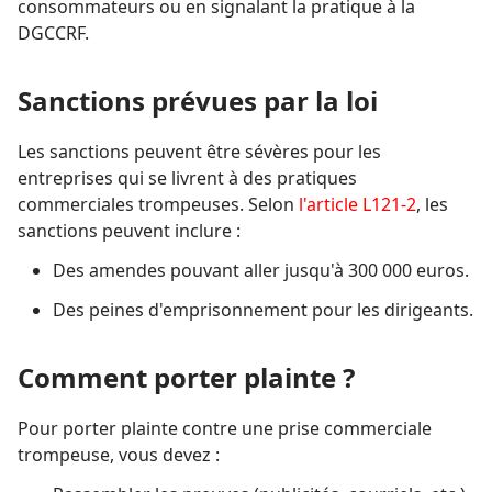
consommateurs ou en signalant la pratique à la
DGCCRF.
Sanctions prévues par la loi
Les sanctions peuvent être sévères pour les
entreprises qui se livrent à des pratiques
commerciales trompeuses. Selon
l'article L121-2
, les
sanctions peuvent inclure :
Des amendes pouvant aller jusqu'à 300 000 euros.
Des peines d'emprisonnement pour les dirigeants.
Comment porter plainte ?
Pour porter plainte contre une prise commerciale
trompeuse, vous devez :