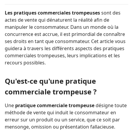
Les pratiques commerciales trompeuses
sont des
actes de vente qui dénaturent la réalité afin de
manipuler le consommateur. Dans un monde où la
concurrence est accrue, il est primordial de connaître
ses droits en tant que consommateur. Cet article vous
guidera à travers les différents aspects des pratiques
commerciales trompeuses, leurs implications et les
recours possibles.
Qu'est-ce qu'une pratique
commerciale trompeuse ?
Une
pratique commerciale trompeuse
désigne toute
méthode de vente qui induit le consommateur en
erreur sur un produit ou un service, que ce soit par
mensonge, omission ou présentation fallacieuse.