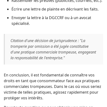
Rassembler les preuves (publicités, courriels, etc.).
Écrire une lettre de plainte en décrivant les faits.
Envoyer la lettre à la DGCCRF ou à un avocat
spécialisé.
Citation d'une décision de jurisprudence : "La
tromperie par omission a été jugée constitutive
d'une pratique commerciale trompeuse, engageant
la responsabilité de l'entreprise."
En conclusion, il est fondamental de connaître vos
droits en tant que consommateur face aux pratiques
commerciales trompeuses. Dans le cas où vous seriez
victime de telles pratiques, agissez rapidement pour
protéger vos intérêts.