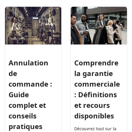
Annulation
Comprendre
de
la garantie
commande :
commerciale
Guide
: Définitions
complet et
et recours
conseils
disponibles
pratiques
Découvrez tout sur la