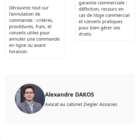
garantie commerciale :
Découvrez tout sur
définition, recours en
l'annulation de
cas de litige commercial
commande : critères,
et conseils pratiques
procédures, frais, et
pour bien gérer vos
conseils utiles pour
droits.
annuler une commande
en ligne ou avant
livraison.
Alexandre DAKOS
Avocat au cabinet Ziegler Associes