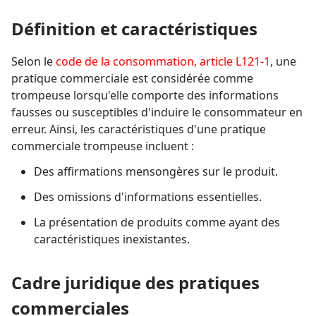
Définition et caractéristiques
Selon le
code de la consommation, article L121-1
, une
pratique commerciale est considérée comme
trompeuse lorsqu'elle comporte des informations
fausses ou susceptibles d'induire le consommateur en
erreur. Ainsi, les caractéristiques d'une pratique
commerciale trompeuse incluent :
Des affirmations mensongères sur le produit.
Des omissions d'informations essentielles.
La présentation de produits comme ayant des
caractéristiques inexistantes.
Cadre juridique des pratiques
commerciales