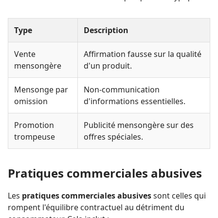
Type
Description
Vente
Affirmation fausse sur la qualité
mensongère
d'un produit.
Mensonge par
Non-communication
omission
d'informations essentielles.
Promotion
Publicité mensongère sur des
trompeuse
offres spéciales.
Pratiques commerciales abusives
Les
pratiques commerciales abusives
sont celles qui
rompent l'équilibre contractuel au détriment du