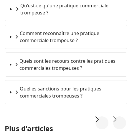
Qu'est-ce qu'une pratique commerciale
trompeuse ?
Comment reconnaître une pratique
commerciale trompeuse ?
Quels sont les recours contre les pratiques
commerciales trompeuses ?
Quelles sanctions pour les pratiques
commerciales trompeuses ?
Plus d'articles