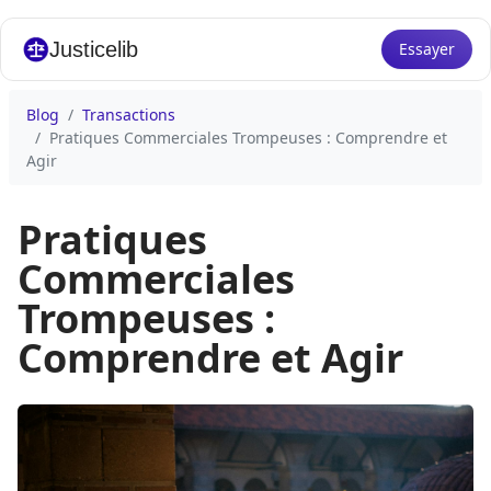
Justicelib
Essayer
Blog
Transactions
Pratiques Commerciales Trompeuses : Comprendre et
Agir
Pratiques
Commerciales
Trompeuses :
Comprendre et Agir