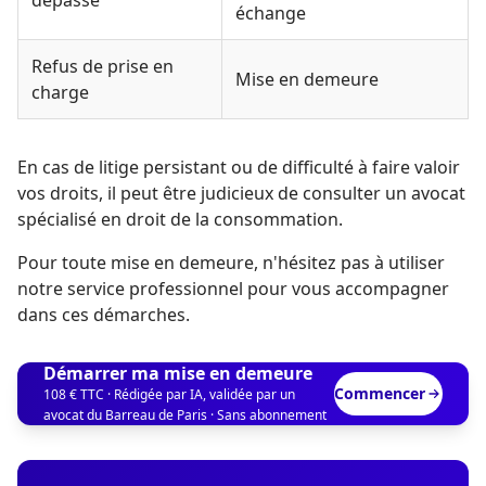
dépassé
échange
Refus de prise en
Mise en demeure
charge
En cas de litige persistant ou de difficulté à faire valoir
vos droits, il peut être judicieux de consulter un avocat
spécialisé en droit de la consommation.
Pour toute mise en demeure, n'hésitez pas à utiliser
notre service professionnel pour vous accompagner
dans ces démarches.
Démarrer ma mise en demeure
Commencer
108 € TTC · Rédigée par IA, validée par un
avocat du Barreau de Paris · Sans abonnement