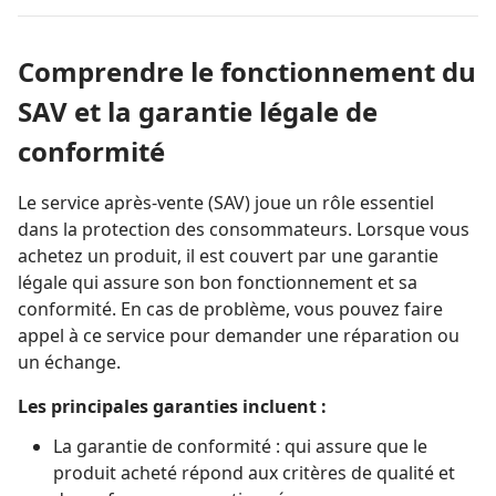
Comprendre le fonctionnement du
SAV et la garantie légale de
conformité
Le service après-vente (SAV) joue un rôle essentiel
dans la protection des consommateurs. Lorsque vous
achetez un produit, il est couvert par une garantie
légale qui assure son bon fonctionnement et sa
conformité. En cas de problème, vous pouvez faire
appel à ce service pour demander une réparation ou
un échange.
Les principales garanties incluent :
La garantie de conformité : qui assure que le
produit acheté répond aux critères de qualité et