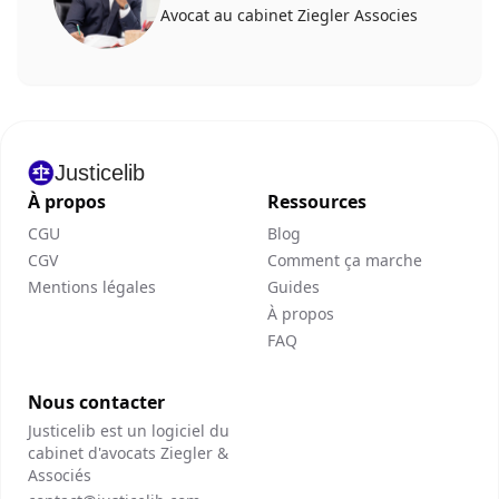
Avocat au cabinet Ziegler Associes
Justicelib
À propos
Ressources
CGU
Blog
CGV
Comment ça marche
Mentions légales
Guides
À propos
FAQ
Nous contacter
Justicelib est un logiciel du
cabinet d'avocats Ziegler &
Associés