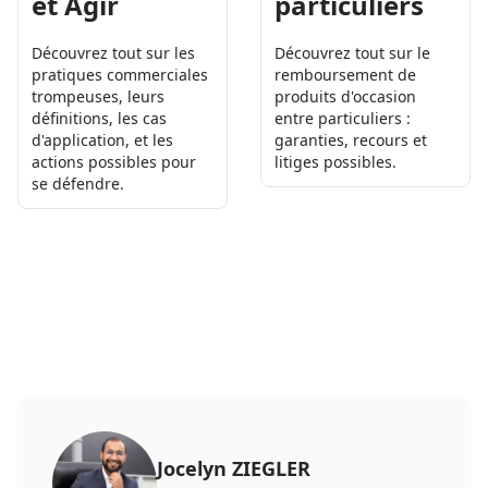
et Agir
particuliers
Découvrez tout sur les
Découvrez tout sur le
pratiques commerciales
remboursement de
trompeuses, leurs
produits d'occasion
définitions, les cas
entre particuliers :
d'application, et les
garanties, recours et
actions possibles pour
litiges possibles.
se défendre.
Jocelyn ZIEGLER