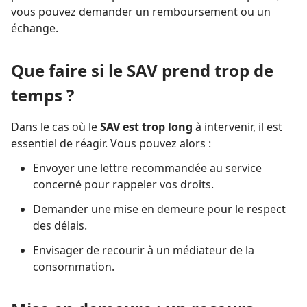
vous pouvez demander un remboursement ou un
échange.
Que faire si le SAV prend trop de
temps ?
Dans le cas où le
SAV est trop long
à intervenir, il est
essentiel de réagir. Vous pouvez alors :
Envoyer une lettre recommandée au service
concerné pour rappeler vos droits.
Demander une mise en demeure pour le respect
des délais.
Envisager de recourir à un médiateur de la
consommation.