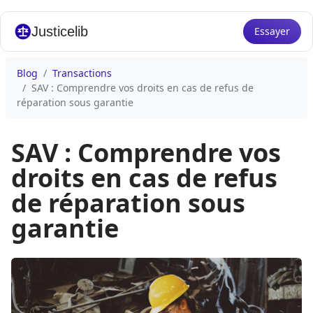
Justicelib
Essayer
Blog
Transactions
SAV : Comprendre vos droits en cas de refus de
réparation sous garantie
SAV : Comprendre vos
droits en cas de refus
de réparation sous
garantie