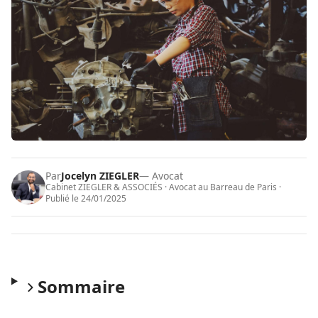
Par
Jocelyn ZIEGLER
— Avocat
Cabinet ZIEGLER & ASSOCIÉS · Avocat au Barreau de Paris ·
Publié le
24/01/2025
Sommaire