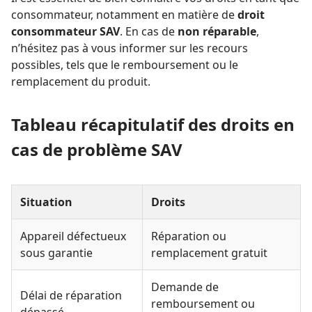
consommateur, notamment en matière de
droit
consommateur SAV
. En cas de
non réparable
,
n’hésitez pas à vous informer sur les recours
possibles, tels que le remboursement ou le
remplacement du produit.
Tableau récapitulatif des droits en
cas de problème SAV
Situation
Droits
Appareil défectueux
Réparation ou
sous garantie
remplacement gratuit
Demande de
Délai de réparation
remboursement ou