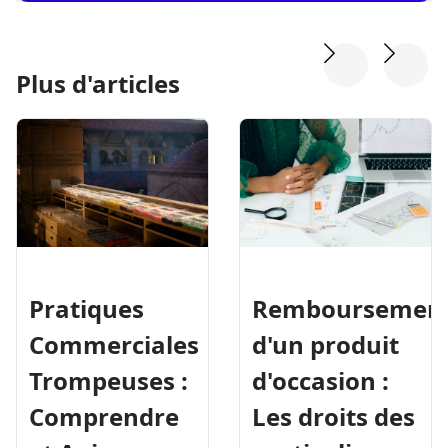
Plus d'articles
Pratiques
Remboursemen
Commerciales
d'un produit
Trompeuses :
d'occasion :
Comprendre
Les droits des