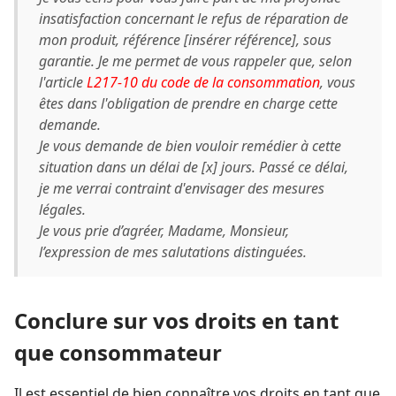
insatisfaction concernant le refus de réparation de
mon produit, référence [insérer référence], sous
garantie. Je me permet de vous rappeler que, selon
l'article
L217-10 du code de la consommation
, vous
êtes dans l'obligation de prendre en charge cette
demande.
Je vous demande de bien vouloir remédier à cette
situation dans un délai de [x] jours. Passé ce délai,
je me verrai contraint d'envisager des mesures
légales.
Je vous prie d’agréer, Madame, Monsieur,
l’expression de mes salutations distinguées.
Conclure sur vos droits en tant
que consommateur
Il est essentiel de bien connaître vos droits en tant que