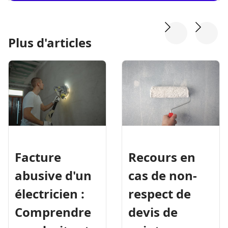
Plus d'articles
Facture
Recours en
abusive d'un
cas de non-
électricien :
respect de
Comprendre
devis de