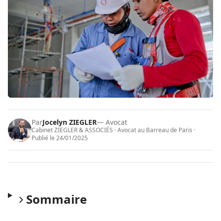
Par
Jocelyn ZIEGLER
— Avocat
Cabinet ZIEGLER & ASSOCIÉS · Avocat au Barreau de Paris ·
Publié le
24/01/2025
Sommaire