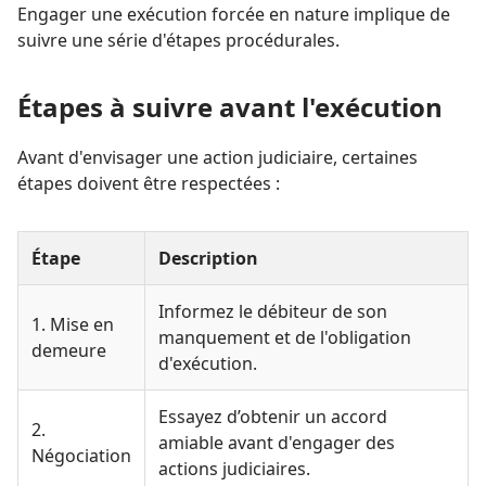
Engager une exécution forcée en nature implique de
suivre une série d'étapes procédurales.
Étapes à suivre avant l'exécution
Avant d'envisager une action judiciaire, certaines
étapes doivent être respectées :
Étape
Description
Informez le débiteur de son
1. Mise en
manquement et de l'obligation
demeure
d'exécution.
Essayez d’obtenir un accord
2.
amiable avant d'engager des
Négociation
actions judiciaires.