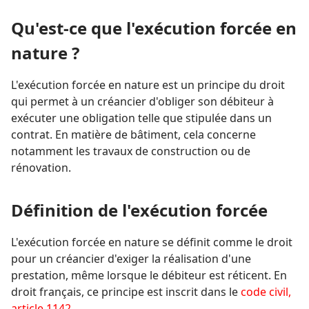
Qu'est-ce que l'exécution forcée en
nature ?
L'exécution forcée en nature est un principe du droit
qui permet à un créancier d'obliger son débiteur à
exécuter une obligation telle que stipulée dans un
contrat. En matière de bâtiment, cela concerne
notamment les travaux de construction ou de
rénovation.
Définition de l'exécution forcée
L'exécution forcée en nature se définit comme le droit
pour un créancier d'exiger la réalisation d'une
prestation, même lorsque le débiteur est réticent. En
droit français, ce principe est inscrit dans le
code civil,
article 1142
.