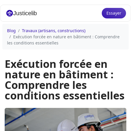
Justicelib
Essayer
Blog
Travaux (artisans, constructions)
Exécution forcée en nature en bâtiment : Comprendre
les conditions essentielles
Exécution forcée en
nature en bâtiment :
Comprendre les
conditions essentielles