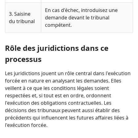
En cas d'échec, introduisez une
3. Saisine
demande devant le tribunal
du tribunal
compétent.
Rôle des juridictions dans ce
processus
Les juridictions jouent un rôle central dans l'exécution
forcée en nature en analysant les demandes. Elles
veillent à ce que les conditions légales soient
respectées et, si tout est en ordre, ordonnent
l'exécution des obligations contractuelles. Les
décisions des tribunaux peuvent aussi établir des
précédents qui influencent les futures affaires liées à
l'exécution forcée.