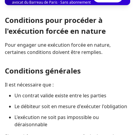
avocat du Barreau de Paris · Sans abonnement
Conditions pour procéder à
l'exécution forcée en nature
Pour engager une exécution forcée en nature,
certaines conditions doivent être remplies.
Conditions générales
Il est nécessaire que :
Un contrat valide existe entre les parties
Le débiteur soit en mesure d'exécuter l'obligation
L'exécution ne soit pas impossible ou
déraisonnable