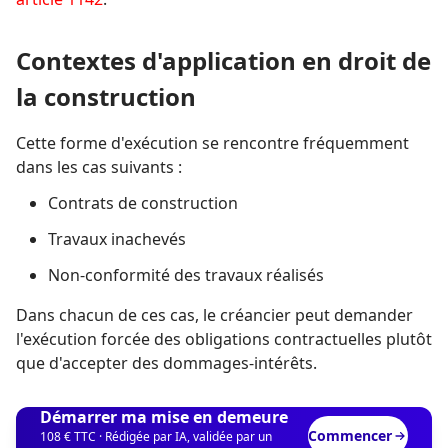
Contextes d'application en droit de
la construction
Cette forme d'exécution se rencontre fréquemment
dans les cas suivants :
Contrats de construction
Travaux inachevés
Non-conformité des travaux réalisés
Dans chacun de ces cas, le créancier peut demander
l'exécution forcée des obligations contractuelles plutôt
que d'accepter des dommages-intérêts.
Démarrer ma mise en demeure
Commencer
108 € TTC · Rédigée par IA, validée par un