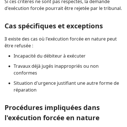
Si ces critères ne sont pas respectés, la demande
d'exécution forcée pourrait être rejetée par le tribunal.
Cas spécifiques et exceptions
Il existe des cas où l'exécution forcée en nature peut
être refusée :
Incapacité du débiteur à exécuter
Travaux déjà jugés inappropriés ou non
conformes
Situation d'urgence justifiant une autre forme de
réparation
Procédures impliquées dans
l'exécution forcée en nature