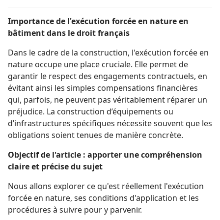
Importance de l'exécution forcée en nature en
bâtiment dans le droit français
Dans le cadre de la construction, l'exécution forcée en
nature occupe une place cruciale. Elle permet de
garantir le respect des engagements contractuels, en
évitant ainsi les simples compensations financières
qui, parfois, ne peuvent pas véritablement réparer un
préjudice. La construction d’équipements ou
d’infrastructures spécifiques nécessite souvent que les
obligations soient tenues de manière concrète.
Objectif de l'article : apporter une compréhension
claire et précise du sujet
Nous allons explorer ce qu'est réellement l'exécution
forcée en nature, ses conditions d'application et les
procédures à suivre pour y parvenir.