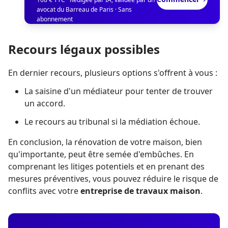
avocat du Barreau de Paris · Sans
abonnement
Recours légaux possibles
En dernier recours, plusieurs options s'offrent à vous :
La saisine d'un médiateur pour tenter de trouver
un accord.
Le recours au tribunal si la médiation échoue.
En conclusion, la rénovation de votre maison, bien
qu'importante, peut être semée d'embûches. En
comprenant les litiges potentiels et en prenant des
mesures préventives, vous pouvez réduire le risque de
conflits avec votre
entreprise de travaux maison
.