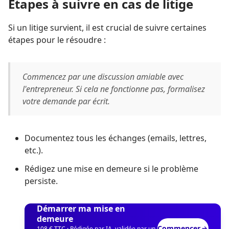
Étapes à suivre en cas de litige
Si un litige survient, il est crucial de suivre certaines
étapes pour le résoudre :
Commencez par une discussion amiable avec
l'entrepreneur. Si cela ne fonctionne pas, formalisez
votre demande par écrit.
Documentez tous les échanges (emails, lettres,
etc.).
Rédigez une mise en demeure si le problème
persiste.
Démarrer ma mise en
demeure
Commencer
108 € TTC · Rédigée par IA, validée par un