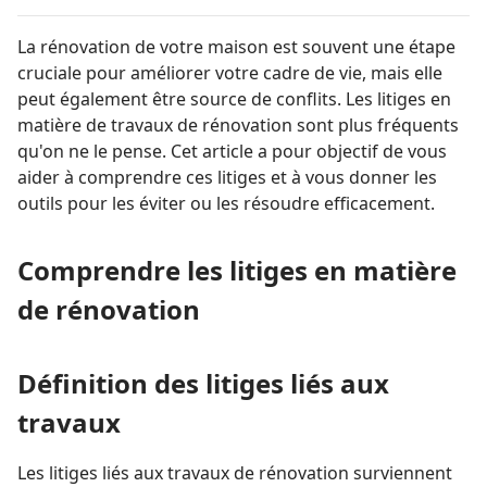
La rénovation de votre maison est souvent une étape
cruciale pour améliorer votre cadre de vie, mais elle
peut également être source de conflits. Les litiges en
matière de travaux de rénovation sont plus fréquents
qu'on ne le pense. Cet article a pour objectif de vous
aider à comprendre ces litiges et à vous donner les
outils pour les éviter ou les résoudre efficacement.
Comprendre les litiges en matière
de rénovation
Définition des litiges liés aux
travaux
Les litiges liés aux travaux de rénovation surviennent