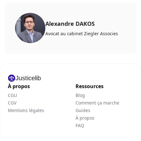
Alexandre DAKOS
Avocat au cabinet Ziegler Associes
Justicelib
À propos
Ressources
CGU
Blog
CGV
Comment ça marche
Mentions légales
Guides
À propos
FAQ