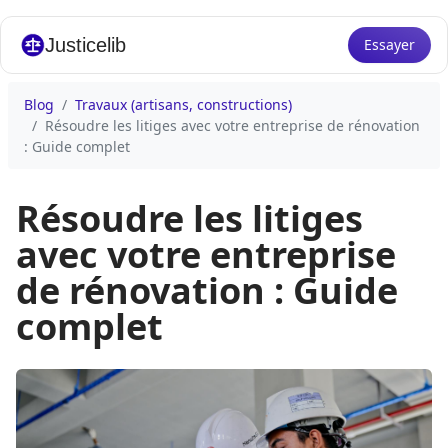
Justicelib
Essayer
Blog
Travaux (artisans, constructions)
Résoudre les litiges avec votre entreprise de rénovation
: Guide complet
Résoudre les litiges
avec votre entreprise
de rénovation : Guide
complet