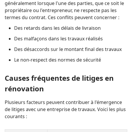
généralement lorsque l'une des parties, que ce soit le
propriétaire ou l'entrepreneur, ne respecte pas les
termes du contrat. Ces conflits peuvent concerner :
Des retards dans les délais de livraison
Des malfaçons dans les travaux réalisés
Des désaccords sur le montant final des travaux
Le non-respect des normes de sécurité
Causes fréquentes de litiges en
rénovation
Plusieurs facteurs peuvent contribuer à l'émergence
de litiges avec une entreprise de travaux. Voici les plus
courants :