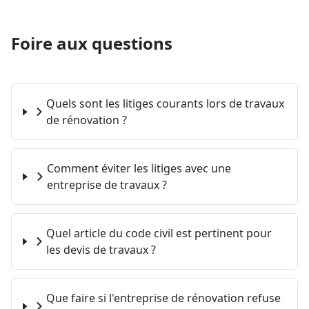
Foire aux questions
Quels sont les litiges courants lors de travaux
de rénovation ?
Comment éviter les litiges avec une
entreprise de travaux ?
Quel article du code civil est pertinent pour
les devis de travaux ?
Que faire si l'entreprise de rénovation refuse