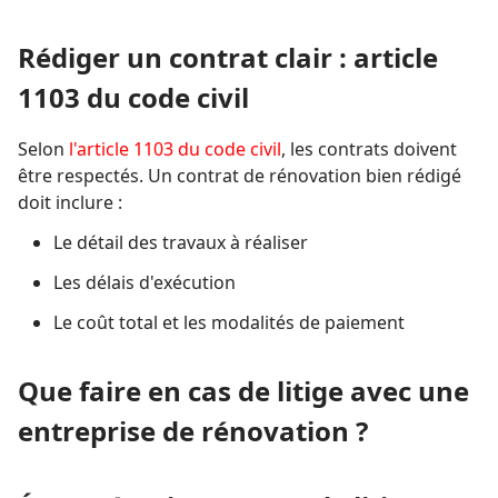
Rédiger un contrat clair : article
1103 du code civil
Selon
l'article 1103 du code civil
, les contrats doivent
être respectés. Un contrat de rénovation bien rédigé
doit inclure :
Le détail des travaux à réaliser
Les délais d'exécution
Le coût total et les modalités de paiement
Que faire en cas de litige avec une
entreprise de rénovation ?