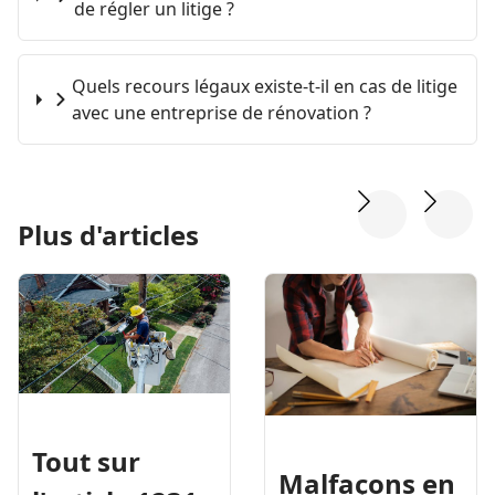
de régler un litige ?
Quels recours légaux existe-t-il en cas de litige
avec une entreprise de rénovation ?
Plus d'articles
Tout sur
Malfaçons en