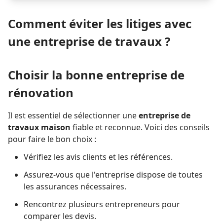
Comment éviter les litiges avec
une entreprise de travaux ?
Choisir la bonne entreprise de
rénovation
Il est essentiel de sélectionner une
entreprise de
travaux maison
fiable et reconnue. Voici des conseils
pour faire le bon choix :
Vérifiez les avis clients et les références.
Assurez-vous que l'entreprise dispose de toutes
les assurances nécessaires.
Rencontrez plusieurs entrepreneurs pour
comparer les devis.