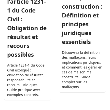
l'article 1231-
construction :
1 du Code
Définition et
Civil :
principes
Obligation de
juridiques
résultat et
essentiels
recours
Découvrez la définition
possibles
des malfaçons, leurs
implications juridiques,
Article 1231-1 du Code
et comment les gérer en
Civil expliqué :
cas de maison mal
obligation de résultat,
construite. Guide
responsabilité et
complet sur les
recours juridiques.
malfaçons.
Guide pratique avec
exemples concrets.