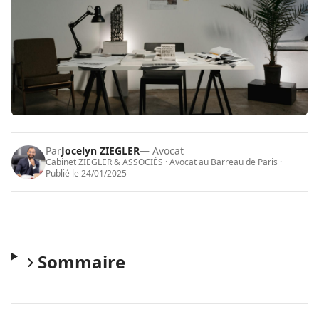
Par
Jocelyn ZIEGLER
— Avocat
Cabinet ZIEGLER & ASSOCIÉS · Avocat au Barreau de Paris ·
Publié le
24/01/2025
Sommaire