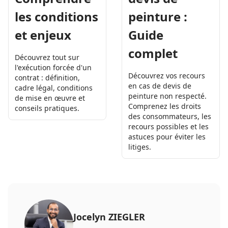
les conditions
peinture :
et enjeux
Guide
complet
Découvrez tout sur
l'exécution forcée d'un
Découvrez vos recours
contrat : définition,
en cas de devis de
cadre légal, conditions
peinture non respecté.
de mise en œuvre et
Comprenez les droits
conseils pratiques.
des consommateurs, les
recours possibles et les
astuces pour éviter les
litiges.
Jocelyn ZIEGLER