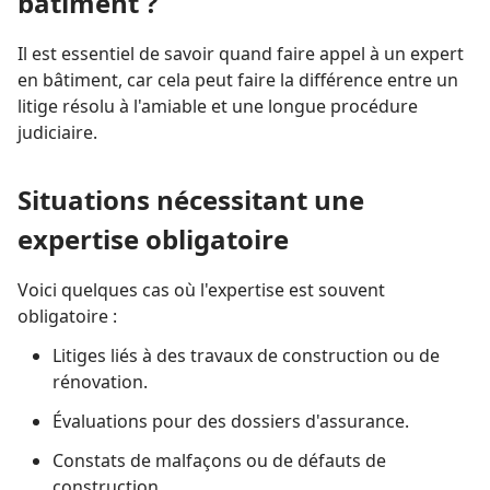
bâtiment ?
Il est essentiel de savoir quand faire appel à un expert
en bâtiment, car cela peut faire la différence entre un
litige résolu à l'amiable et une longue procédure
judiciaire.
Situations nécessitant une
expertise obligatoire
Voici quelques cas où l'expertise est souvent
obligatoire :
Litiges liés à des travaux de construction ou de
rénovation.
Évaluations pour des dossiers d'assurance.
Constats de malfaçons ou de défauts de
construction.