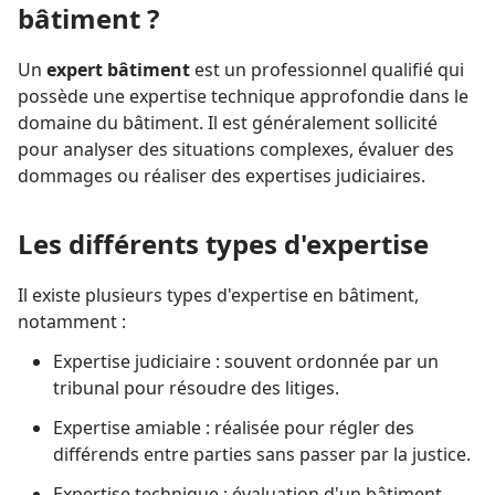
bâtiment ?
Un
expert bâtiment
est un professionnel qualifié qui
possède une expertise technique approfondie dans le
domaine du bâtiment. Il est généralement sollicité
pour analyser des situations complexes, évaluer des
dommages ou réaliser des expertises judiciaires.
Les différents types d'expertise
Il existe plusieurs types d'expertise en bâtiment,
notamment :
Expertise judiciaire : souvent ordonnée par un
tribunal pour résoudre des litiges.
Expertise amiable : réalisée pour régler des
différends entre parties sans passer par la justice.
Expertise technique : évaluation d'un bâtiment