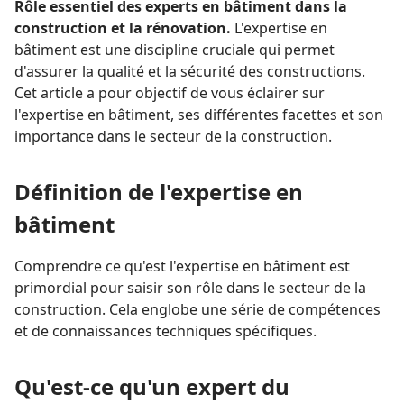
Rôle essentiel des experts en bâtiment dans la
construction et la rénovation.
L'expertise en
bâtiment est une discipline cruciale qui permet
d'assurer la qualité et la sécurité des constructions.
Cet article a pour objectif de vous éclairer sur
l'expertise en bâtiment, ses différentes facettes et son
importance dans le secteur de la construction.
Définition de l'expertise en
bâtiment
Comprendre ce qu'est l'expertise en bâtiment est
primordial pour saisir son rôle dans le secteur de la
construction. Cela englobe une série de compétences
et de connaissances techniques spécifiques.
Qu'est-ce qu'un expert du