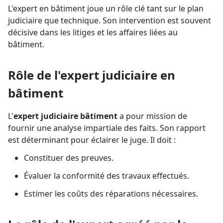
L'expert en bâtiment joue un rôle clé tant sur le plan
judiciaire que technique. Son intervention est souvent
décisive dans les litiges et les affaires liées au
bâtiment.
Rôle de l'expert judiciaire en
bâtiment
L'
expert judiciaire bâtiment
a pour mission de
fournir une analyse impartiale des faits. Son rapport
est déterminant pour éclairer le juge. Il doit :
Constituer des preuves.
Évaluer la conformité des travaux effectués.
Estimer les coûts des réparations nécessaires.