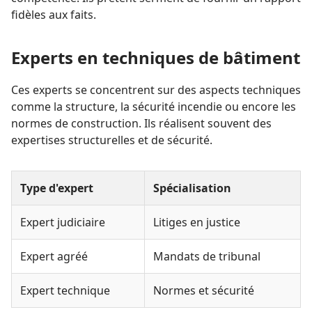
fidèles aux faits.
Experts en techniques de bâtiment
Ces experts se concentrent sur des aspects techniques
comme la structure, la sécurité incendie ou encore les
normes de construction. Ils réalisent souvent des
expertises structurelles et de sécurité.
Type d'expert
Spécialisation
Expert judiciaire
Litiges en justice
Expert agréé
Mandats de tribunal
Expert technique
Normes et sécurité