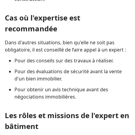
Cas où l'expertise est
recommandée
Dans d'autres situations, bien qu'elle ne soit pas
obligatoire, il est conseillé de faire appel à un expert :
Pour des conseils sur des travaux à réaliser.
Pour des évaluations de sécurité avant la vente
d'un bien immobilier.
Pour obtenir un avis technique avant des
négociations immobilières.
Les rôles et missions de l'expert en
bâtiment