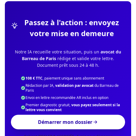
Passez à l'action : envoyez
votre mise en demeure
Notre IA recueille votre situation, puis un
avocat du
Barreau de Paris
rédige et valide votre lettre.
Document prêt sous 24 à 48 h.
108 € TTC
, paiement unique sans abonnement
Rédaction par IA,
validation par avocat
du Barreau de
Paris
Envoi en lettre recommandée AR inclus en option
Premier diagnostic gratuit,
vous payez seulement si la
lettre vous convient
Démarrer mon dossier