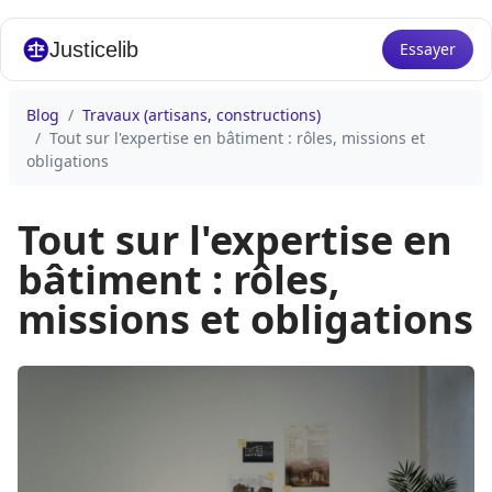
Justicelib
Essayer
Blog
Travaux (artisans, constructions)
Tout sur l'expertise en bâtiment : rôles, missions et
obligations
Tout sur l'expertise en
bâtiment : rôles,
missions et obligations