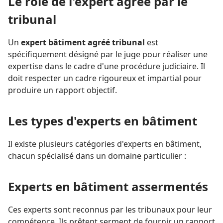
Le rôle de l'expert agréé par le
tribunal
Un
expert bâtiment agréé tribunal
est
spécifiquement désigné par le juge pour réaliser une
expertise dans le cadre d'une procédure judiciaire. Il
doit respecter un cadre rigoureux et impartial pour
produire un rapport objectif.
Les types d'experts en bâtiment
Il existe plusieurs catégories d'experts en bâtiment,
chacun spécialisé dans un domaine particulier :
Experts en bâtiment assermentés
Ces experts sont reconnus par les tribunaux pour leur
compétence. Ils prêtent serment de fournir un rapport